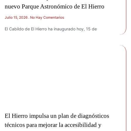
nuevo Parque Astronómico de El Hierro
Julio 15, 2026
No Hay Comentarios
El Cabildo de El Hierro ha inaugurado hoy, 15 de
El Hierro impulsa un plan de diagnósticos
técnicos para mejorar la accesibilidad y