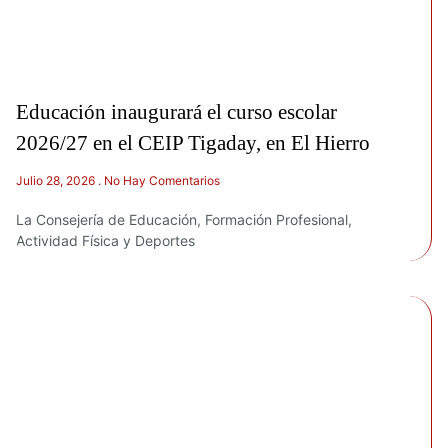
Educación inaugurará el curso escolar
2026/27 en el CEIP Tigaday, en El Hierro
Julio 28, 2026
No Hay Comentarios
La Consejería de Educación, Formación Profesional,
Actividad Física y Deportes