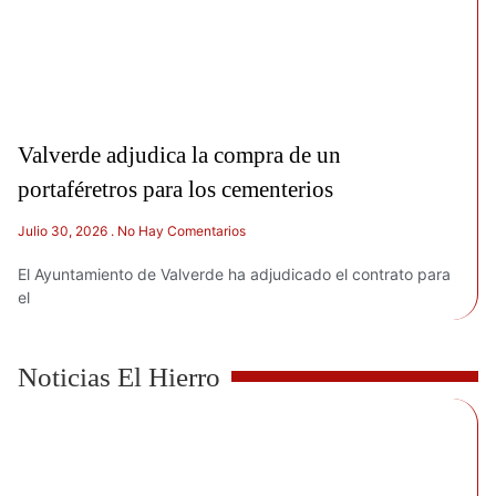
Valverde adjudica la compra de un
portaféretros para los cementerios
Julio 30, 2026
No Hay Comentarios
El Ayuntamiento de Valverde ha adjudicado el contrato para
el
Noticias El Hierro