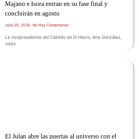
Majano e Isora entran en su fase final y
concluirán en agosto
Julio 20, 2026
No Hay Comentarios
La vicepresidenta del Cabildo de El Hierro, Ana González,
visitó
El Julan abre las puertas al universo con el