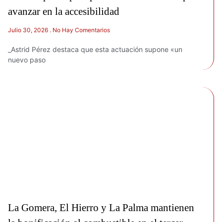
avanzar en la accesibilidad
Julio 30, 2026
No Hay Comentarios
_Astrid Pérez destaca que esta actuación supone «un
nuevo paso
La Gomera, El Hierro y La Palma mantienen