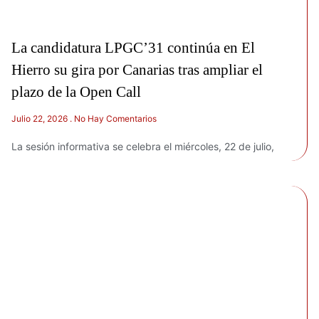
La candidatura LPGC’31 continúa en El
Hierro su gira por Canarias tras ampliar el
plazo de la Open Call
Julio 22, 2026
No Hay Comentarios
La sesión informativa se celebra el miércoles, 22 de julio,