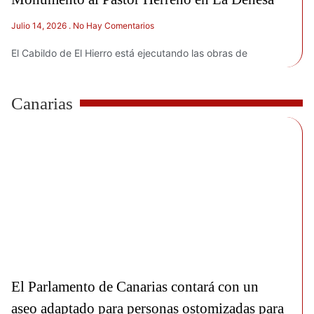
Julio 14, 2026
No Hay Comentarios
El Cabildo de El Hierro está ejecutando las obras de
Canarias
El Parlamento de Canarias contará con un
aseo adaptado para personas ostomizadas para