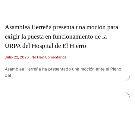
Asamblea Herreña presenta una moción para
exigir la puesta en funcionamiento de la
URPA del Hospital de El Hierro
Julio 22, 2026
No Hay Comentarios
Asamblea Herreña ha presentado una moción ante el Pleno
del