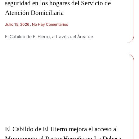
seguridad en los hogares del Servicio de
Atención Domiciliaria
Julio 15, 2026
No Hay Comentarios
El Cabildo de El Hierro, a través del Área de
El Cabildo de El Hierro mejora el acceso al
Monumento al Pastor Herreño en La Dehesa