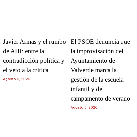
Javier Armas y el rumbo
El PSOE denuncia que
de AHI: entre la
la improvisación del
contradicción política y
Ayuntamiento de
el veto a la crítica
Valverde marca la
gestión de la escuela
Agosto 6, 2026
infantil y del
campamento de verano
Agosto 5, 2026