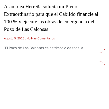
Asamblea Herreña solicita un Pleno
Extraordinario para que el Cabildo financie al
100 % y ejecute las obras de emergencia del
Pozo de Las Calcosas
Agosto 5, 2026
No Hay Comentarios
“El Pozo de Las Calcosas es patrimonio de toda la