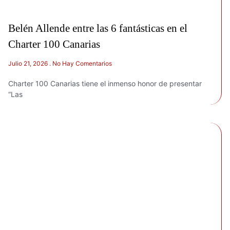
Belén Allende entre las 6 fantásticas en el
Charter 100 Canarias
Julio 21, 2026
No Hay Comentarios
Charter 100 Canarias tiene el inmenso honor de presentar
“Las