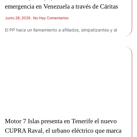
emergencia en Venezuela a través de Cáritas
Junio 28, 2026
No Hay Comentarios
El PP hace un llamamiento a afiliados, simpatizantes y al
Motor 7 Islas presenta en Tenerife el nuevo
CUPRA Raval, el urbano eléctrico que marca