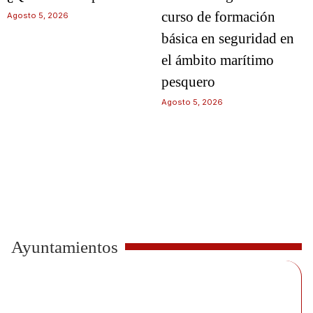
curso de formación
Agosto 5, 2026
básica en seguridad en
el ámbito marítimo
pesquero
Agosto 5, 2026
Ayuntamientos