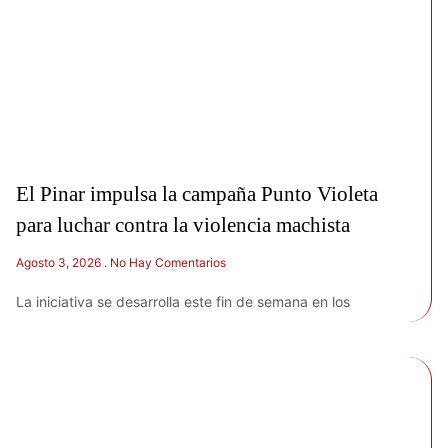
El Pinar impulsa la campaña Punto Violeta
para luchar contra la violencia machista
Agosto 3, 2026
No Hay Comentarios
La iniciativa se desarrolla este fin de semana en los