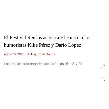
El Festival Reislas acerca a El Hierro a los
humoristas Kike Pérez y Darío López
Agosto 5, 2026
No Hay Comentarios
Los dos artistas canarios actuarán los días 3 y 29