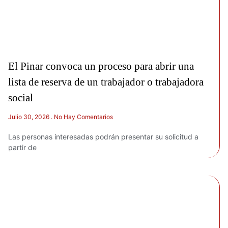
El Pinar convoca un proceso para abrir una
lista de reserva de un trabajador o trabajadora
social
Julio 30, 2026
No Hay Comentarios
Las personas interesadas podrán presentar su solicitud a
partir de