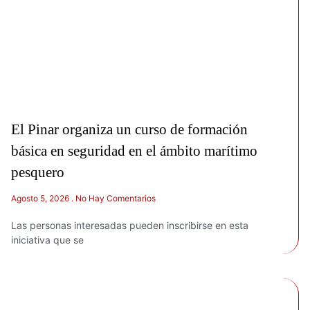
El Pinar organiza un curso de formación
básica en seguridad en el ámbito marítimo
pesquero
Agosto 5, 2026
No Hay Comentarios
Las personas interesadas pueden inscribirse en esta
iniciativa que se