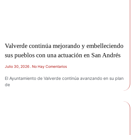
Valverde continúa mejorando y embelleciendo
sus pueblos con una actuación en San Andrés
Julio 30, 2026
No Hay Comentarios
El Ayuntamiento de Valverde continúa avanzando en su plan
de