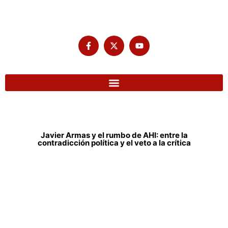
Javier Armas y el rumbo de AHI: entre la
contradicción política y el veto a la crítica