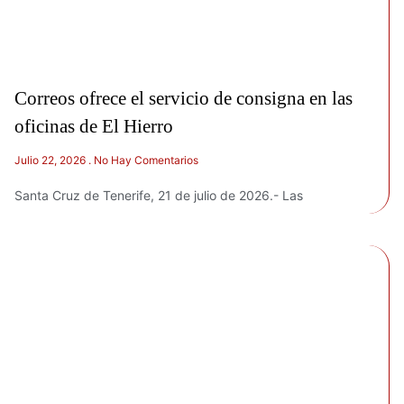
Correos ofrece el servicio de consigna en las
oficinas de El Hierro
Julio 22, 2026
No Hay Comentarios
Santa Cruz de Tenerife, 21 de julio de 2026.- Las