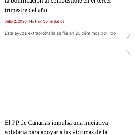
la bonificación al combustible en el tercer
trimestre del año
Julio 2, 2026
No Hay Comentarios
Esta ayuda extraordinaria se fija en 20 céntimos por litro
El PP de Canarias impulsa una iniciativa
solidaria para apoyar a las víctimas de la