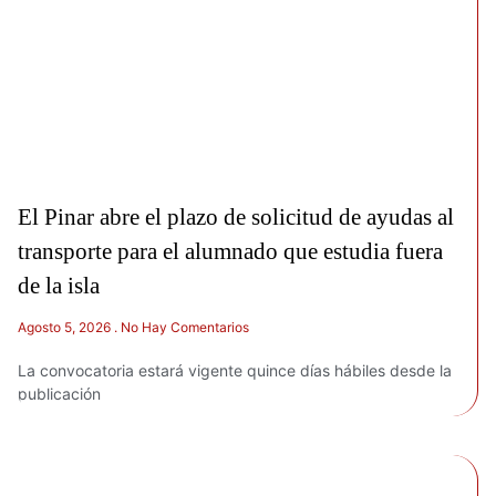
El Pinar abre el plazo de solicitud de ayudas al
transporte para el alumnado que estudia fuera
de la isla
Agosto 5, 2026
No Hay Comentarios
La convocatoria estará vigente quince días hábiles desde la
publicación