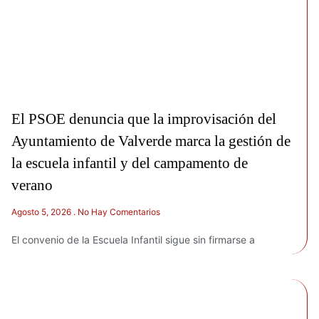
El PSOE denuncia que la improvisación del
Ayuntamiento de Valverde marca la gestión de
la escuela infantil y del campamento de
verano
Agosto 5, 2026
No Hay Comentarios
El convenio de la Escuela Infantil sigue sin firmarse a