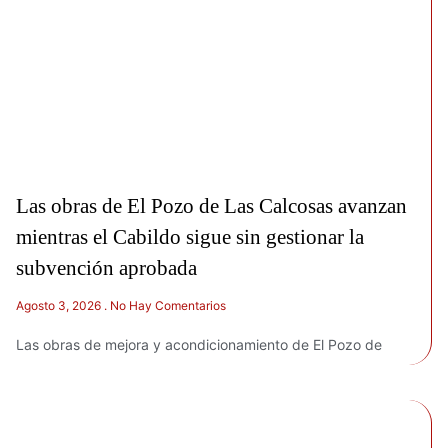
Las obras de El Pozo de Las Calcosas avanzan
mientras el Cabildo sigue sin gestionar la
subvención aprobada
Agosto 3, 2026
No Hay Comentarios
Las obras de mejora y acondicionamiento de El Pozo de