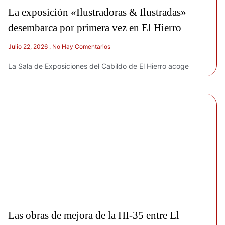
La exposición «Ilustradoras & Ilustradas»
desembarca por primera vez en El Hierro
Julio 22, 2026
No Hay Comentarios
La Sala de Exposiciones del Cabildo de El Hierro acoge
Las obras de mejora de la HI-35 entre El