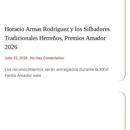
Horacio Armas Rodríguez y los Silbadores
Tradicionales Herreños, Premios Amador
2026
Julio 22, 2026
No Hay Comentarios
Los reconocimientos serán entregados durante la XXVI
Fiesta Amador este