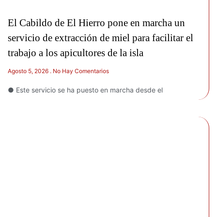
El Cabildo de El Hierro pone en marcha un
servicio de extracción de miel para facilitar el
trabajo a los apicultores de la isla
Agosto 5, 2026
No Hay Comentarios
● Este servicio se ha puesto en marcha desde el