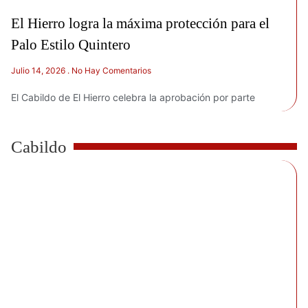
El Hierro logra la máxima protección para el
Palo Estilo Quintero
Julio 14, 2026
No Hay Comentarios
El Cabildo de El Hierro celebra la aprobación por parte
Cabildo