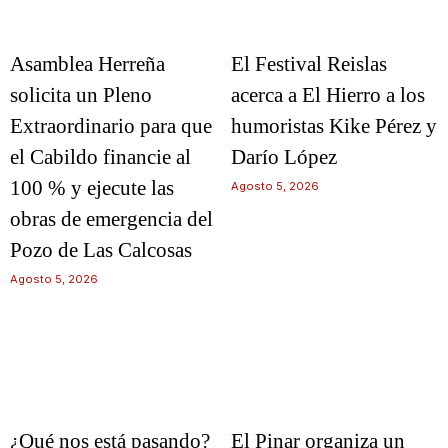
Asamblea Herreña
El Festival Reislas
solicita un Pleno
acerca a El Hierro a los
Extraordinario para que
humoristas Kike Pérez y
el Cabildo financie al
Darío López
100 % y ejecute las
Agosto 5, 2026
obras de emergencia del
Pozo de Las Calcosas
Agosto 5, 2026
¿Qué nos está pasando?
El Pinar organiza un