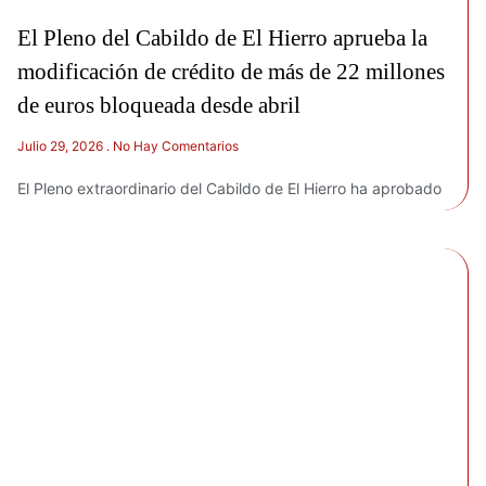
El Pleno del Cabildo de El Hierro aprueba la
modificación de crédito de más de 22 millones
de euros bloqueada desde abril
Julio 29, 2026
No Hay Comentarios
El Pleno extraordinario del Cabildo de El Hierro ha aprobado