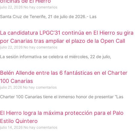
oficinas de El Hierro
julio 22, 2026
No hay comentarios
Santa Cruz de Tenerife, 21 de julio de 2026.- Las
La candidatura LPGC’31 continúa en El Hierro su gira
por Canarias tras ampliar el plazo de la Open Call
julio 22, 2026
No hay comentarios
La sesión informativa se celebra el miércoles, 22 de julio,
Belén Allende entre las 6 fantásticas en el Charter
100 Canarias
julio 21, 2026
No hay comentarios
Charter 100 Canarias tiene el inmenso honor de presentar “Las
El Hierro logra la máxima protección para el Palo
Estilo Quintero
julio 14, 2026
No hay comentarios