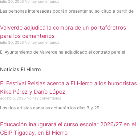
julio 30, 2026
No hay comentarios
Las personas interesadas podrán presentar su solicitud a partir de
Valverde adjudica la compra de un portaféretros
para los cementerios
julio 30, 2026
No hay comentarios
El Ayuntamiento de Valverde ha adjudicado el contrato para el
Noticias El Hierro
El Festival Reislas acerca a El Hierro a los humoristas
Kike Pérez y Darío López
agosto 5, 2026
No hay comentarios
Los dos artistas canarios actuarán los días 3 y 29
Educación inaugurará el curso escolar 2026/27 en el
CEIP Tigaday, en El Hierro