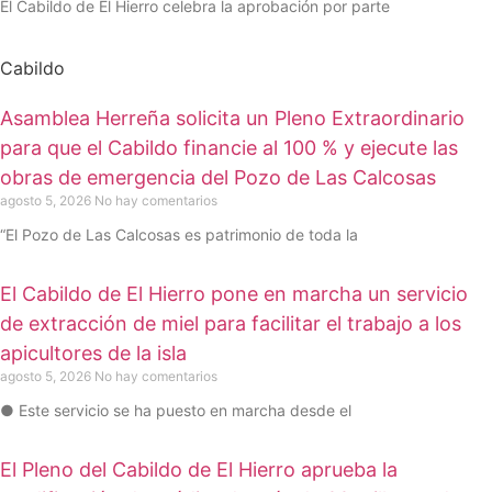
El Cabildo de El Hierro celebra la aprobación por parte
Cabildo
Asamblea Herreña solicita un Pleno Extraordinario
para que el Cabildo financie al 100 % y ejecute las
obras de emergencia del Pozo de Las Calcosas
agosto 5, 2026
No hay comentarios
“El Pozo de Las Calcosas es patrimonio de toda la
El Cabildo de El Hierro pone en marcha un servicio
de extracción de miel para facilitar el trabajo a los
apicultores de la isla
agosto 5, 2026
No hay comentarios
● Este servicio se ha puesto en marcha desde el
El Pleno del Cabildo de El Hierro aprueba la