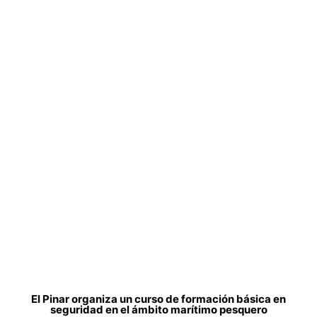
El Pinar organiza un curso de formación básica en
seguridad en el ámbito marítimo pesquero