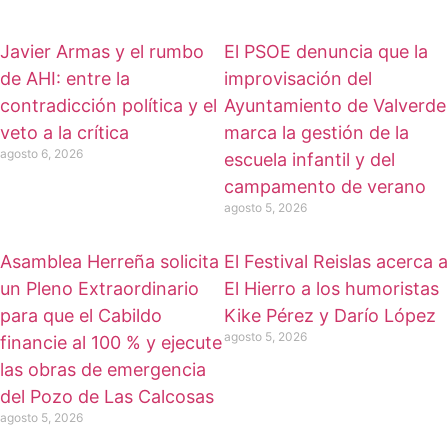
Javier Armas y el rumbo
El PSOE denuncia que la
de AHI: entre la
improvisación del
contradicción política y el
Ayuntamiento de Valverde
veto a la crítica
marca la gestión de la
agosto 6, 2026
escuela infantil y del
campamento de verano
agosto 5, 2026
Asamblea Herreña solicita
El Festival Reislas acerca a
un Pleno Extraordinario
El Hierro a los humoristas
para que el Cabildo
Kike Pérez y Darío López
agosto 5, 2026
financie al 100 % y ejecute
las obras de emergencia
del Pozo de Las Calcosas
agosto 5, 2026