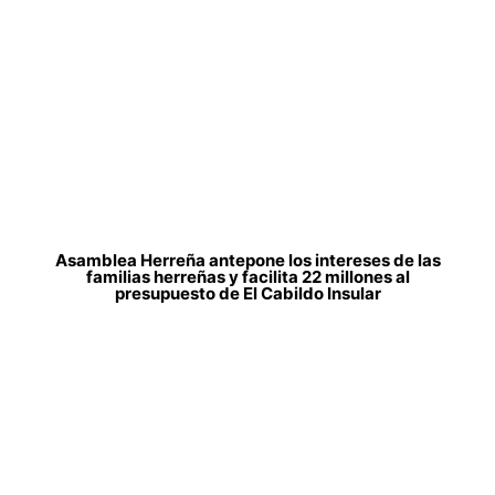
Asamblea Herreña antepone los intereses de las
familias herreñas y facilita 22 millones al
presupuesto de El Cabildo Insular