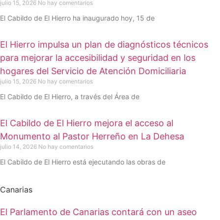
julio 15, 2026
No hay comentarios
El Cabildo de El Hierro ha inaugurado hoy, 15 de
El Hierro impulsa un plan de diagnósticos técnicos
para mejorar la accesibilidad y seguridad en los
hogares del Servicio de Atención Domiciliaria
julio 15, 2026
No hay comentarios
El Cabildo de El Hierro, a través del Área de
El Cabildo de El Hierro mejora el acceso al
Monumento al Pastor Herreño en La Dehesa
julio 14, 2026
No hay comentarios
El Cabildo de El Hierro está ejecutando las obras de
Canarias
El Parlamento de Canarias contará con un aseo