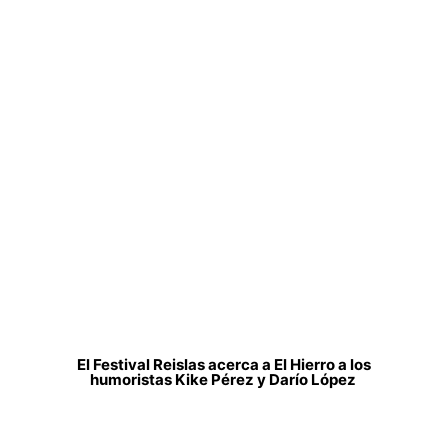
El Festival Reislas acerca a El Hierro a los
humoristas Kike Pérez y Darío López