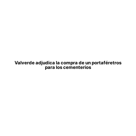
Valverde adjudica la compra de un portaféretros
para los cementerios