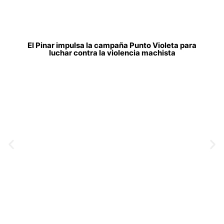
El Pinar impulsa la campaña Punto Violeta para
luchar contra la violencia machista