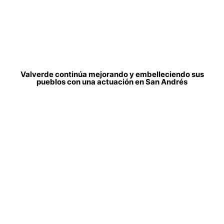
Valverde continúa mejorando y embelleciendo sus
pueblos con una actuación en San Andrés