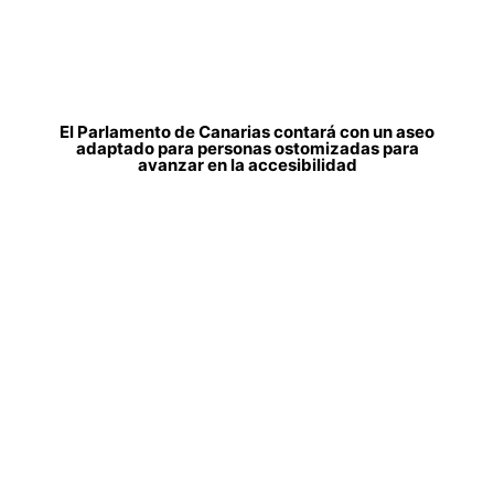
El Parlamento de Canarias contará con un aseo
adaptado para personas ostomizadas para
avanzar en la accesibilidad