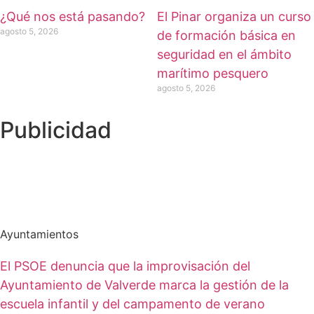
¿Qué nos está pasando?
El Pinar organiza un curso
agosto 5, 2026
de formación básica en
seguridad en el ámbito
marítimo pesquero
agosto 5, 2026
Publicidad
Ayuntamientos
El PSOE denuncia que la improvisación del
Ayuntamiento de Valverde marca la gestión de la
escuela infantil y del campamento de verano