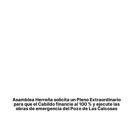
Asamblea Herreña solicita un Pleno Extraordinario
para que el Cabildo financie al 100 % y ejecute las
obras de emergencia del Pozo de Las Calcosas