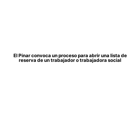
El Pinar convoca un proceso para abrir una lista de
reserva de un trabajador o trabajadora social