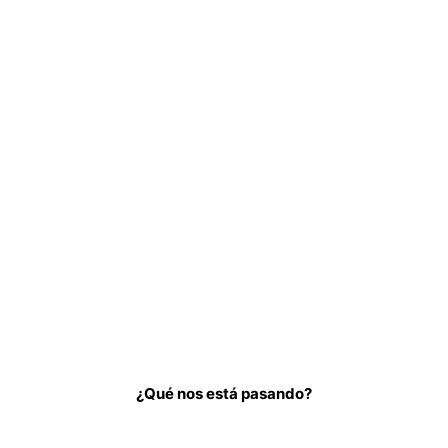
¿Qué nos está pasando?