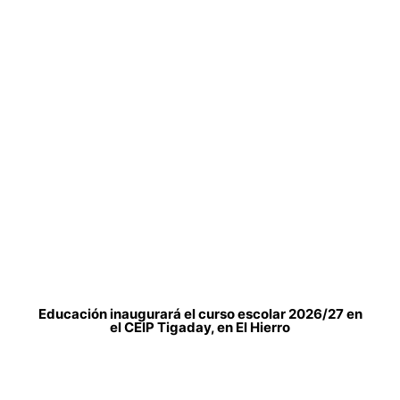
Educación inaugurará el curso escolar 2026/27 en
el CEIP Tigaday, en El Hierro