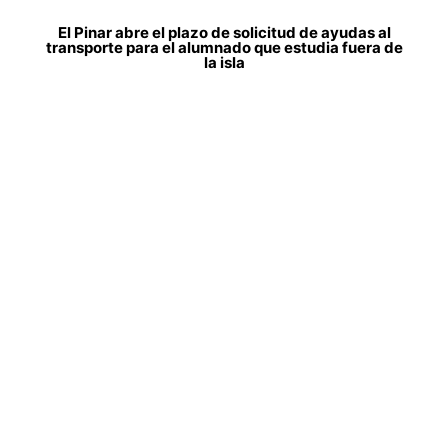
El Pinar abre el plazo de solicitud de ayudas al
transporte para el alumnado que estudia fuera de
la isla