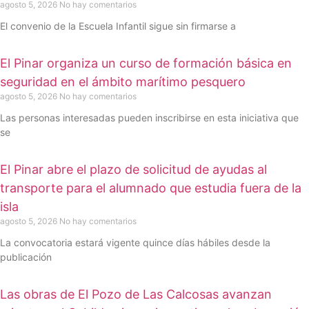
agosto 5, 2026
No hay comentarios
El convenio de la Escuela Infantil sigue sin firmarse a
El Pinar organiza un curso de formación básica en
seguridad en el ámbito marítimo pesquero
agosto 5, 2026
No hay comentarios
Las personas interesadas pueden inscribirse en esta iniciativa que
se
El Pinar abre el plazo de solicitud de ayudas al
transporte para el alumnado que estudia fuera de la
isla
agosto 5, 2026
No hay comentarios
La convocatoria estará vigente quince días hábiles desde la
publicación
Las obras de El Pozo de Las Calcosas avanzan