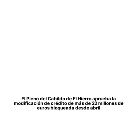
El Pleno del Cabildo de El Hierro aprueba la
modificación de crédito de más de 22 millones de
euros bloqueada desde abril