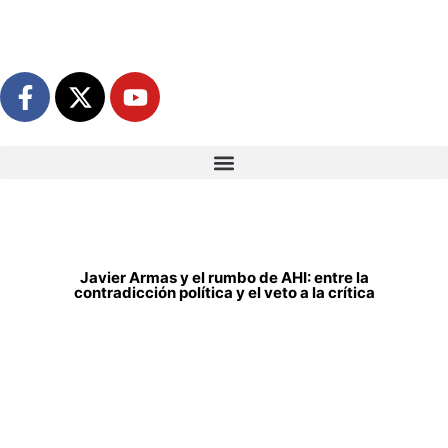
Javier Armas y el rumbo de AHI: entre la
contradicción política y el veto a la crítica