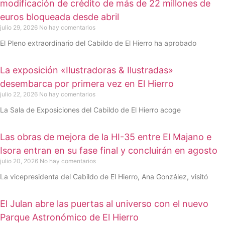
modificación de crédito de más de 22 millones de
euros bloqueada desde abril
julio 29, 2026
No hay comentarios
El Pleno extraordinario del Cabildo de El Hierro ha aprobado
La exposición «Ilustradoras & Ilustradas»
desembarca por primera vez en El Hierro
julio 22, 2026
No hay comentarios
La Sala de Exposiciones del Cabildo de El Hierro acoge
Las obras de mejora de la HI-35 entre El Majano e
Isora entran en su fase final y concluirán en agosto
julio 20, 2026
No hay comentarios
La vicepresidenta del Cabildo de El Hierro, Ana González, visitó
El Julan abre las puertas al universo con el nuevo
Parque Astronómico de El Hierro