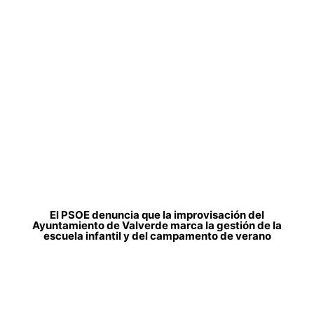
El PSOE denuncia que la improvisación del
Ayuntamiento de Valverde marca la gestión de la
escuela infantil y del campamento de verano