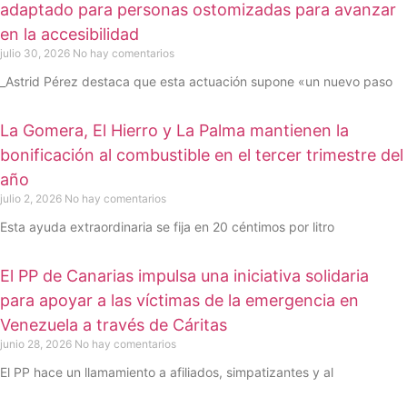
adaptado para personas ostomizadas para avanzar
en la accesibilidad
julio 30, 2026
No hay comentarios
_Astrid Pérez destaca que esta actuación supone «un nuevo paso
La Gomera, El Hierro y La Palma mantienen la
bonificación al combustible en el tercer trimestre del
año
julio 2, 2026
No hay comentarios
Esta ayuda extraordinaria se fija en 20 céntimos por litro
El PP de Canarias impulsa una iniciativa solidaria
para apoyar a las víctimas de la emergencia en
Venezuela a través de Cáritas
junio 28, 2026
No hay comentarios
El PP hace un llamamiento a afiliados, simpatizantes y al