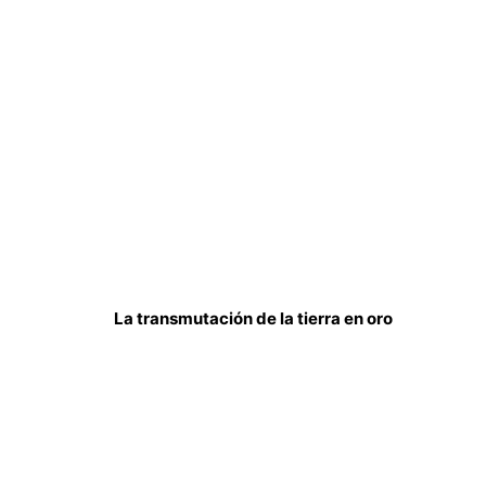
La transmutación de la tierra en oro