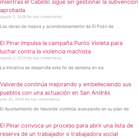
mientras el Cabildo sigue sin gestionar la subvención
aprobada
agosto 3, 2026
No hay comentarios
Las obras de mejora y acondicionamiento de El Pozo de
El Pinar impulsa la campaña Punto Violeta para
luchar contra la violencia machista
agosto 3, 2026
No hay comentarios
La iniciativa se desarrolla este fin de semana en los
Valverde continúa mejorando y embelleciendo sus
pueblos con una actuación en San Andrés
julio 30, 2026
No hay comentarios
El Ayuntamiento de Valverde continúa avanzando en su plan de
El Pinar convoca un proceso para abrir una lista de
reserva de un trabajador o trabajadora social