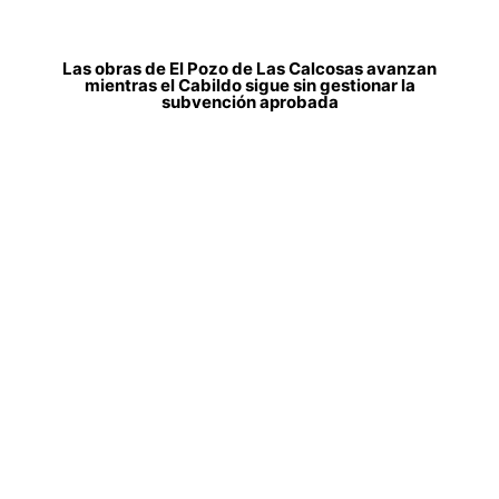
Las obras de El Pozo de Las Calcosas avanzan
mientras el Cabildo sigue sin gestionar la
subvención aprobada