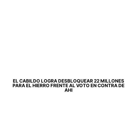
EL CABILDO LOGRA DESBLOQUEAR 22 MILLONES
PARA EL HIERRO FRENTE AL VOTO EN CONTRA DE
AHI