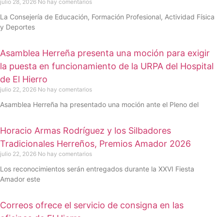
julio 28, 2026
No hay comentarios
La Consejería de Educación, Formación Profesional, Actividad Física
y Deportes
Asamblea Herreña presenta una moción para exigir
la puesta en funcionamiento de la URPA del Hospital
de El Hierro
julio 22, 2026
No hay comentarios
Asamblea Herreña ha presentado una moción ante el Pleno del
Horacio Armas Rodríguez y los Silbadores
Tradicionales Herreños, Premios Amador 2026
julio 22, 2026
No hay comentarios
Los reconocimientos serán entregados durante la XXVI Fiesta
Amador este
Correos ofrece el servicio de consigna en las