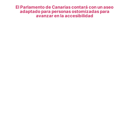
El Parlamento de Canarias contará con un aseo
adaptado para personas ostomizadas para
avanzar en la accesibilidad