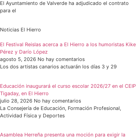
El Ayuntamiento de Valverde ha adjudicado el contrato
para el
Noticias El Hierro
El Festival Reislas acerca a El Hierro a los humoristas Kike
Pérez y Darío López
agosto 5, 2026
No hay comentarios
Los dos artistas canarios actuarán los días 3 y 29
Educación inaugurará el curso escolar 2026/27 en el CEIP
Tigaday, en El Hierro
julio 28, 2026
No hay comentarios
La Consejería de Educación, Formación Profesional,
Actividad Física y Deportes
Asamblea Herreña presenta una moción para exigir la