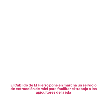
El Cabildo de El Hierro pone en marcha un servicio
de extracción de miel para facilitar el trabajo a los
apicultores de la isla