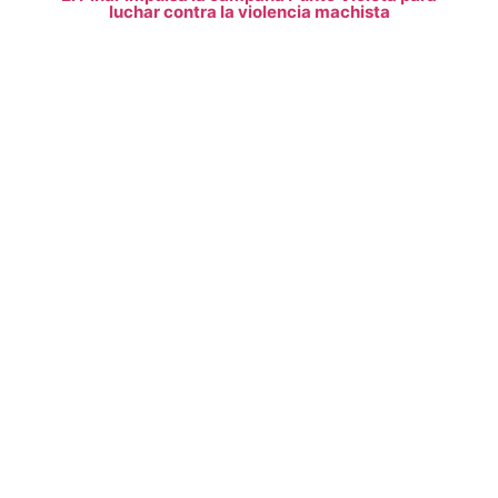
luchar contra la violencia machista