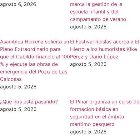
agosto 6, 2026
marca la gestión de la
escuela infantil y del
campamento de verano
agosto 5, 2026
Asamblea Herreña solicita un
El Festival Reislas acerca a El
Pleno Extraordinario para
Hierro a los humoristas Kike
que el Cabildo financie al 100
Pérez y Darío López
% y ejecute las obras de
agosto 5, 2026
emergencia del Pozo de Las
Calcosas
agosto 5, 2026
¿Qué nos está pasando?
El Pinar organiza un curso de
agosto 5, 2026
formación básica en
seguridad en el ámbito
marítimo pesquero
agosto 5, 2026