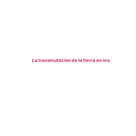
La transmutación de la tierra en oro