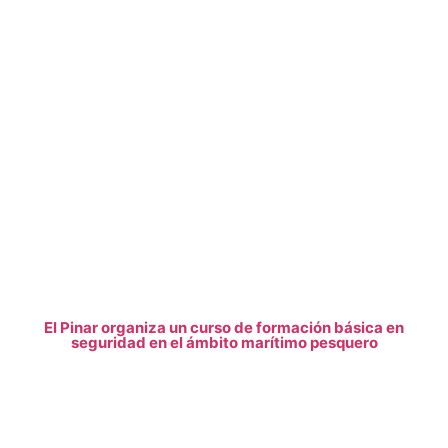
El Pinar organiza un curso de formación básica en
seguridad en el ámbito marítimo pesquero