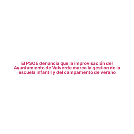
El PSOE denuncia que la improvisación del
Ayuntamiento de Valverde marca la gestión de la
escuela infantil y del campamento de verano