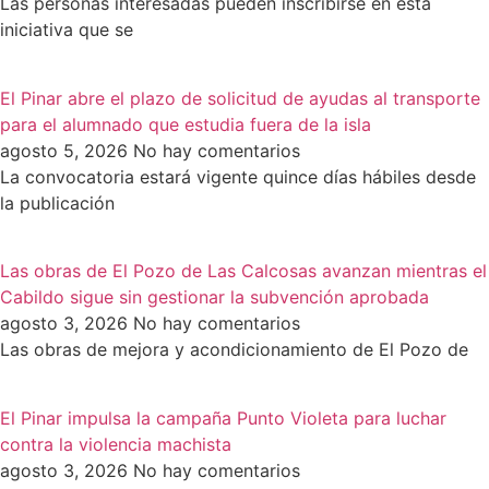
Las personas interesadas pueden inscribirse en esta
iniciativa que se
El Pinar abre el plazo de solicitud de ayudas al transporte
para el alumnado que estudia fuera de la isla
agosto 5, 2026
No hay comentarios
La convocatoria estará vigente quince días hábiles desde
la publicación
Las obras de El Pozo de Las Calcosas avanzan mientras el
Cabildo sigue sin gestionar la subvención aprobada
agosto 3, 2026
No hay comentarios
Las obras de mejora y acondicionamiento de El Pozo de
El Pinar impulsa la campaña Punto Violeta para luchar
contra la violencia machista
agosto 3, 2026
No hay comentarios