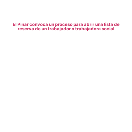
El Pinar convoca un proceso para abrir una lista de
reserva de un trabajador o trabajadora social