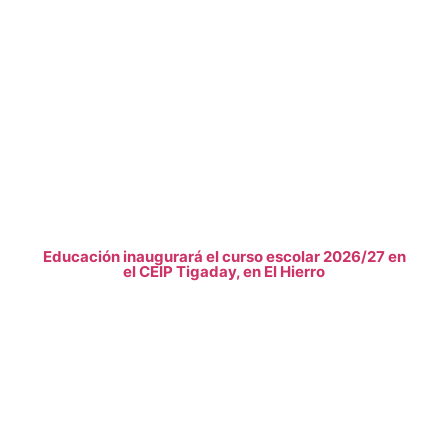
Educación inaugurará el curso escolar 2026/27 en
el CEIP Tigaday, en El Hierro