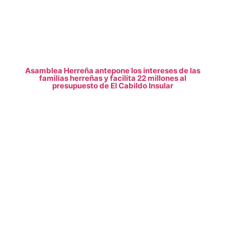
Asamblea Herreña antepone los intereses de las
familias herreñas y facilita 22 millones al
presupuesto de El Cabildo Insular