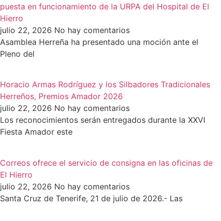
puesta en funcionamiento de la URPA del Hospital de El
Hierro
julio 22, 2026
No hay comentarios
Asamblea Herreña ha presentado una moción ante el
Pleno del
Horacio Armas Rodríguez y los Silbadores Tradicionales
Herreños, Premios Amador 2026
julio 22, 2026
No hay comentarios
Los reconocimientos serán entregados durante la XXVI
Fiesta Amador este
Correos ofrece el servicio de consigna en las oficinas de
El Hierro
julio 22, 2026
No hay comentarios
Santa Cruz de Tenerife, 21 de julio de 2026.- Las