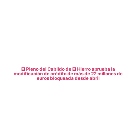
El Pleno del Cabildo de El Hierro aprueba la
modificación de crédito de más de 22 millones de
euros bloqueada desde abril