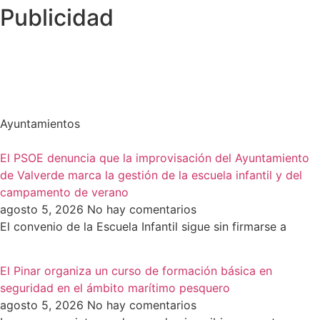
Publicidad
Ayuntamientos
El PSOE denuncia que la improvisación del Ayuntamiento
de Valverde marca la gestión de la escuela infantil y del
campamento de verano
agosto 5, 2026
No hay comentarios
El convenio de la Escuela Infantil sigue sin firmarse a
El Pinar organiza un curso de formación básica en
seguridad en el ámbito marítimo pesquero
agosto 5, 2026
No hay comentarios