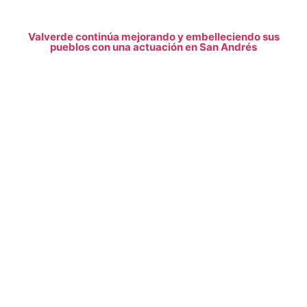
Valverde continúa mejorando y embelleciendo sus
pueblos con una actuación en San Andrés