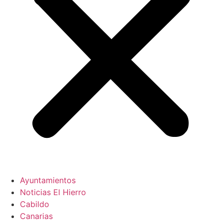
Ayuntamientos
Noticias El Hierro
Cabildo
Canarias