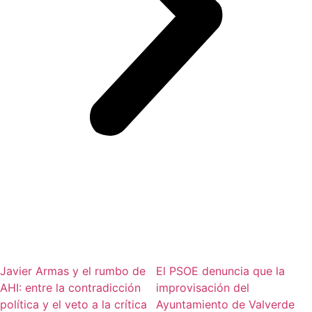
Javier Armas y el rumbo de
El PSOE denuncia que la
AHI: entre la contradicción
improvisación del
política y el veto a la crítica
Ayuntamiento de Valverde