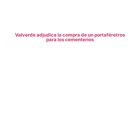
Valverde adjudica la compra de un portaféretros
para los cementerios