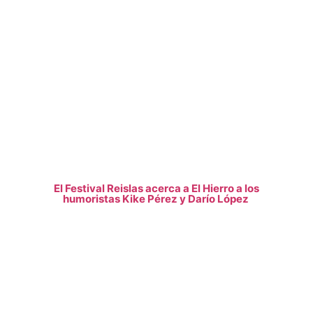
El Festival Reislas acerca a El Hierro a los
humoristas Kike Pérez y Darío López