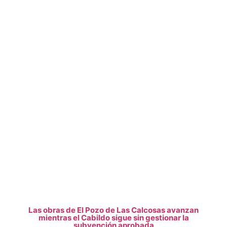
Las obras de El Pozo de Las Calcosas avanzan
mientras el Cabildo sigue sin gestionar la
subvención aprobada