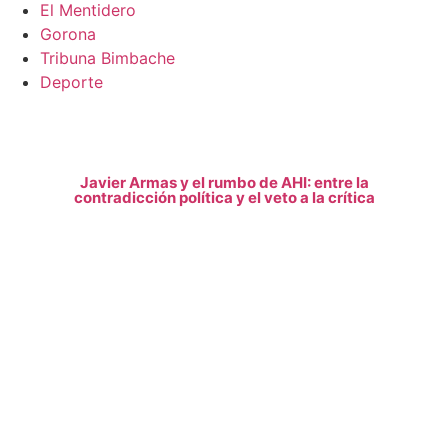
El Mentidero
Gorona
Tribuna Bimbache
Deporte
Javier Armas y el rumbo de AHI: entre la
contradicción política y el veto a la crítica