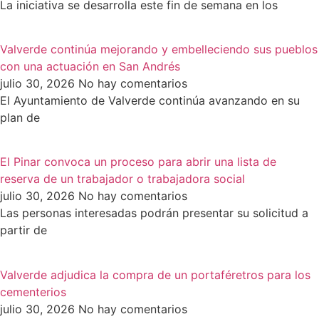
La iniciativa se desarrolla este fin de semana en los
Valverde continúa mejorando y embelleciendo sus pueblos
con una actuación en San Andrés
julio 30, 2026
No hay comentarios
El Ayuntamiento de Valverde continúa avanzando en su
plan de
El Pinar convoca un proceso para abrir una lista de
reserva de un trabajador o trabajadora social
julio 30, 2026
No hay comentarios
Las personas interesadas podrán presentar su solicitud a
partir de
Valverde adjudica la compra de un portaféretros para los
cementerios
julio 30, 2026
No hay comentarios