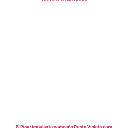
El Pinar impulsa la campaña Punto Violeta para