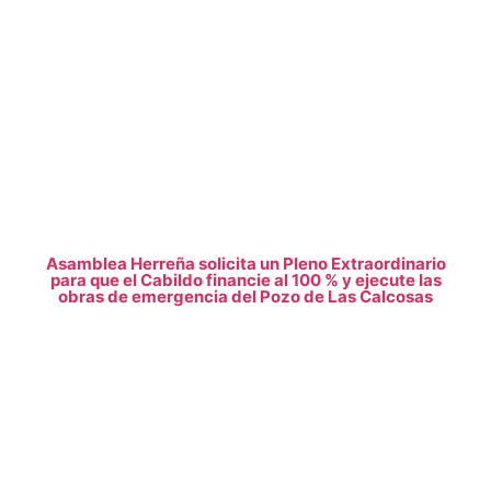
Asamblea Herreña solicita un Pleno Extraordinario
para que el Cabildo financie al 100 % y ejecute las
obras de emergencia del Pozo de Las Calcosas