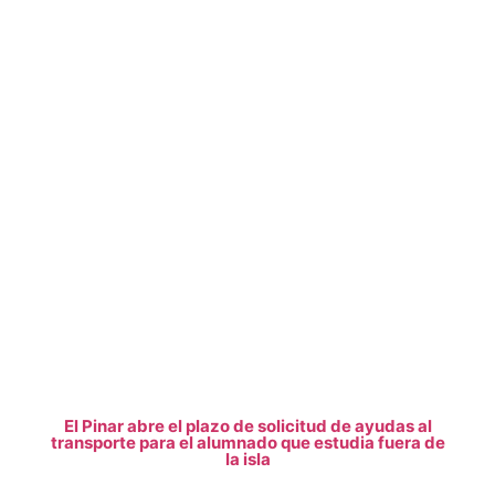
El Pinar abre el plazo de solicitud de ayudas al
transporte para el alumnado que estudia fuera de
la isla