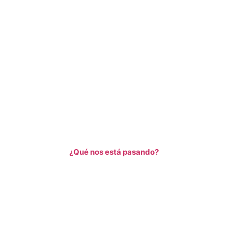
¿Qué nos está pasando?