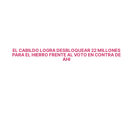
EL CABILDO LOGRA DESBLOQUEAR 22 MILLONES
PARA EL HIERRO FRENTE AL VOTO EN CONTRA DE
AHI