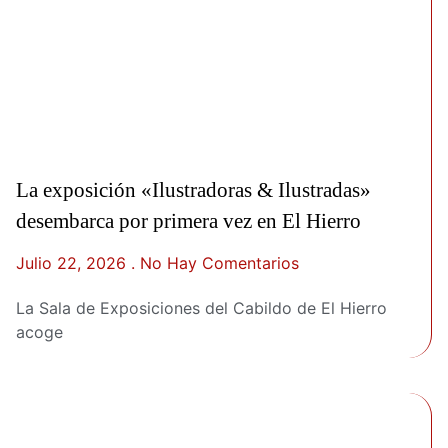
La exposición «Ilustradoras & Ilustradas»
desembarca por primera vez en El Hierro
Julio 22, 2026
No Hay Comentarios
La Sala de Exposiciones del Cabildo de El Hierro
acoge