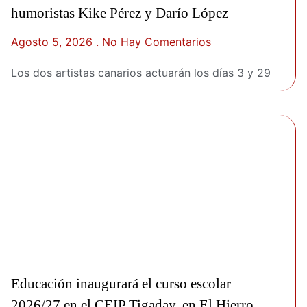
humoristas Kike Pérez y Darío López
Agosto 5, 2026
No Hay Comentarios
Los dos artistas canarios actuarán los días 3 y 29
Educación inaugurará el curso escolar
2026/27 en el CEIP Tigaday, en El Hierro