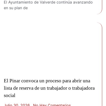
El Ayuntamiento de Valverde continúa avanzando
en su plan de
El Pinar convoca un proceso para abrir una
lista de reserva de un trabajador o trabajadora
social
Julio 30, 2026
No Hay Comentarios