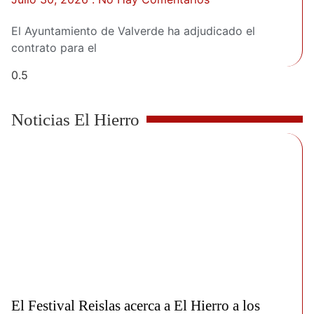
El Ayuntamiento de Valverde ha adjudicado el
contrato para el
Noticias El Hierro
El Festival Reislas acerca a El Hierro a los