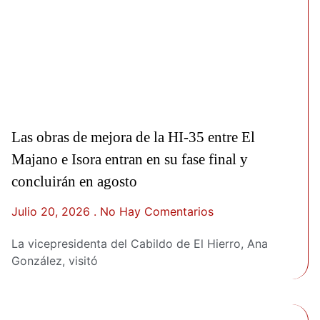
Las obras de mejora de la HI-35 entre El
Majano e Isora entran en su fase final y
concluirán en agosto
Julio 20, 2026
No Hay Comentarios
La vicepresidenta del Cabildo de El Hierro, Ana
González, visitó