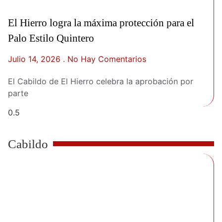
El Hierro logra la máxima protección para el
Palo Estilo Quintero
Julio 14, 2026
No Hay Comentarios
El Cabildo de El Hierro celebra la aprobación por
parte
Cabildo