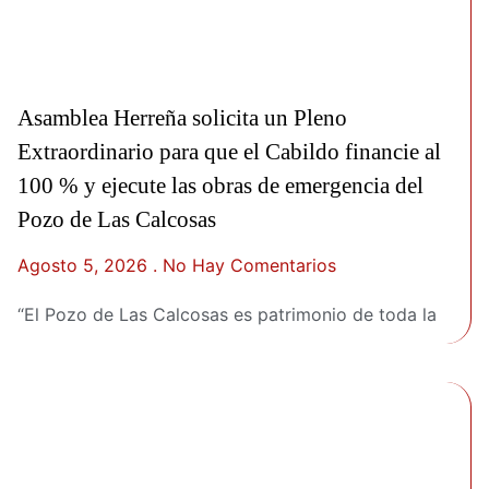
Asamblea Herreña solicita un Pleno
Extraordinario para que el Cabildo financie al
100 % y ejecute las obras de emergencia del
Pozo de Las Calcosas
Agosto 5, 2026
No Hay Comentarios
“El Pozo de Las Calcosas es patrimonio de toda la