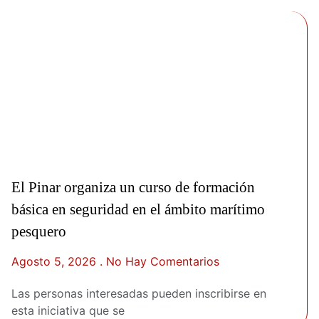
El Pinar organiza un curso de formación
básica en seguridad en el ámbito marítimo
pesquero
Agosto 5, 2026
No Hay Comentarios
Las personas interesadas pueden inscribirse en
esta iniciativa que se