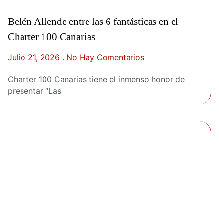
Belén Allende entre las 6 fantásticas en el
Charter 100 Canarias
Julio 21, 2026
No Hay Comentarios
Charter 100 Canarias tiene el inmenso honor de
presentar “Las