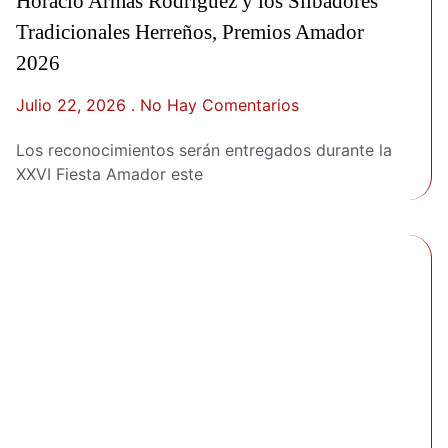
Horacio Armas Rodríguez y los Silbadores
Tradicionales Herreños, Premios Amador
2026
Julio 22, 2026
No Hay Comentarios
Los reconocimientos serán entregados durante la
XXVI Fiesta Amador este