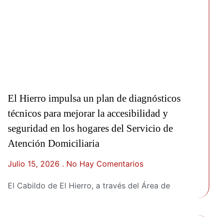
El Hierro impulsa un plan de diagnósticos
técnicos para mejorar la accesibilidad y
seguridad en los hogares del Servicio de
Atención Domiciliaria
Julio 15, 2026
No Hay Comentarios
El Cabildo de El Hierro, a través del Área de