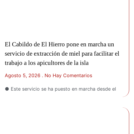
El Cabildo de El Hierro pone en marcha un
servicio de extracción de miel para facilitar el
trabajo a los apicultores de la isla
Agosto 5, 2026
No Hay Comentarios
● Este servicio se ha puesto en marcha desde el