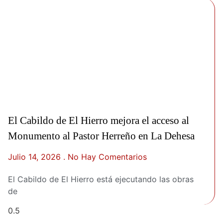
El Cabildo de El Hierro mejora el acceso al
Monumento al Pastor Herreño en La Dehesa
Julio 14, 2026
No Hay Comentarios
El Cabildo de El Hierro está ejecutando las obras
de