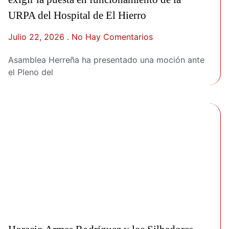
URPA del Hospital de El Hierro
Julio 22, 2026
No Hay Comentarios
Asamblea Herreña ha presentado una moción ante
el Pleno del