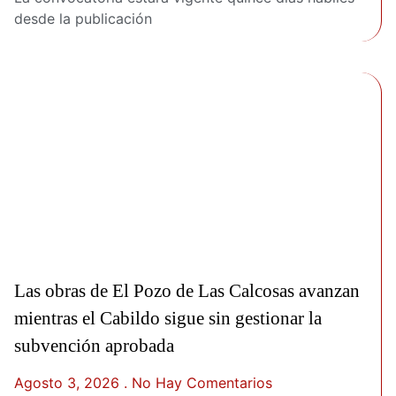
desde la publicación
Las obras de El Pozo de Las Calcosas avanzan
mientras el Cabildo sigue sin gestionar la
subvención aprobada
Agosto 3, 2026
No Hay Comentarios