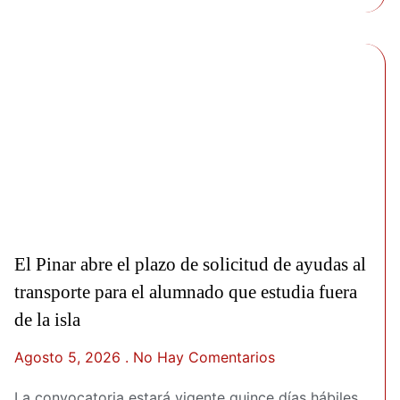
El Pinar abre el plazo de solicitud de ayudas al
transporte para el alumnado que estudia fuera
de la isla
Agosto 5, 2026
No Hay Comentarios
La convocatoria estará vigente quince días hábiles