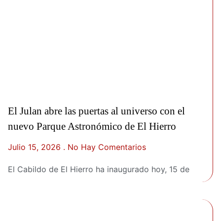
El Julan abre las puertas al universo con el
nuevo Parque Astronómico de El Hierro
Julio 15, 2026
No Hay Comentarios
El Cabildo de El Hierro ha inaugurado hoy, 15 de