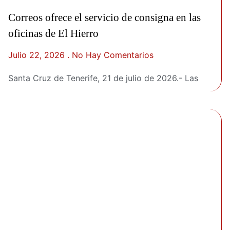
Correos ofrece el servicio de consigna en las
oficinas de El Hierro
Julio 22, 2026
No Hay Comentarios
Santa Cruz de Tenerife, 21 de julio de 2026.- Las