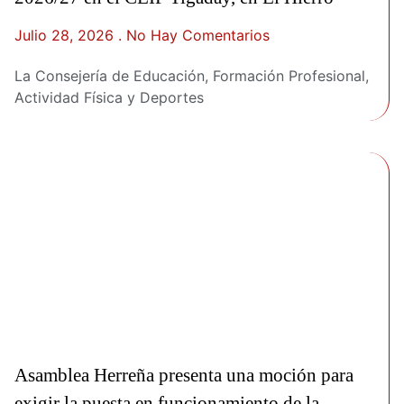
Julio 28, 2026
No Hay Comentarios
La Consejería de Educación, Formación Profesional,
Actividad Física y Deportes
Asamblea Herreña presenta una moción para
exigir la puesta en funcionamiento de la