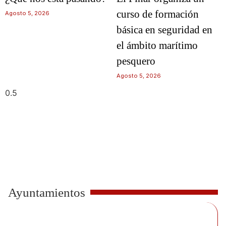
curso de formación
Agosto 5, 2026
básica en seguridad en
el ámbito marítimo
pesquero
Agosto 5, 2026
Ayuntamientos