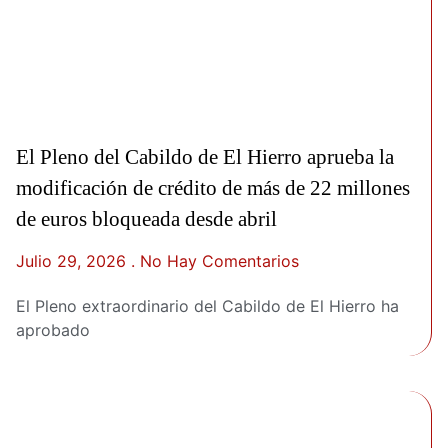
El Pleno del Cabildo de El Hierro aprueba la
modificación de crédito de más de 22 millones
de euros bloqueada desde abril
Julio 29, 2026
No Hay Comentarios
El Pleno extraordinario del Cabildo de El Hierro ha
aprobado