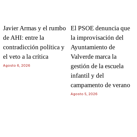
Javier Armas y el rumbo
El PSOE denuncia que
de AHI: entre la
la improvisación del
contradicción política y
Ayuntamiento de
el veto a la crítica
Valverde marca la
gestión de la escuela
Agosto 6, 2026
infantil y del
campamento de verano
Agosto 5, 2026