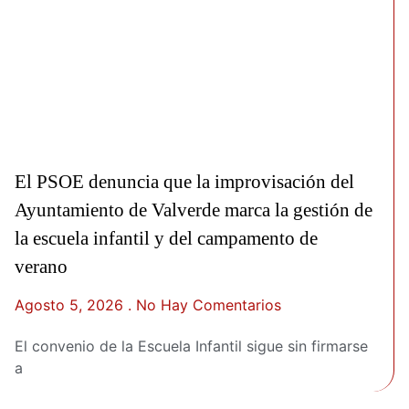
El PSOE denuncia que la improvisación del
Ayuntamiento de Valverde marca la gestión de
la escuela infantil y del campamento de
verano
Agosto 5, 2026
No Hay Comentarios
El convenio de la Escuela Infantil sigue sin firmarse
a