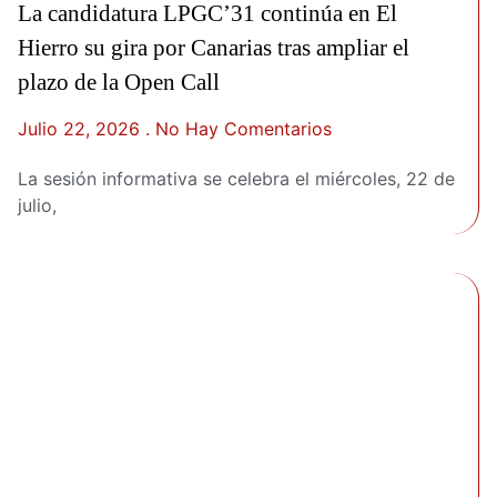
La candidatura LPGC’31 continúa en El
Hierro su gira por Canarias tras ampliar el
plazo de la Open Call
Julio 22, 2026
No Hay Comentarios
La sesión informativa se celebra el miércoles, 22 de
julio,