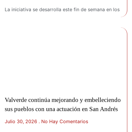
La iniciativa se desarrolla este fin de semana en los
Valverde continúa mejorando y embelleciendo
sus pueblos con una actuación en San Andrés
Julio 30, 2026
No Hay Comentarios