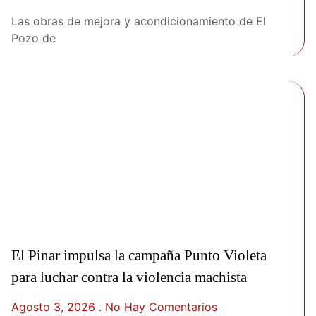
Las obras de mejora y acondicionamiento de El
Pozo de
El Pinar impulsa la campaña Punto Violeta
para luchar contra la violencia machista
Agosto 3, 2026
No Hay Comentarios