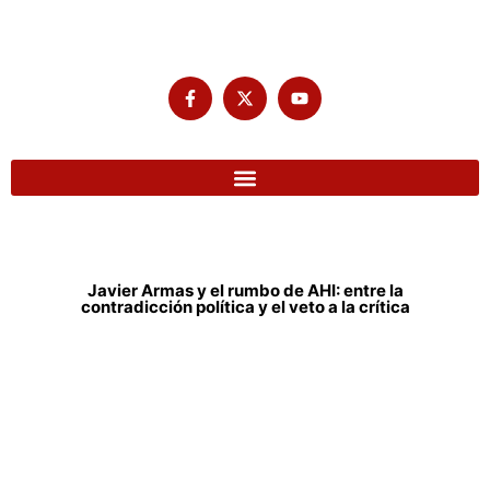
Javier Armas y el rumbo de AHI: entre la
contradicción política y el veto a la crítica