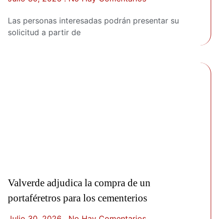
Las personas interesadas podrán presentar su
solicitud a partir de
Valverde adjudica la compra de un
portaféretros para los cementerios
Julio 30, 2026
No Hay Comentarios