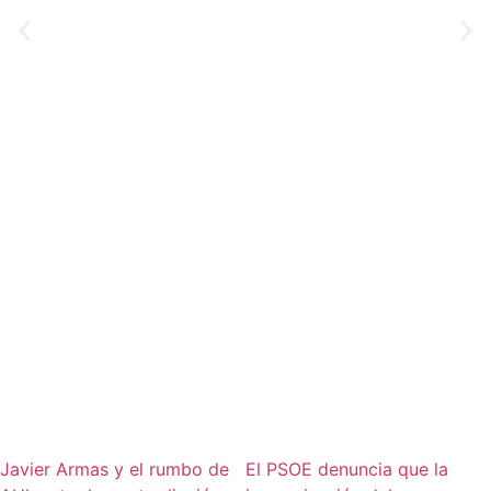
Javier Armas y el rumbo de
El PSOE denuncia que la