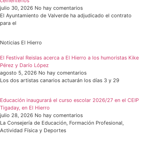
cementerios
julio 30, 2026
No hay comentarios
El Ayuntamiento de Valverde ha adjudicado el contrato
para el
Noticias El Hierro
El Festival Reislas acerca a El Hierro a los humoristas Kike
Pérez y Darío López
agosto 5, 2026
No hay comentarios
Los dos artistas canarios actuarán los días 3 y 29
Educación inaugurará el curso escolar 2026/27 en el CEIP
Tigaday, en El Hierro
julio 28, 2026
No hay comentarios
La Consejería de Educación, Formación Profesional,
Actividad Física y Deportes