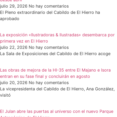
julio 29, 2026
No hay comentarios
El Pleno extraordinario del Cabildo de El Hierro ha
aprobado
La exposición «Ilustradoras & Ilustradas» desembarca por
primera vez en El Hierro
julio 22, 2026
No hay comentarios
La Sala de Exposiciones del Cabildo de El Hierro acoge
Las obras de mejora de la HI-35 entre El Majano e Isora
entran en su fase final y concluirán en agosto
julio 20, 2026
No hay comentarios
La vicepresidenta del Cabildo de El Hierro, Ana González,
visitó
El Julan abre las puertas al universo con el nuevo Parque