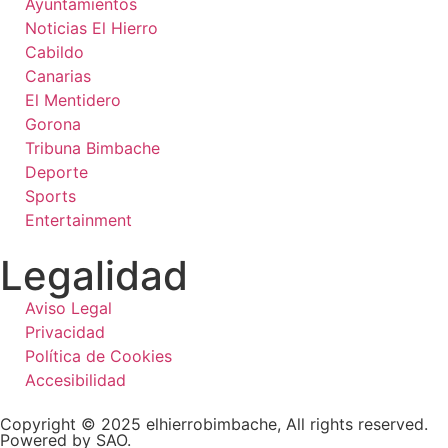
Ayuntamientos
Noticias El Hierro
Cabildo
Canarias
El Mentidero
Gorona
Tribuna Bimbache
Deporte
Sports
Entertainment
Legalidad
Aviso Legal
Privacidad
Política de Cookies
Accesibilidad
Copyright © 2025 elhierrobimbache, All rights reserved.
Powered by SAO.