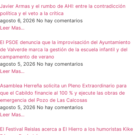
Javier Armas y el rumbo de AHI: entre la contradicción
política y el veto a la crítica
agosto 6, 2026
No hay comentarios
Leer Mas...
El PSOE denuncia que la improvisación del Ayuntamiento
de Valverde marca la gestión de la escuela infantil y del
campamento de verano
agosto 5, 2026
No hay comentarios
Leer Mas...
Asamblea Herreña solicita un Pleno Extraordinario para
que el Cabildo financie al 100 % y ejecute las obras de
emergencia del Pozo de Las Calcosas
agosto 5, 2026
No hay comentarios
Leer Mas...
El Festival Reislas acerca a El Hierro a los humoristas Kike