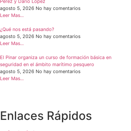
Pérez y Darío López
agosto 5, 2026
No hay comentarios
Leer Mas...
¿Qué nos está pasando?
agosto 5, 2026
No hay comentarios
Leer Mas...
El Pinar organiza un curso de formación básica en
seguridad en el ámbito marítimo pesquero
agosto 5, 2026
No hay comentarios
Leer Mas...
Enlaces Rápidos