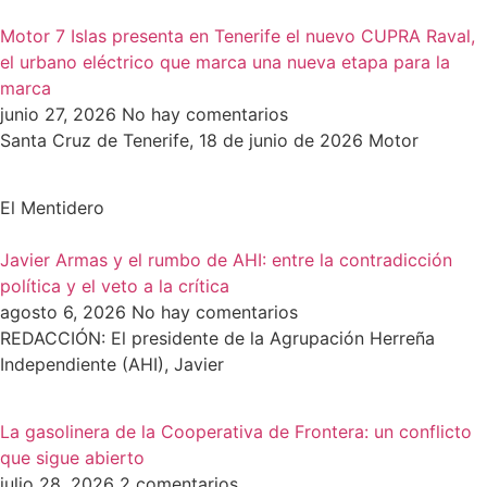
Motor 7 Islas presenta en Tenerife el nuevo CUPRA Raval,
el urbano eléctrico que marca una nueva etapa para la
marca
junio 27, 2026
No hay comentarios
Santa Cruz de Tenerife, 18 de junio de 2026 Motor
El Mentidero
Javier Armas y el rumbo de AHI: entre la contradicción
política y el veto a la crítica
agosto 6, 2026
No hay comentarios
REDACCIÓN: El presidente de la Agrupación Herreña
Independiente (AHI), Javier
La gasolinera de la Cooperativa de Frontera: un conflicto
que sigue abierto
julio 28, 2026
2 comentarios