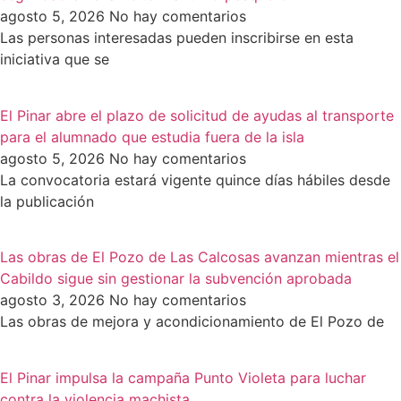
agosto 5, 2026
No hay comentarios
Las personas interesadas pueden inscribirse en esta
iniciativa que se
El Pinar abre el plazo de solicitud de ayudas al transporte
para el alumnado que estudia fuera de la isla
agosto 5, 2026
No hay comentarios
La convocatoria estará vigente quince días hábiles desde
la publicación
Las obras de El Pozo de Las Calcosas avanzan mientras el
Cabildo sigue sin gestionar la subvención aprobada
agosto 3, 2026
No hay comentarios
Las obras de mejora y acondicionamiento de El Pozo de
El Pinar impulsa la campaña Punto Violeta para luchar
contra la violencia machista