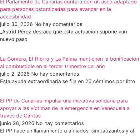
El Parlamento de Canarias contará con un aseo adaptado
para personas ostomizadas para avanzar en la
accesibilidad
julio 30, 2026
No hay comentarios
_Astrid Pérez destaca que esta actuación supone «un
nuevo paso
La Gomera, El Hierro y La Palma mantienen la bonificación
al combustible en el tercer trimestre del año
julio 2, 2026
No hay comentarios
Esta ayuda extraordinaria se fija en 20 céntimos por litro
El PP de Canarias impulsa una iniciativa solidaria para
apoyar a las víctimas de la emergencia en Venezuela a
través de Cáritas
junio 28, 2026
No hay comentarios
El PP hace un llamamiento a afiliados, simpatizantes y al