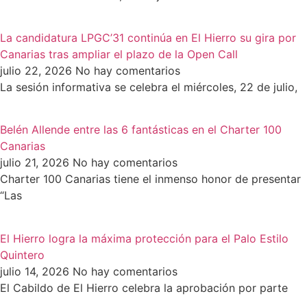
La candidatura LPGC’31 continúa en El Hierro su gira por
Canarias tras ampliar el plazo de la Open Call
julio 22, 2026
No hay comentarios
La sesión informativa se celebra el miércoles, 22 de julio,
Belén Allende entre las 6 fantásticas en el Charter 100
Canarias
julio 21, 2026
No hay comentarios
Charter 100 Canarias tiene el inmenso honor de presentar
“Las
El Hierro logra la máxima protección para el Palo Estilo
Quintero
julio 14, 2026
No hay comentarios
El Cabildo de El Hierro celebra la aprobación por parte