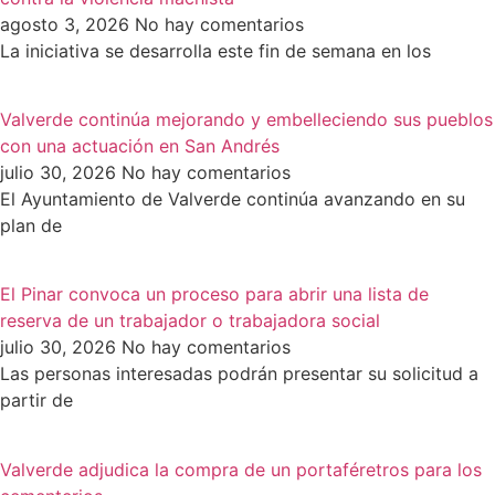
agosto 3, 2026
No hay comentarios
La iniciativa se desarrolla este fin de semana en los
Valverde continúa mejorando y embelleciendo sus pueblos
con una actuación en San Andrés
julio 30, 2026
No hay comentarios
El Ayuntamiento de Valverde continúa avanzando en su
plan de
El Pinar convoca un proceso para abrir una lista de
reserva de un trabajador o trabajadora social
julio 30, 2026
No hay comentarios
Las personas interesadas podrán presentar su solicitud a
partir de
Valverde adjudica la compra de un portaféretros para los