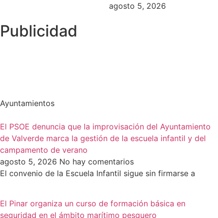
agosto 5, 2026
Publicidad
Ayuntamientos
El PSOE denuncia que la improvisación del Ayuntamiento
de Valverde marca la gestión de la escuela infantil y del
campamento de verano
agosto 5, 2026
No hay comentarios
El convenio de la Escuela Infantil sigue sin firmarse a
El Pinar organiza un curso de formación básica en
seguridad en el ámbito marítimo pesquero