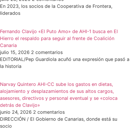
En 2023, los socios de la Cooperativa de Frontera,
liderados
Fernando Clavijo «El Puto Amo» de AHI-1 busca en El
Hierro el respaldo para seguir al frente de Coalición
Canaria
julio 15, 2026
2 comentarios
EDITORIAL/Pep Guardiola acuñó una expresión que pasó a
la historia
Narvay Quintero AHI-CC sube los gastos en dietas,
alojamiento y desplazamientos de sus altos cargos,
asesores, directivos y personal eventual y se «coloca
detrás de Clavijo»
junio 24, 2026
2 comentarios
DIRECCIÓN / El Gobierno de Canarias, donde está su
socio