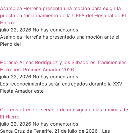
Asamblea Herreña presenta una moción para exigir la
puesta en funcionamiento de la URPA del Hospital de El
Hierro
julio 22, 2026
No hay comentarios
Asamblea Herreña ha presentado una moción ante el
Pleno del
Horacio Armas Rodríguez y los Silbadores Tradicionales
Herreños, Premios Amador 2026
julio 22, 2026
No hay comentarios
Los reconocimientos serán entregados durante la XXVI
Fiesta Amador este
Correos ofrece el servicio de consigna en las oficinas de
El Hierro
julio 22, 2026
No hay comentarios
Santa Cruz de Tenerife, 21 de julio de 2026.- Las