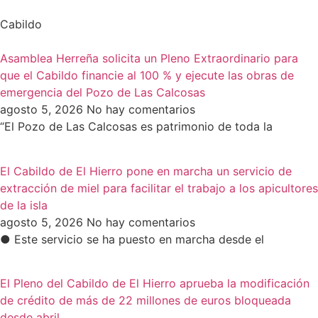
Cabildo
Asamblea Herreña solicita un Pleno Extraordinario para
que el Cabildo financie al 100 % y ejecute las obras de
emergencia del Pozo de Las Calcosas
agosto 5, 2026
No hay comentarios
“El Pozo de Las Calcosas es patrimonio de toda la
El Cabildo de El Hierro pone en marcha un servicio de
extracción de miel para facilitar el trabajo a los apicultores
de la isla
agosto 5, 2026
No hay comentarios
● Este servicio se ha puesto en marcha desde el
El Pleno del Cabildo de El Hierro aprueba la modificación
de crédito de más de 22 millones de euros bloqueada
desde abril