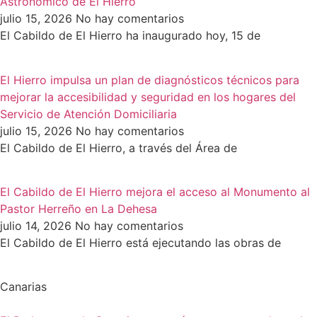
Astronómico de El Hierro
julio 15, 2026
No hay comentarios
El Cabildo de El Hierro ha inaugurado hoy, 15 de
El Hierro impulsa un plan de diagnósticos técnicos para
mejorar la accesibilidad y seguridad en los hogares del
Servicio de Atención Domiciliaria
julio 15, 2026
No hay comentarios
El Cabildo de El Hierro, a través del Área de
El Cabildo de El Hierro mejora el acceso al Monumento al
Pastor Herreño en La Dehesa
julio 14, 2026
No hay comentarios
El Cabildo de El Hierro está ejecutando las obras de
Canarias