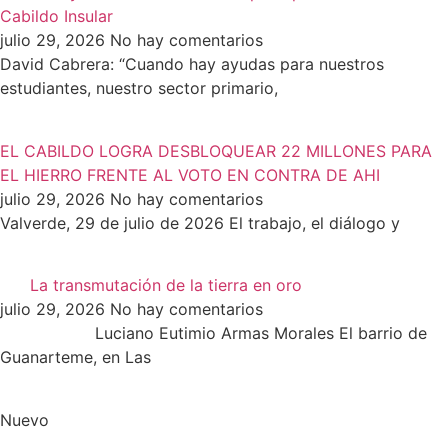
Cabildo Insular
julio 29, 2026
No hay comentarios
David Cabrera: “Cuando hay ayudas para nuestros
estudiantes, nuestro sector primario,
EL CABILDO LOGRA DESBLOQUEAR 22 MILLONES PARA
EL HIERRO FRENTE AL VOTO EN CONTRA DE AHI
julio 29, 2026
No hay comentarios
Valverde, 29 de julio de 2026 El trabajo, el diálogo y
La transmutación de la tierra en oro
julio 29, 2026
No hay comentarios
Luciano Eutimio Armas Morales El barrio de
Guanarteme, en Las
Nuevo