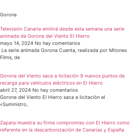
Gorona
Televisión Canaria emitirá desde esta semana una serie
animada de Gorona del Viento El Hierro
mayo 14, 2024
No hay comentarios
La serie animada Gorona Cuenta, realizada por Mitones
Films, de
Gorona del Viento saca a licitación 9 nuevos puntos de
recarga para vehículos eléctricos en El Hierro
abril 27, 2024
No hay comentarios
Gorona del Viento El Hierro saca a licitación el
«Suministro,
Zapata muestra su firme compromiso con El Hierro como
referente en la descarbonización de Canarias y España