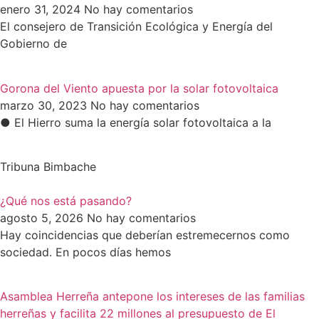
enero 31, 2024
No hay comentarios
El consejero de Transición Ecológica y Energía del
Gobierno de
Gorona del Viento apuesta por la solar fotovoltaica
marzo 30, 2023
No hay comentarios
● El Hierro suma la energía solar fotovoltaica a la
Tribuna Bimbache
¿Qué nos está pasando?
agosto 5, 2026
No hay comentarios
Hay coincidencias que deberían estremecernos como
sociedad. En pocos días hemos
Asamblea Herreña antepone los intereses de las familias
herreñas y facilita 22 millones al presupuesto de El