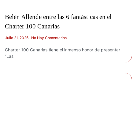
Belén Allende entre las 6 fantásticas en el
Charter 100 Canarias
Julio 21, 2026
No Hay Comentarios
Charter 100 Canarias tiene el inmenso honor de presentar
“Las