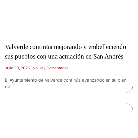
Valverde continúa mejorando y embelleciendo
sus pueblos con una actuación en San Andrés
Julio 30, 2026
No Hay Comentarios
El Ayuntamiento de Valverde continúa avanzando en su plan
de