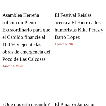
Asamblea Herreña
El Festival Reislas
solicita un Pleno
acerca a El Hierro a los
Extraordinario para que
humoristas Kike Pérez y
el Cabildo financie al
Darío López
100 % y ejecute las
Agosto 5, 2026
obras de emergencia del
Pozo de Las Calcosas
Agosto 5, 2026
¿Qué nos está pasando?
El Pinar organiza un