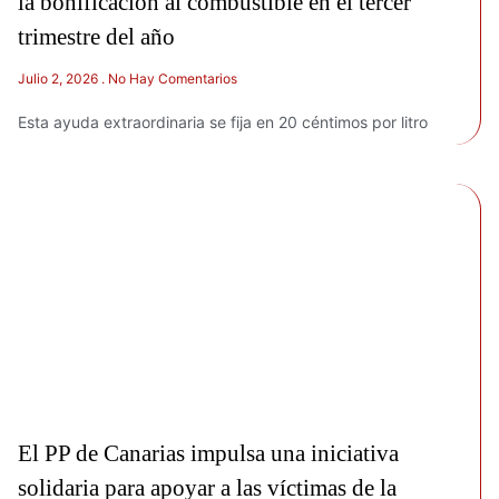
la bonificación al combustible en el tercer
trimestre del año
Julio 2, 2026
No Hay Comentarios
Esta ayuda extraordinaria se fija en 20 céntimos por litro
El PP de Canarias impulsa una iniciativa
solidaria para apoyar a las víctimas de la