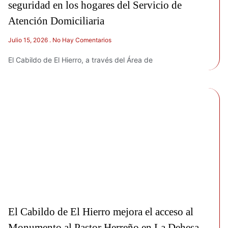
seguridad en los hogares del Servicio de
Atención Domiciliaria
Julio 15, 2026
No Hay Comentarios
El Cabildo de El Hierro, a través del Área de
El Cabildo de El Hierro mejora el acceso al
Monumento al Pastor Herreño en La Dehesa