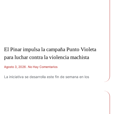
El Pinar impulsa la campaña Punto Violeta
para luchar contra la violencia machista
Agosto 3, 2026
No Hay Comentarios
La iniciativa se desarrolla este fin de semana en los