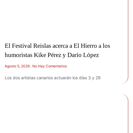
El Festival Reislas acerca a El Hierro a los
humoristas Kike Pérez y Darío López
Agosto 5, 2026
No Hay Comentarios
Los dos artistas canarios actuarán los días 3 y 29