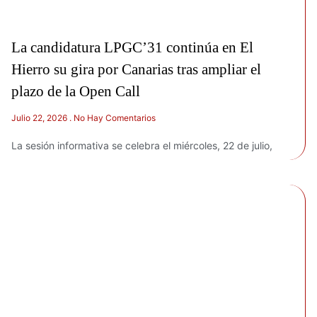
La candidatura LPGC’31 continúa en El
Hierro su gira por Canarias tras ampliar el
plazo de la Open Call
Julio 22, 2026
No Hay Comentarios
La sesión informativa se celebra el miércoles, 22 de julio,