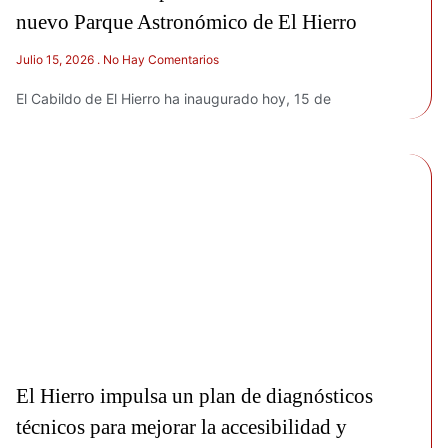
nuevo Parque Astronómico de El Hierro
Julio 15, 2026
No Hay Comentarios
El Cabildo de El Hierro ha inaugurado hoy, 15 de
El Hierro impulsa un plan de diagnósticos
técnicos para mejorar la accesibilidad y