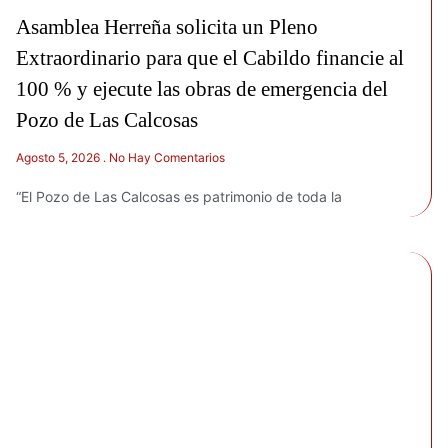
Asamblea Herreña solicita un Pleno
Extraordinario para que el Cabildo financie al
100 % y ejecute las obras de emergencia del
Pozo de Las Calcosas
Agosto 5, 2026
No Hay Comentarios
“El Pozo de Las Calcosas es patrimonio de toda la