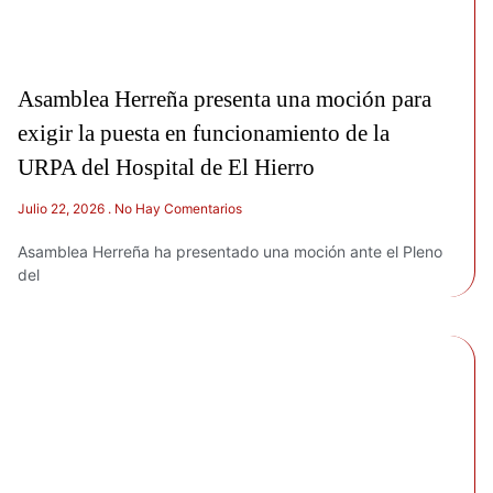
Asamblea Herreña presenta una moción para
exigir la puesta en funcionamiento de la
URPA del Hospital de El Hierro
Julio 22, 2026
No Hay Comentarios
Asamblea Herreña ha presentado una moción ante el Pleno
del