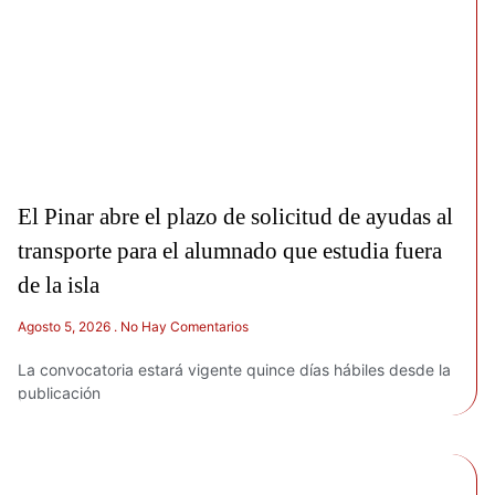
El Pinar abre el plazo de solicitud de ayudas al
transporte para el alumnado que estudia fuera
de la isla
Agosto 5, 2026
No Hay Comentarios
La convocatoria estará vigente quince días hábiles desde la
publicación