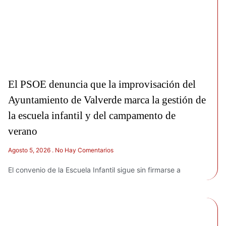
El PSOE denuncia que la improvisación del
Ayuntamiento de Valverde marca la gestión de
la escuela infantil y del campamento de
verano
Agosto 5, 2026
No Hay Comentarios
El convenio de la Escuela Infantil sigue sin firmarse a