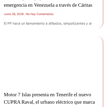
emergencia en Venezuela a través de Cáritas
Junio 28, 2026
No Hay Comentarios
El PP hace un llamamiento a afiliados, simpatizantes y al
Motor 7 Islas presenta en Tenerife el nuevo
CUPRA Raval, el urbano eléctrico que marca