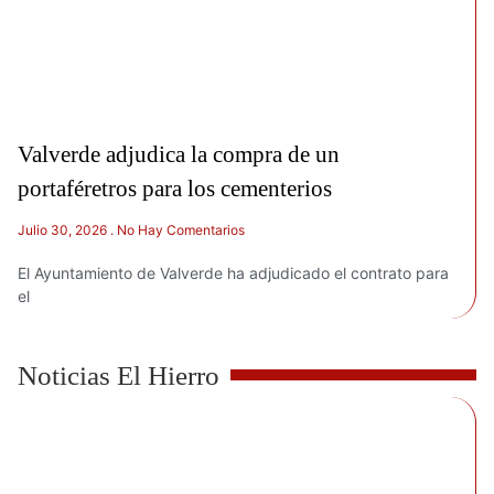
Valverde adjudica la compra de un
portaféretros para los cementerios
Julio 30, 2026
No Hay Comentarios
El Ayuntamiento de Valverde ha adjudicado el contrato para
el
Noticias El Hierro