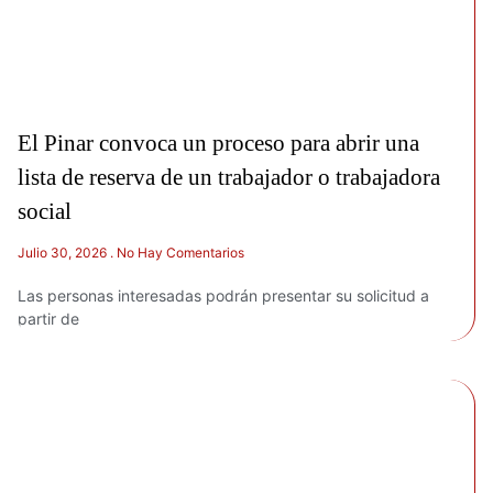
El Pinar convoca un proceso para abrir una
lista de reserva de un trabajador o trabajadora
social
Julio 30, 2026
No Hay Comentarios
Las personas interesadas podrán presentar su solicitud a
partir de