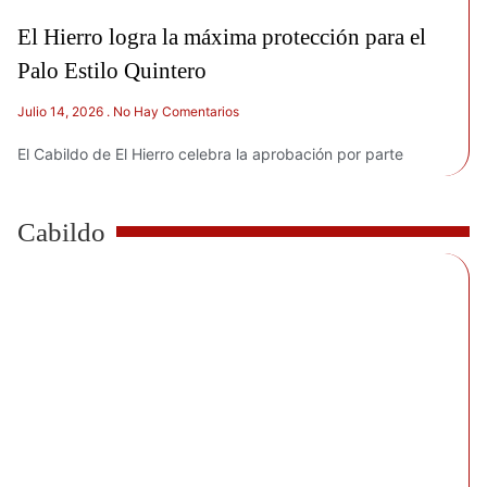
El Hierro logra la máxima protección para el
Palo Estilo Quintero
Julio 14, 2026
No Hay Comentarios
El Cabildo de El Hierro celebra la aprobación por parte
Cabildo