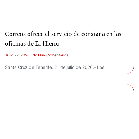
Correos ofrece el servicio de consigna en las
oficinas de El Hierro
Julio 22, 2026
No Hay Comentarios
Santa Cruz de Tenerife, 21 de julio de 2026.- Las