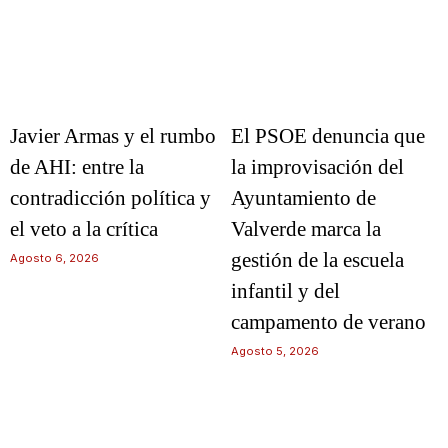
Javier Armas y el rumbo
El PSOE denuncia que
de AHI: entre la
la improvisación del
contradicción política y
Ayuntamiento de
el veto a la crítica
Valverde marca la
gestión de la escuela
Agosto 6, 2026
infantil y del
campamento de verano
Agosto 5, 2026