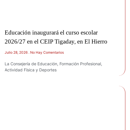
Educación inaugurará el curso escolar
2026/27 en el CEIP Tigaday, en El Hierro
Julio 28, 2026
No Hay Comentarios
La Consejería de Educación, Formación Profesional,
Actividad Física y Deportes