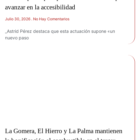
avanzar en la accesibilidad
Julio 30, 2026
No Hay Comentarios
_Astrid Pérez destaca que esta actuación supone «un
nuevo paso
La Gomera, El Hierro y La Palma mantienen