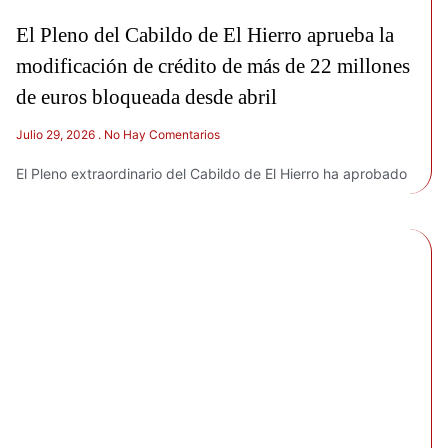
El Pleno del Cabildo de El Hierro aprueba la
modificación de crédito de más de 22 millones
de euros bloqueada desde abril
Julio 29, 2026
No Hay Comentarios
El Pleno extraordinario del Cabildo de El Hierro ha aprobado