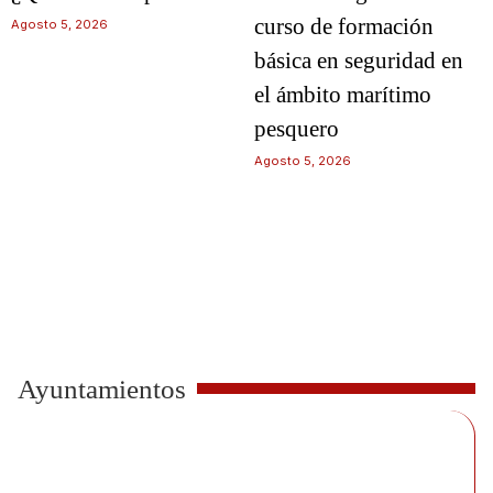
curso de formación
Agosto 5, 2026
básica en seguridad en
el ámbito marítimo
pesquero
Agosto 5, 2026
Ayuntamientos