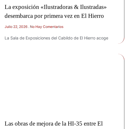
La exposición «Ilustradoras & Ilustradas»
desembarca por primera vez en El Hierro
Julio 22, 2026
No Hay Comentarios
La Sala de Exposiciones del Cabildo de El Hierro acoge
Las obras de mejora de la HI-35 entre El