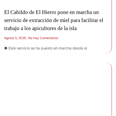
El Cabildo de El Hierro pone en marcha un
servicio de extracción de miel para facilitar el
trabajo a los apicultores de la isla
Agosto 5, 2026
No Hay Comentarios
● Este servicio se ha puesto en marcha desde el