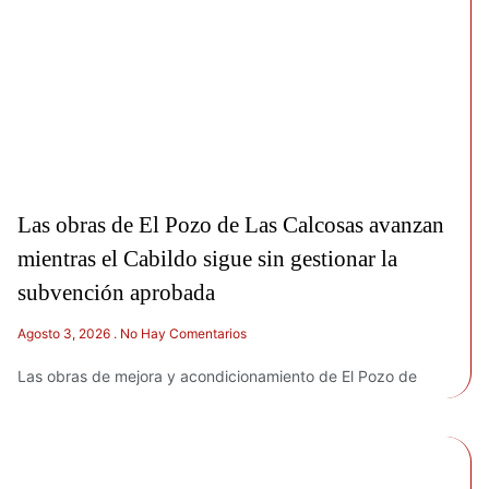
Las obras de El Pozo de Las Calcosas avanzan
mientras el Cabildo sigue sin gestionar la
subvención aprobada
Agosto 3, 2026
No Hay Comentarios
Las obras de mejora y acondicionamiento de El Pozo de