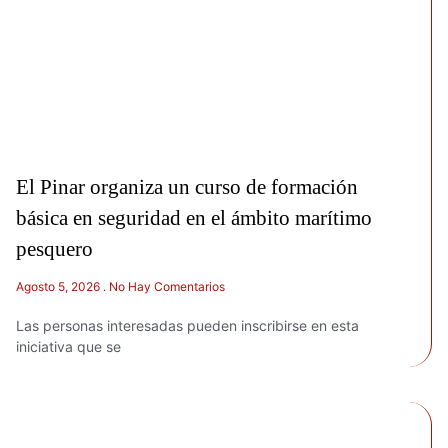
El Pinar organiza un curso de formación
básica en seguridad en el ámbito marítimo
pesquero
Agosto 5, 2026
No Hay Comentarios
Las personas interesadas pueden inscribirse en esta
iniciativa que se