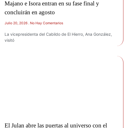
Majano e Isora entran en su fase final y
concluirán en agosto
Julio 20, 2026
No Hay Comentarios
La vicepresidenta del Cabildo de El Hierro, Ana González,
visitó
El Julan abre las puertas al universo con el