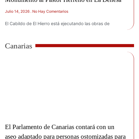
Julio 14, 2026
No Hay Comentarios
El Cabildo de El Hierro está ejecutando las obras de
Canarias
El Parlamento de Canarias contará con un
aseo adaptado para personas ostomizadas para