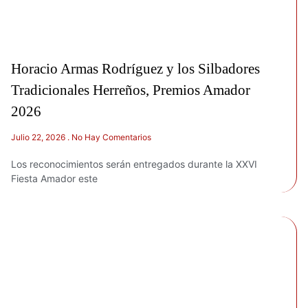
Horacio Armas Rodríguez y los Silbadores
Tradicionales Herreños, Premios Amador
2026
Julio 22, 2026
No Hay Comentarios
Los reconocimientos serán entregados durante la XXVI
Fiesta Amador este