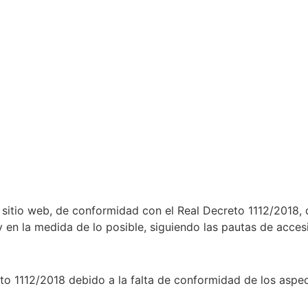
itio web, de conformidad con el Real Decreto 1112/2018, d
 y en la medida de lo posible, siguiendo las pautas de acce
to 1112/2018 debido a la falta de conformidad de los aspec