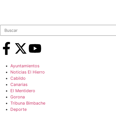
Ayuntamientos
Noticias El Hierro
Cabildo
Canarias
El Mentidero
Gorona
Tribuna Bimbache
Deporte