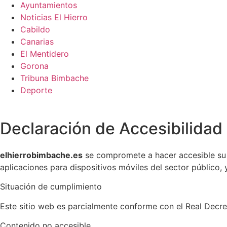
Ayuntamientos
Noticias El Hierro
Cabildo
Canarias
El Mentidero
Gorona
Tribuna Bimbache
Deporte
Declaración de Accesibilidad
elhierrobimbache.es
se compromete a hacer accesible su s
aplicaciones para dispositivos móviles del sector público,
Situación de cumplimiento
Este sitio web es parcialmente conforme con el Real Decre
Contenido no accesible