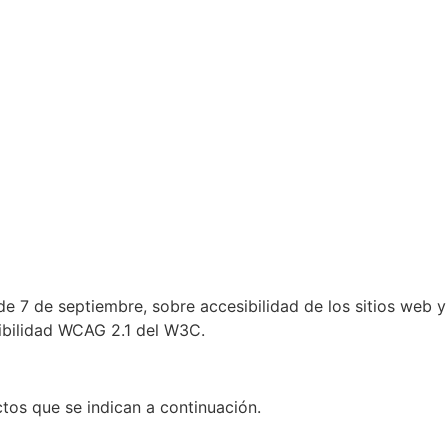
e 7 de septiembre, sobre accesibilidad de los sitios web y
sibilidad WCAG 2.1 del W3C.
tos que se indican a continuación.