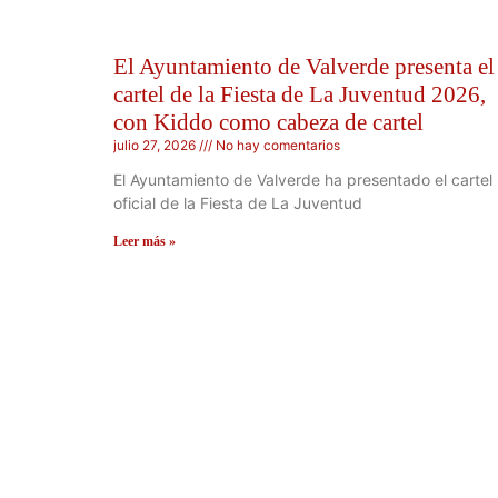
El Ayuntamiento de Valverde presenta el
cartel de la Fiesta de La Juventud 2026,
con Kiddo como cabeza de cartel
julio 27, 2026
No hay comentarios
El Ayuntamiento de Valverde ha presentado el cartel
oficial de la Fiesta de La Juventud
Leer más »