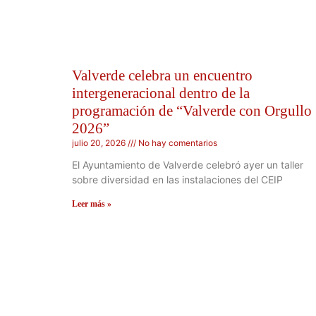
Valverde celebra un encuentro
intergeneracional dentro de la
programación de “Valverde con Orgullo
2026”
julio 20, 2026
No hay comentarios
El Ayuntamiento de Valverde celebró ayer un taller
sobre diversidad en las instalaciones del CEIP
Leer más »