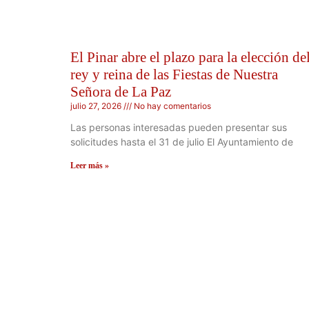
El Pinar abre el plazo para la elección de
rey y reina de las Fiestas de Nuestra
Señora de La Paz
julio 27, 2026
No hay comentarios
Las personas interesadas pueden presentar sus
solicitudes hasta el 31 de julio El Ayuntamiento de
Leer más »