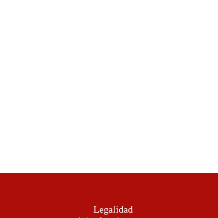
Legalidad