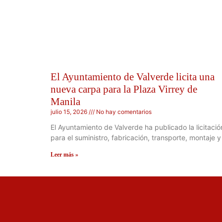
El Ayuntamiento de Valverde licita una
nueva carpa para la Plaza Virrey de
Manila
julio 15, 2026
No hay comentarios
El Ayuntamiento de Valverde ha publicado la licitació
para el suministro, fabricación, transporte, montaje y
Leer más »