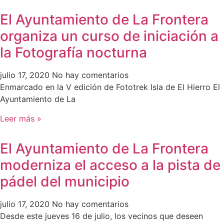
El Ayuntamiento de La Frontera
organiza un curso de iniciación a
la Fotografía nocturna
julio 17, 2020
No hay comentarios
Enmarcado en la V edición de Fototrek Isla de El Hierro El
Ayuntamiento de La
Leer más »
El Ayuntamiento de La Frontera
moderniza el acceso a la pista de
pádel del municipio
julio 17, 2020
No hay comentarios
Desde este jueves 16 de julio, los vecinos que deseen