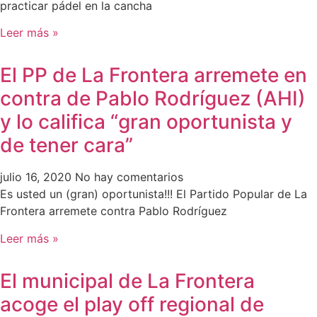
practicar pádel en la cancha
Leer más »
El PP de La Frontera arremete en
contra de Pablo Rodríguez (AHI)
y lo califica “gran oportunista y
de tener cara”
julio 16, 2020
No hay comentarios
Es usted un (gran) oportunista!!! El Partido Popular de La
Frontera arremete contra Pablo Rodríguez
Leer más »
El municipal de La Frontera
acoge el play off regional de