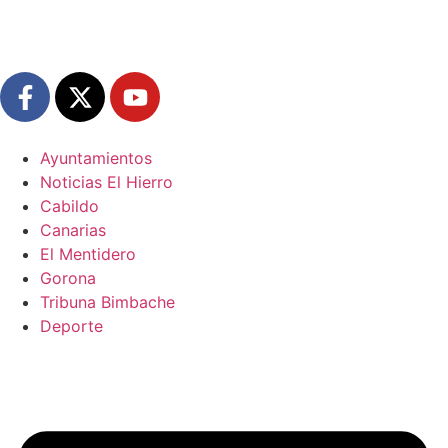
Ayuntamientos
Noticias El Hierro
Cabildo
Canarias
El Mentidero
Gorona
Tribuna Bimbache
Deporte