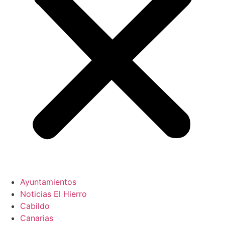
Ayuntamientos
Noticias El Hierro
Cabildo
Canarias