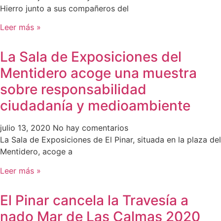
Hierro junto a sus compañeros del
Leer más »
La Sala de Exposiciones del
Mentidero acoge una muestra
sobre responsabilidad
ciudadanía y medioambiente
julio 13, 2020
No hay comentarios
La Sala de Exposiciones de El Pinar, situada en la plaza del
Mentidero, acoge a
Leer más »
El Pinar cancela la Travesía a
nado Mar de Las Calmas 2020