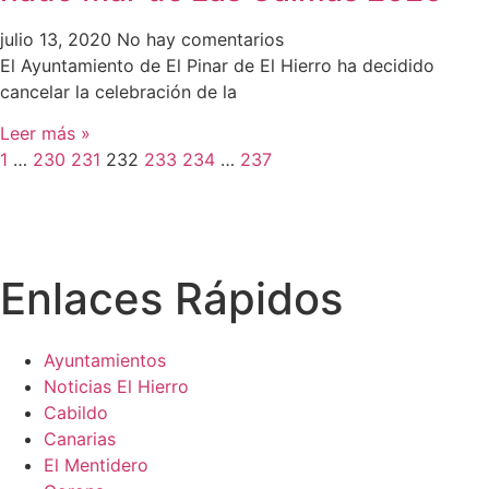
julio 13, 2020
No hay comentarios
El Ayuntamiento de El Pinar de El Hierro ha decidido
cancelar la celebración de la
Leer más »
1
…
230
231
232
233
234
…
237
Enlaces Rápidos
Ayuntamientos
Noticias El Hierro
Cabildo
Canarias
El Mentidero