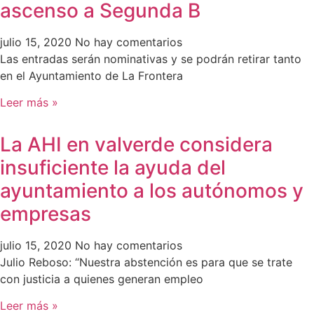
ascenso a Segunda B
julio 15, 2020
No hay comentarios
Las entradas serán nominativas y se podrán retirar tanto
en el Ayuntamiento de La Frontera
Leer más »
La AHI en valverde considera
insuficiente la ayuda del
ayuntamiento a los autónomos y
empresas
julio 15, 2020
No hay comentarios
Julio Reboso: “Nuestra abstención es para que se trate
con justicia a quienes generan empleo
Leer más »