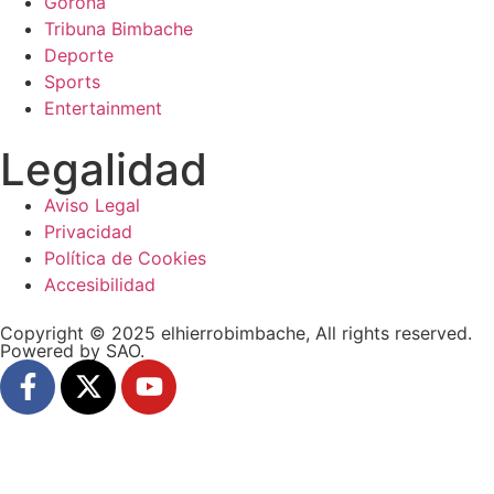
Gorona
Tribuna Bimbache
Deporte
Sports
Entertainment
Legalidad
Aviso Legal
Privacidad
Política de Cookies
Accesibilidad
Copyright © 2025 elhierrobimbache, All rights reserved.
Powered by SAO.