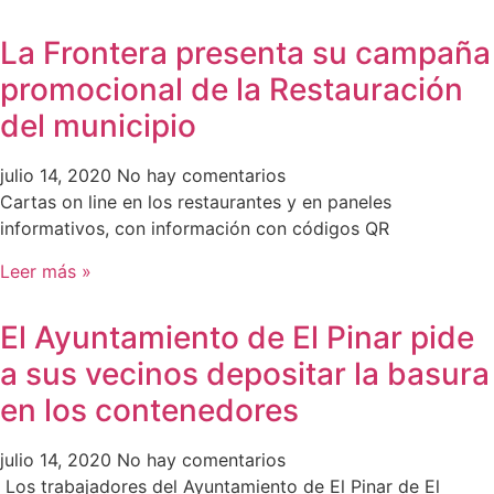
La Frontera presenta su campaña
promocional de la Restauración
del municipio
julio 14, 2020
No hay comentarios
Cartas on line en los restaurantes y en paneles
informativos, con información con códigos QR
Leer más »
El Ayuntamiento de El Pinar pide
a sus vecinos depositar la basura
en los contenedores
julio 14, 2020
No hay comentarios
Los trabajadores del Ayuntamiento de El Pinar de El