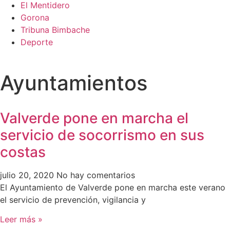
El Mentidero
Gorona
Tribuna Bimbache
Deporte
Ayuntamientos
Valverde pone en marcha el
servicio de socorrismo en sus
costas
julio 20, 2020
No hay comentarios
El Ayuntamiento de Valverde pone en marcha este verano
el servicio de prevención, vigilancia y
Leer más »