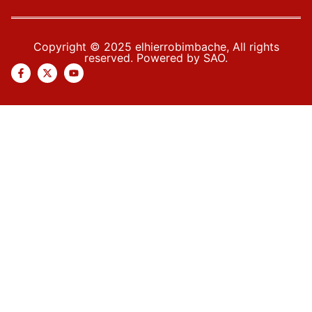
Copyright © 2025 elhierrobimbache, All rights
reserved. Powered by SAO.