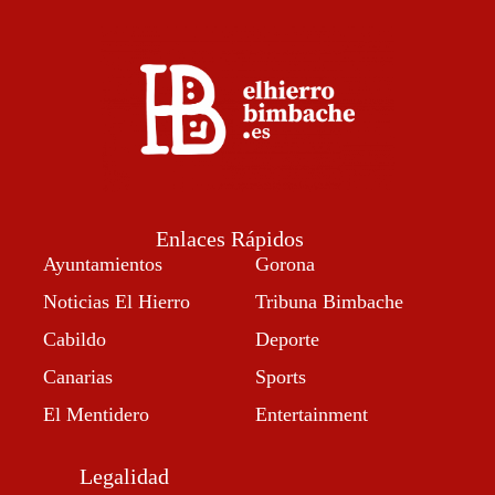
Enlaces Rápidos
Ayuntamientos
Gorona
Noticias El Hierro
Tribuna Bimbache
Cabildo
Deporte
Canarias
Sports
El Mentidero
Entertainment
Legalidad