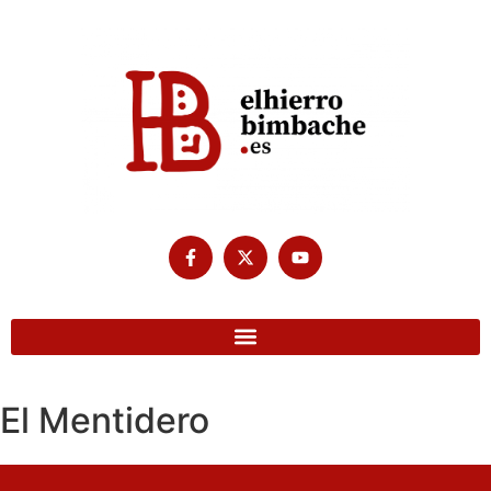
El Mentidero