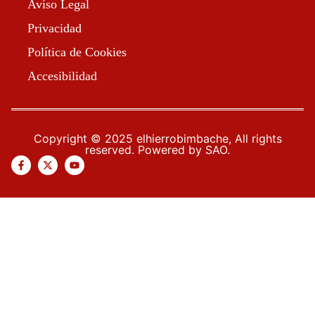
Aviso Legal
Privacidad
Política de Cookies
Accesibilidad
Copyright © 2025 elhierrobimbache, All rights
reserved. Powered by SAO.