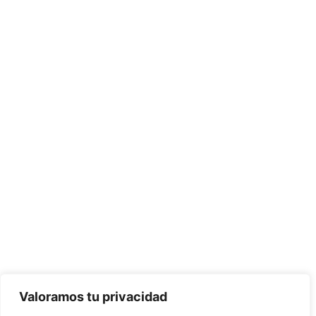
Valoramos tu privacidad