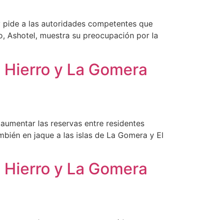
 y pide a las autoridades competentes que
ro, Ashotel, muestra su preocupación por la
l Hierro y La Gomera
 aumentar las reservas entre residentes
bién en jaque a las islas de La Gomera y El
l Hierro y La Gomera