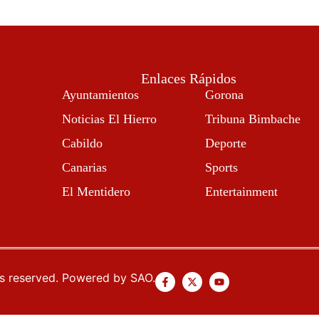
Enlaces Rápidos
Ayuntamientos
Gorona
Noticias El Hierro
Tribuna Bimbache
Cabildo
Deporte
Canarias
Sports
El Mentidero
Entertainment
ts reserved. Powered by SAO.