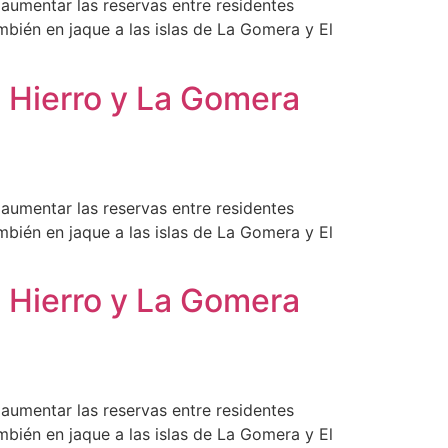
 aumentar las reservas entre residentes
bién en jaque a las islas de La Gomera y El
l Hierro y La Gomera
 aumentar las reservas entre residentes
bién en jaque a las islas de La Gomera y El
l Hierro y La Gomera
 aumentar las reservas entre residentes
bién en jaque a las islas de La Gomera y El