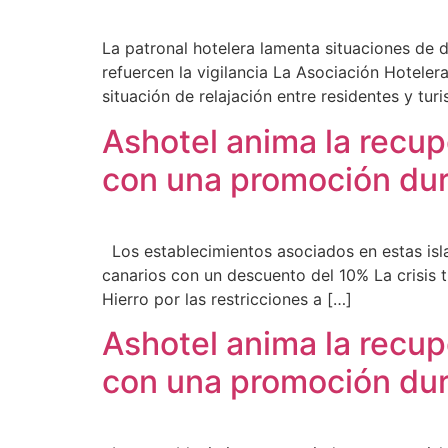
La patronal hotelera lamenta situaciones de d
refuercen la vigilancia La Asociación Hoteler
situación de relajación entre residentes y turi
Ashotel anima la recup
con una promoción dur
Los establecimientos asociados en estas isla
canarios con un descuento del 10% La crisis 
Hierro por las restricciones a […]
Ashotel anima la recup
con una promoción dur