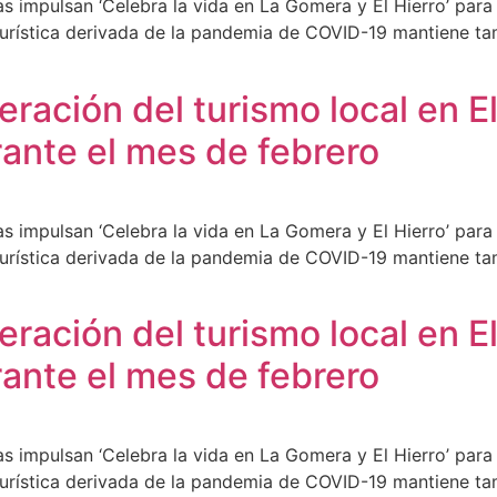
s impulsan ‘Celebra la vida en La Gomera y El Hierro’ para
turística derivada de la pandemia de COVID-19 mantiene tam
eración del turismo local en E
ante el mes de febrero
s impulsan ‘Celebra la vida en La Gomera y El Hierro’ para
turística derivada de la pandemia de COVID-19 mantiene tam
eración del turismo local en E
ante el mes de febrero
s impulsan ‘Celebra la vida en La Gomera y El Hierro’ para
turística derivada de la pandemia de COVID-19 mantiene tam