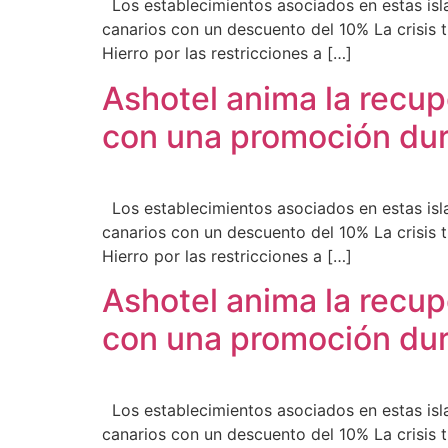
Los establecimientos asociados en estas isla
canarios con un descuento del 10% La crisis 
Hierro por las restricciones a […]
Ashotel anima la recup
con una promoción dur
Los establecimientos asociados en estas isla
canarios con un descuento del 10% La crisis 
Hierro por las restricciones a […]
Ashotel anima la recup
con una promoción dur
Los establecimientos asociados en estas isla
canarios con un descuento del 10% La crisis 