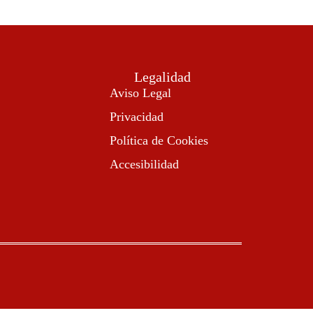
Legalidad
Aviso Legal
Privacidad
Política de Cookies
Accesibilidad