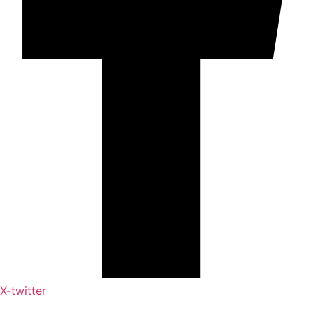
X-twitter