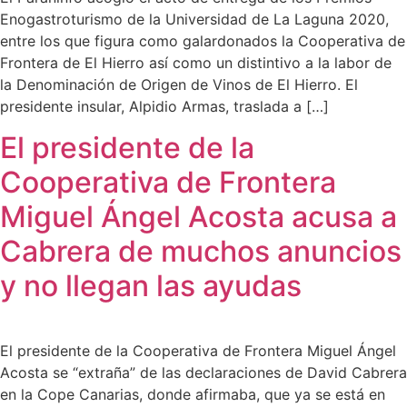
Enogastroturismo de la Universidad de La Laguna 2020,
entre los que figura como galardonados la Cooperativa de
Frontera de El Hierro así como un distintivo a la labor de
la Denominación de Origen de Vinos de El Hierro. El
presidente insular, Alpidio Armas, traslada a […]
El presidente de la
Cooperativa de Frontera
Miguel Ángel Acosta acusa a
Cabrera de muchos anuncios
y no llegan las ayudas
El presidente de la Cooperativa de Frontera Miguel Ángel
Acosta se “extraña” de las declaraciones de David Cabrera
en la Cope Canarias, donde afirmaba, que ya se está en