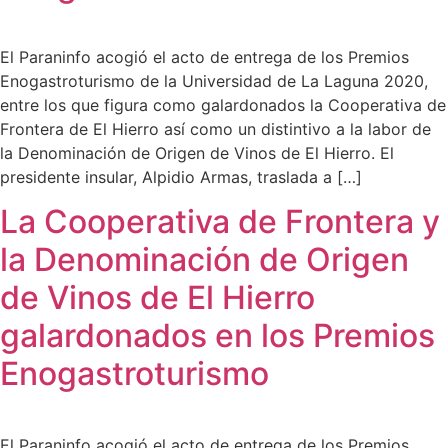
El Paraninfo acogió el acto de entrega de los Premios
Enogastroturismo de la Universidad de La Laguna 2020,
entre los que figura como galardonados la Cooperativa de
Frontera de El Hierro así como un distintivo a la labor de
la Denominación de Origen de Vinos de El Hierro. El
presidente insular, Alpidio Armas, traslada a […]
La Cooperativa de Frontera y
la Denominación de Origen
de Vinos de El Hierro
galardonados en los Premios
Enogastroturismo
El Paraninfo acogió el acto de entrega de los Premios