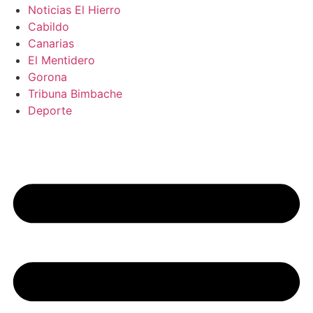
Noticias El Hierro
Cabildo
Canarias
El Mentidero
Gorona
Tribuna Bimbache
Deporte