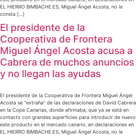
EL HIERRO BIMBACHE.ES, Miguel Ángel Acosta, no le
consta […]
El presidente de la
Cooperativa de Frontera
Miguel Ángel Acosta acusa a
Cabrera de muchos anuncios
y no llegan las ayudas
El presidente de la Cooperativa de Frontera Miguel Ángel
Acosta se “extraña” de las declaraciones de David Cabrera
en la Cope Canarias, donde afirmaba, que ya se está en
contacto con grandes superficies para introducir de nuevo
este producto en el mercado canario, en declaraciones en
EL HIERRO BIMBACHE.ES, Miguel Ángel Acosta, no le