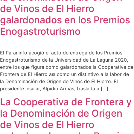
de Vinos de El Hierro
galardonados en los Premios
Enogastroturismo
El Paraninfo acogió el acto de entrega de los Premios
Enogastroturismo de la Universidad de La Laguna 2020,
entre los que figura como galardonados la Cooperativa de
Frontera de El Hierro así como un distintivo a la labor de
la Denominación de Origen de Vinos de El Hierro. El
presidente insular, Alpidio Armas, traslada a […]
La Cooperativa de Frontera y
la Denominación de Origen
de Vinos de El Hierro