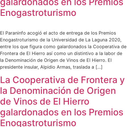
galardonados en los Premios
Enogastroturismo
El Paraninfo acogió el acto de entrega de los Premios
Enogastroturismo de la Universidad de La Laguna 2020,
entre los que figura como galardonados la Cooperativa de
Frontera de El Hierro así como un distintivo a la labor de
la Denominación de Origen de Vinos de El Hierro. El
presidente insular, Alpidio Armas, traslada a […]
La Cooperativa de Frontera y
la Denominación de Origen
de Vinos de El Hierro
galardonados en los Premios
Enogastroturismo