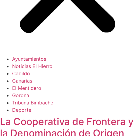
Ayuntamientos
Noticias El Hierro
Cabildo
Canarias
El Mentidero
Gorona
Tribuna Bimbache
Deporte
La Cooperativa de Frontera y
la Denominación de Origen