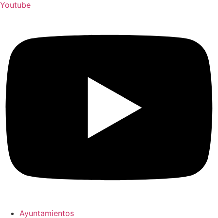
Youtube
Ayuntamientos