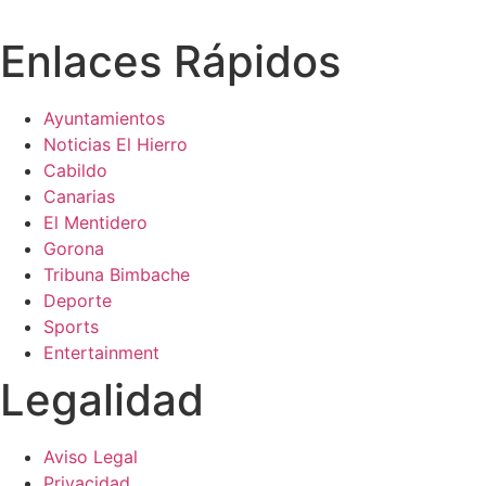
Enlaces Rápidos
Ayuntamientos
Noticias El Hierro
Cabildo
Canarias
El Mentidero
Gorona
Tribuna Bimbache
Deporte
Sports
Entertainment
Legalidad
Aviso Legal
Privacidad