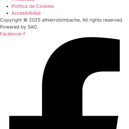
Política de Cookies
Accesibilidad
Copyright © 2025 elhierrobimbache, All rights reserved.
Powered by SAO.
Facebook-f