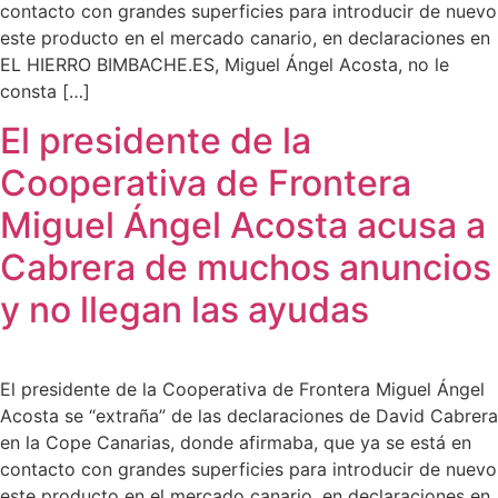
contacto con grandes superficies para introducir de nuevo
este producto en el mercado canario, en declaraciones en
EL HIERRO BIMBACHE.ES, Miguel Ángel Acosta, no le
consta […]
El presidente de la
Cooperativa de Frontera
Miguel Ángel Acosta acusa a
Cabrera de muchos anuncios
y no llegan las ayudas
El presidente de la Cooperativa de Frontera Miguel Ángel
Acosta se “extraña” de las declaraciones de David Cabrera
en la Cope Canarias, donde afirmaba, que ya se está en
contacto con grandes superficies para introducir de nuevo
este producto en el mercado canario, en declaraciones en