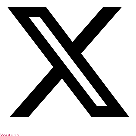
Youtube