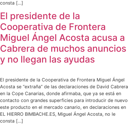
consta […]
El presidente de la
Cooperativa de Frontera
Miguel Ángel Acosta acusa a
Cabrera de muchos anuncios
y no llegan las ayudas
El presidente de la Cooperativa de Frontera Miguel Ángel
Acosta se “extraña” de las declaraciones de David Cabrera
en la Cope Canarias, donde afirmaba, que ya se está en
contacto con grandes superficies para introducir de nuevo
este producto en el mercado canario, en declaraciones en
EL HIERRO BIMBACHE.ES, Miguel Ángel Acosta, no le
consta […]