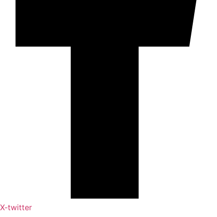
X-twitter