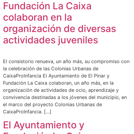
Fundación La Caixa
colaboran en la
organización de diversas
actividades juveniles
El consistorio renueva, un año más, su compromiso con
la celebración de las Colonias Urbanas de
CaixaProInfancia El Ayuntamiento de El Pinar y
Fundación La Caixa colaboran, un año más, en la
organización de actividades de ocio, aprendizaje y
convivencia destinadas a los jóvenes del municipio, en
el marco del proyecto Colonias Urbanas de
CaixaProInfancia. […]
El Ayuntamiento y