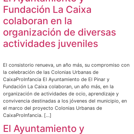
Fundación La Caixa
colaboran en la
organización de diversas
actividades juveniles
El consistorio renueva, un año más, su compromiso con
la celebración de las Colonias Urbanas de
CaixaProInfancia El Ayuntamiento de El Pinar y
Fundación La Caixa colaboran, un año más, en la
organización de actividades de ocio, aprendizaje y
convivencia destinadas a los jóvenes del municipio, en
el marco del proyecto Colonias Urbanas de
CaixaProInfancia. […]
El Ayuntamiento y