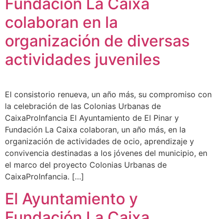
Fundación La Caixa
colaboran en la
organización de diversas
actividades juveniles
El consistorio renueva, un año más, su compromiso con
la celebración de las Colonias Urbanas de
CaixaProInfancia El Ayuntamiento de El Pinar y
Fundación La Caixa colaboran, un año más, en la
organización de actividades de ocio, aprendizaje y
convivencia destinadas a los jóvenes del municipio, en
el marco del proyecto Colonias Urbanas de
CaixaProInfancia. […]
El Ayuntamiento y
Fundación La Caixa