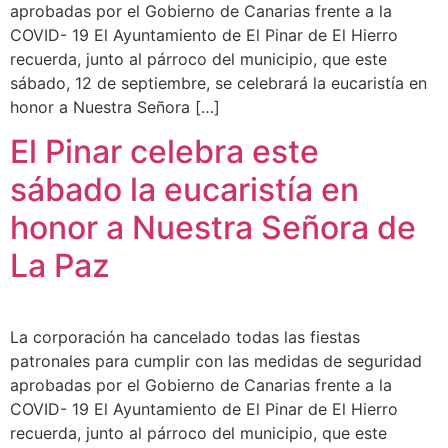
aprobadas por el Gobierno de Canarias frente a la
COVID- 19 El Ayuntamiento de El Pinar de El Hierro
recuerda, junto al párroco del municipio, que este
sábado, 12 de septiembre, se celebrará la eucaristía en
honor a Nuestra Señora […]
El Pinar celebra este
sábado la eucaristía en
honor a Nuestra Señora de
La Paz
La corporación ha cancelado todas las fiestas
patronales para cumplir con las medidas de seguridad
aprobadas por el Gobierno de Canarias frente a la
COVID- 19 El Ayuntamiento de El Pinar de El Hierro
recuerda, junto al párroco del municipio, que este