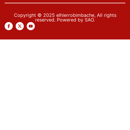
Copyright © 2025 elhierrobimbache, All rights
reserved. Powered by SAO.