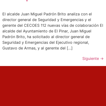
El alcalde Juan Miguel Padrón Brito analiza con el
director general de Seguridad y Emergencias y el
gerente del CECOES 112 nuevas vías de colaboración El
alcalde del Ayuntamiento de El Pinar, Juan Miguel
Padrón Brito, ha solicitado al director general de
Seguridad y Emergencias del Ejecutivo regional,
Gustavo de Armas, y al gerente del […]
Siguiente
→