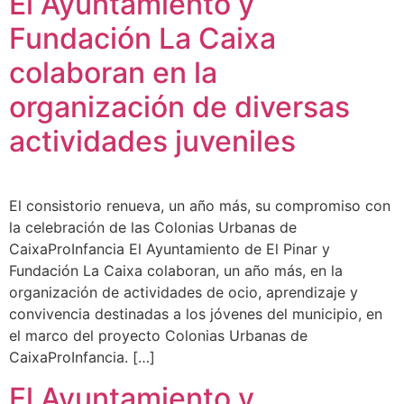
El Ayuntamiento y
Fundación La Caixa
colaboran en la
organización de diversas
actividades juveniles
El consistorio renueva, un año más, su compromiso con
la celebración de las Colonias Urbanas de
CaixaProInfancia El Ayuntamiento de El Pinar y
Fundación La Caixa colaboran, un año más, en la
organización de actividades de ocio, aprendizaje y
convivencia destinadas a los jóvenes del municipio, en
el marco del proyecto Colonias Urbanas de
CaixaProInfancia. […]
El Ayuntamiento y