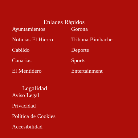
Enlaces Rápidos
Ayuntamientos
Gorona
Noticias El Hierro
Tribuna Bimbache
Cabildo
Deporte
Canarias
Sports
El Mentidero
Entertainment
Legalidad
Aviso Legal
Privacidad
Política de Cookies
Accesibilidad