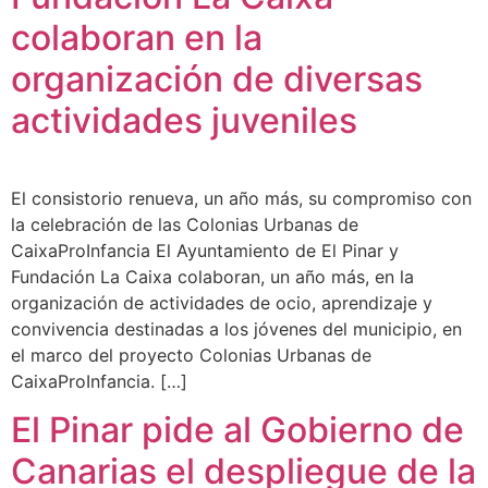
colaboran en la
organización de diversas
actividades juveniles
El consistorio renueva, un año más, su compromiso con
la celebración de las Colonias Urbanas de
CaixaProInfancia El Ayuntamiento de El Pinar y
Fundación La Caixa colaboran, un año más, en la
organización de actividades de ocio, aprendizaje y
convivencia destinadas a los jóvenes del municipio, en
el marco del proyecto Colonias Urbanas de
CaixaProInfancia. […]
El Pinar pide al Gobierno de
Canarias el despliegue de la