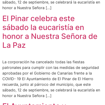
sábado, 12 de septiembre, se celebrará la eucaristía en
honor a Nuestra Señora […]
El Pinar celebra este
sábado la eucaristía en
honor a Nuestra Señora de
La Paz
La corporación ha cancelado todas las fiestas
patronales para cumplir con las medidas de seguridad
aprobadas por el Gobierno de Canarias frente a la
COVID- 19 El Ayuntamiento de El Pinar de El Hierro
recuerda, junto al párroco del municipio, que este
sábado, 12 de septiembre, se celebrará la eucaristía en
honor a Nuestra Señora […]