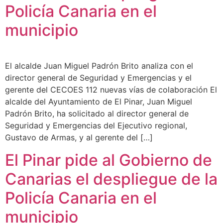
Policía Canaria en el
municipio
El alcalde Juan Miguel Padrón Brito analiza con el
director general de Seguridad y Emergencias y el
gerente del CECOES 112 nuevas vías de colaboración El
alcalde del Ayuntamiento de El Pinar, Juan Miguel
Padrón Brito, ha solicitado al director general de
Seguridad y Emergencias del Ejecutivo regional,
Gustavo de Armas, y al gerente del […]
El Pinar pide al Gobierno de
Canarias el despliegue de la
Policía Canaria en el
municipio