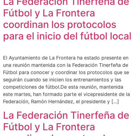
La Federación Tinerfeña de
Fútbol y La Frontera
coordinan los protocolos
para el inicio del fútbol local
El Ayuntamiento de La Frontera ha estado presente en
una reunión mantenida con la Federación Tinerfeña de
Fútbol para conocer y coordinar los protocolos que se
seguirán cuando se inicien los entrenamientos y las
competiciones de fútbol.De esta reunión, mantenida
este martes, han formado parte el vicepresidente de la
Federación, Ramón Hernández, el presidente y […]
La Federación Tinerfeña de
Fútbol y La Frontera