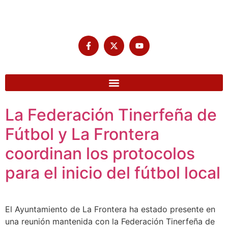
La Federación Tinerfeña de
Fútbol y La Frontera
coordinan los protocolos
para el inicio del fútbol local
El Ayuntamiento de La Frontera ha estado presente en
una reunión mantenida con la Federación Tinerfeña de