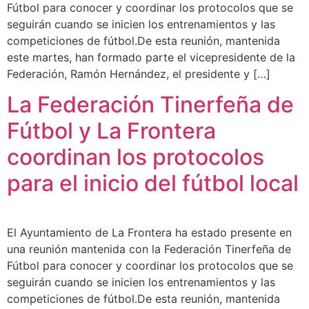
Fútbol para conocer y coordinar los protocolos que se
seguirán cuando se inicien los entrenamientos y las
competiciones de fútbol.De esta reunión, mantenida
este martes, han formado parte el vicepresidente de la
Federación, Ramón Hernández, el presidente y […]
La Federación Tinerfeña de
Fútbol y La Frontera
coordinan los protocolos
para el inicio del fútbol local
El Ayuntamiento de La Frontera ha estado presente en
una reunión mantenida con la Federación Tinerfeña de
Fútbol para conocer y coordinar los protocolos que se
seguirán cuando se inicien los entrenamientos y las
competiciones de fútbol.De esta reunión, mantenida