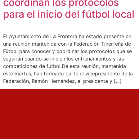
coordinan los protocolos
para el inicio del fútbol local
El Ayuntamiento de La Frontera ha estado presente en
una reunión mantenida con la Federación Tinerfeña de
Fútbol para conocer y coordinar los protocolos que se
seguirán cuando se inicien los entrenamientos y las
competiciones de fútbol.De esta reunión, mantenida
este martes, han formado parte el vicepresidente de la
Federación, Ramón Hernández, el presidente y […]