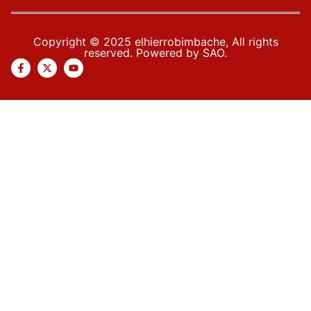
Copyright © 2025 elhierrobimbache, All rights
reserved. Powered by SAO.