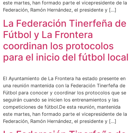
este martes, han formado parte el vicepresidente de la
Federación, Ramón Hernández, el presidente y […]
La Federación Tinerfeña de
Fútbol y La Frontera
coordinan los protocolos
para el inicio del fútbol local
El Ayuntamiento de La Frontera ha estado presente en
una reunión mantenida con la Federación Tinerfeña de
Fútbol para conocer y coordinar los protocolos que se
seguirán cuando se inicien los entrenamientos y las
competiciones de fútbol.De esta reunión, mantenida
este martes, han formado parte el vicepresidente de la
Federación, Ramón Hernández, el presidente y […]