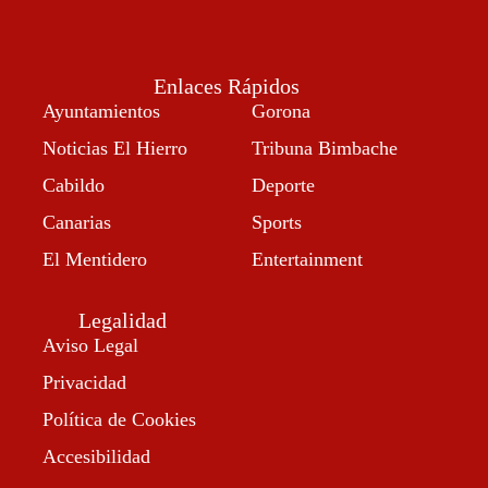
Enlaces Rápidos
Ayuntamientos
Gorona
Noticias El Hierro
Tribuna Bimbache
Cabildo
Deporte
Canarias
Sports
El Mentidero
Entertainment
Legalidad
Aviso Legal
Privacidad
Política de Cookies
Accesibilidad