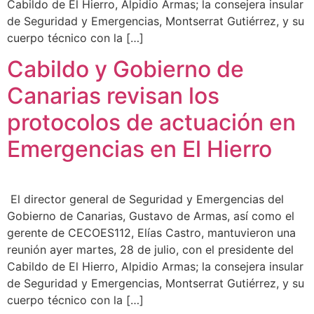
Cabildo de El Hierro, Alpidio Armas; la consejera insular
de Seguridad y Emergencias, Montserrat Gutiérrez, y su
cuerpo técnico con la […]
Cabildo y Gobierno de
Canarias revisan los
protocolos de actuación en
Emergencias en El Hierro
El director general de Seguridad y Emergencias del
Gobierno de Canarias, Gustavo de Armas, así como el
gerente de CECOES112, Elías Castro, mantuvieron una
reunión ayer martes, 28 de julio, con el presidente del
Cabildo de El Hierro, Alpidio Armas; la consejera insular
de Seguridad y Emergencias, Montserrat Gutiérrez, y su
cuerpo técnico con la […]