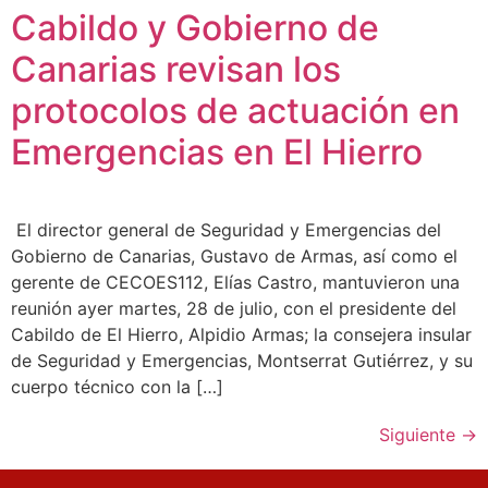
Cabildo y Gobierno de
Canarias revisan los
protocolos de actuación en
Emergencias en El Hierro
El director general de Seguridad y Emergencias del
Gobierno de Canarias, Gustavo de Armas, así como el
gerente de CECOES112, Elías Castro, mantuvieron una
reunión ayer martes, 28 de julio, con el presidente del
Cabildo de El Hierro, Alpidio Armas; la consejera insular
de Seguridad y Emergencias, Montserrat Gutiérrez, y su
cuerpo técnico con la […]
Siguiente
→