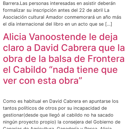
Barrera.Las personas interesadas en asistir deberán
formalizar su inscripción antes del 22 de abril La
Asociación cultural Amador conmemorará un año más
el día internacional del libro en un acto que se […]
Alicia Vanoostende le deja
claro a David Cabrera que la
obra de la balsa de Frontera
el Cabildo “nada tiene que
ver con esta obra”
Como es habitual en David Cabrera en apuntarse los
tantos políticos de otros por su incapacidad de
gestionar(desde que llegó al cabildo no ha sacado
ningún proyecto propio) la consejera del Gobierno de
Canarias de Agricultura, Ganadería y Pesca, Alicia