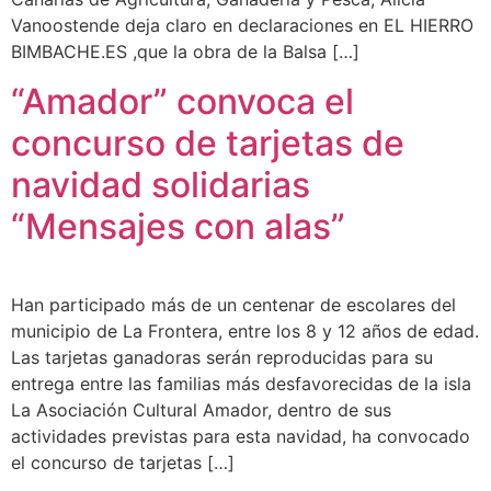
Vanoostende deja claro en declaraciones en EL HIERRO
BIMBACHE.ES ,que la obra de la Balsa […]
“Amador” convoca el
concurso de tarjetas de
navidad solidarias
“Mensajes con alas”
Han participado más de un centenar de escolares del
municipio de La Frontera, entre los 8 y 12 años de edad.
Las tarjetas ganadoras serán reproducidas para su
entrega entre las familias más desfavorecidas de la isla
La Asociación Cultural Amador, dentro de sus
actividades previstas para esta navidad, ha convocado
el concurso de tarjetas […]