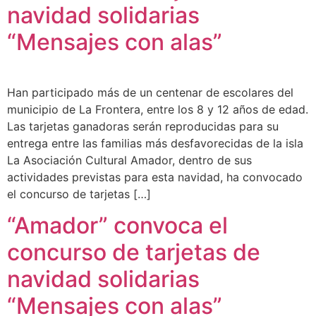
navidad solidarias
“Mensajes con alas”
Han participado más de un centenar de escolares del
municipio de La Frontera, entre los 8 y 12 años de edad.
Las tarjetas ganadoras serán reproducidas para su
entrega entre las familias más desfavorecidas de la isla
La Asociación Cultural Amador, dentro de sus
actividades previstas para esta navidad, ha convocado
el concurso de tarjetas […]
“Amador” convoca el
concurso de tarjetas de
navidad solidarias
“Mensajes con alas”