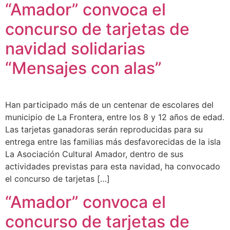
“Amador” convoca el
concurso de tarjetas de
navidad solidarias
“Mensajes con alas”
Han participado más de un centenar de escolares del
municipio de La Frontera, entre los 8 y 12 años de edad.
Las tarjetas ganadoras serán reproducidas para su
entrega entre las familias más desfavorecidas de la isla
La Asociación Cultural Amador, dentro de sus
actividades previstas para esta navidad, ha convocado
el concurso de tarjetas […]
“Amador” convoca el
concurso de tarjetas de