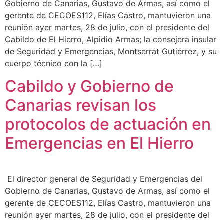
Gobierno de Canarias, Gustavo de Armas, así como el
gerente de CECOES112, Elías Castro, mantuvieron una
reunión ayer martes, 28 de julio, con el presidente del
Cabildo de El Hierro, Alpidio Armas; la consejera insular
de Seguridad y Emergencias, Montserrat Gutiérrez, y su
cuerpo técnico con la […]
Cabildo y Gobierno de
Canarias revisan los
protocolos de actuación en
Emergencias en El Hierro
El director general de Seguridad y Emergencias del
Gobierno de Canarias, Gustavo de Armas, así como el
gerente de CECOES112, Elías Castro, mantuvieron una
reunión ayer martes, 28 de julio, con el presidente del