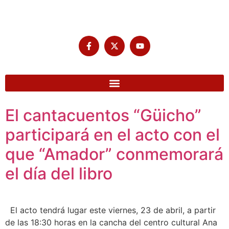
El cantacuentos “Güicho”
participará en el acto con el
que “Amador” conmemorará
el día del libro
El acto tendrá lugar este viernes, 23 de abril, a partir
de las 18:30 horas en la cancha del centro cultural Ana