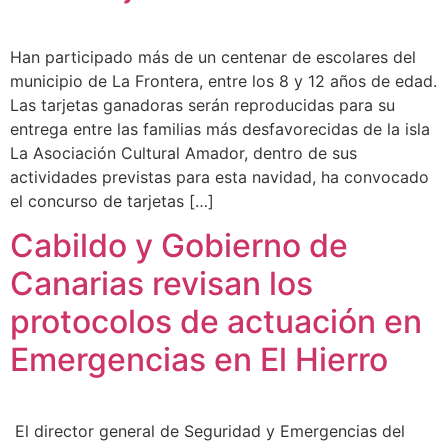
Han participado más de un centenar de escolares del
municipio de La Frontera, entre los 8 y 12 años de edad.
Las tarjetas ganadoras serán reproducidas para su
entrega entre las familias más desfavorecidas de la isla
La Asociación Cultural Amador, dentro de sus
actividades previstas para esta navidad, ha convocado
el concurso de tarjetas […]
Cabildo y Gobierno de
Canarias revisan los
protocolos de actuación en
Emergencias en El Hierro
El director general de Seguridad y Emergencias del