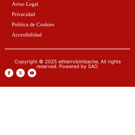
Aviso Legal
Privacidad
Política de Cookies
Accesibilidad
Copyright © 2025 elhierrobimbache, All rights
reserved. Powered by SAO.