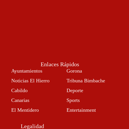
Enlaces Rápidos
Ayuntamientos
Gorona
Noticias El Hierro
Tribuna Bimbache
Cabildo
Deporte
Canarias
Sports
El Mentidero
Entertainment
Legalidad