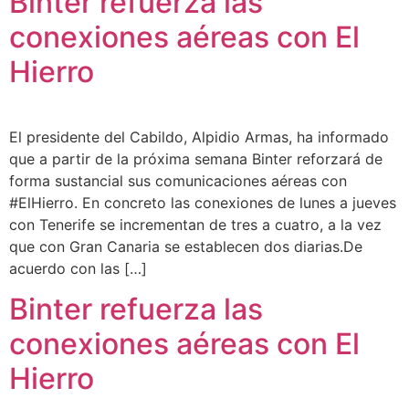
Binter refuerza las
conexiones aéreas con El
Hierro
El presidente del Cabildo, Alpidio Armas, ha informado
que a partir de la próxima semana Binter reforzará de
forma sustancial sus comunicaciones aéreas con
#ElHierro. En concreto las conexiones de lunes a jueves
con Tenerife se incrementan de tres a cuatro, a la vez
que con Gran Canaria se establecen dos diarias.De
acuerdo con las […]
Binter refuerza las
conexiones aéreas con El
Hierro