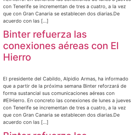
con Tenerife se incrementan de tres a cuatro, a la vez
que con Gran Canaria se establecen dos diarias.De
acuerdo con las […]
Binter refuerza las
conexiones aéreas con El
Hierro
El presidente del Cabildo, Alpidio Armas, ha informado
que a partir de la próxima semana Binter reforzará de
forma sustancial sus comunicaciones aéreas con
#ElHierro. En concreto las conexiones de lunes a jueves
con Tenerife se incrementan de tres a cuatro, a la vez
que con Gran Canaria se establecen dos diarias.De
acuerdo con las […]