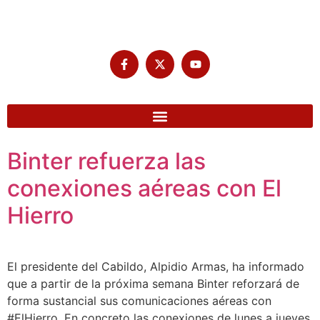
Binter refuerza las
conexiones aéreas con El
Hierro
El presidente del Cabildo, Alpidio Armas, ha informado
que a partir de la próxima semana Binter reforzará de
forma sustancial sus comunicaciones aéreas con
#ElHierro. En concreto las conexiones de lunes a jueves