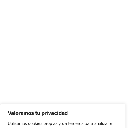
Valoramos tu privacidad
Utilizamos cookies propias y de terceros para analizar el