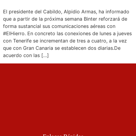
El presidente del Cabildo, Alpidio Armas, ha informado
que a partir de la próxima semana Binter reforzará de
forma sustancial sus comunicaciones aéreas con
#ElHierro. En concreto las conexiones de lunes a jueves
con Tenerife se incrementan de tres a cuatro, a la vez
que con Gran Canaria se establecen dos diarias.De
acuerdo con las […]