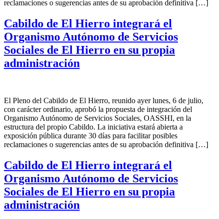
reclamaciones o sugerencias antes de su aprobación definitiva […]
Cabildo de El Hierro integrará el
Organismo Autónomo de Servicios
Sociales de El Hierro en su propia
administración
El Pleno del Cabildo de El Hierro, reunido ayer lunes, 6 de julio,
con carácter ordinario, aprobó la propuesta de integración del
Organismo Autónomo de Servicios Sociales, OASSHI, en la
estructura del propio Cabildo. La iniciativa estará abierta a
exposición pública durante 30 días para facilitar posibles
reclamaciones o sugerencias antes de su aprobación definitiva […]
Cabildo de El Hierro integrará el
Organismo Autónomo de Servicios
Sociales de El Hierro en su propia
administración