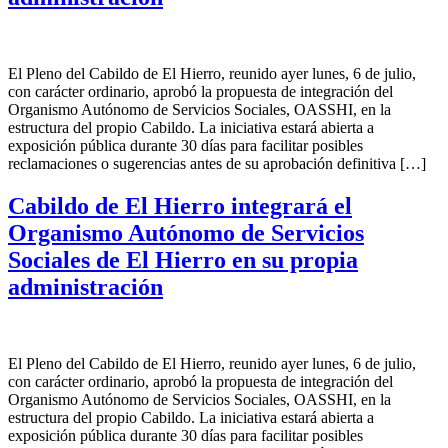
El Pleno del Cabildo de El Hierro, reunido ayer lunes, 6 de julio,
con carácter ordinario, aprobó la propuesta de integración del
Organismo Autónomo de Servicios Sociales, OASSHI, en la
estructura del propio Cabildo. La iniciativa estará abierta a
exposición pública durante 30 días para facilitar posibles
reclamaciones o sugerencias antes de su aprobación definitiva […]
Cabildo de El Hierro integrará el
Organismo Autónomo de Servicios
Sociales de El Hierro en su propia
administración
El Pleno del Cabildo de El Hierro, reunido ayer lunes, 6 de julio,
con carácter ordinario, aprobó la propuesta de integración del
Organismo Autónomo de Servicios Sociales, OASSHI, en la
estructura del propio Cabildo. La iniciativa estará abierta a
exposición pública durante 30 días para facilitar posibles