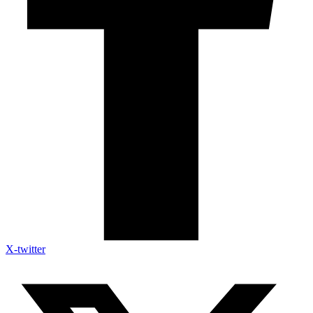
X-twitter