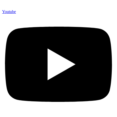
Youtube