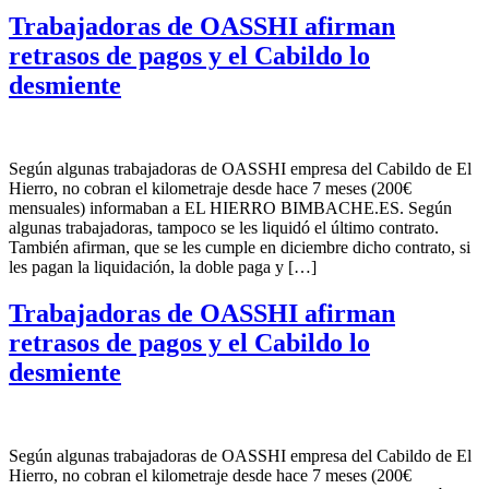
Trabajadoras de OASSHI afirman
retrasos de pagos y el Cabildo lo
desmiente
Según algunas trabajadoras de OASSHI empresa del Cabildo de El
Hierro, no cobran el kilometraje desde hace 7 meses (200€
mensuales) informaban a EL HIERRO BIMBACHE.ES. Según
algunas trabajadoras, tampoco se les liquidó el último contrato.
También afirman, que se les cumple en diciembre dicho contrato, si
les pagan la liquidación, la doble paga y […]
Trabajadoras de OASSHI afirman
retrasos de pagos y el Cabildo lo
desmiente
Según algunas trabajadoras de OASSHI empresa del Cabildo de El
Hierro, no cobran el kilometraje desde hace 7 meses (200€