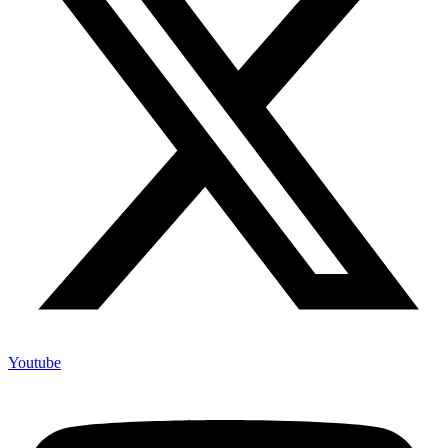
Youtube