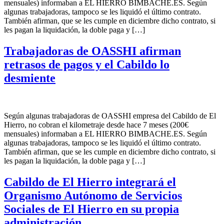
mensuales) informaban a EL HIERRO BIMBACHE.ES. Según
algunas trabajadoras, tampoco se les liquidó el último contrato.
También afirman, que se les cumple en diciembre dicho contrato, si
les pagan la liquidación, la doble paga y […]
Trabajadoras de OASSHI afirman
retrasos de pagos y el Cabildo lo
desmiente
Según algunas trabajadoras de OASSHI empresa del Cabildo de El
Hierro, no cobran el kilometraje desde hace 7 meses (200€
mensuales) informaban a EL HIERRO BIMBACHE.ES. Según
algunas trabajadoras, tampoco se les liquidó el último contrato.
También afirman, que se les cumple en diciembre dicho contrato, si
les pagan la liquidación, la doble paga y […]
Cabildo de El Hierro integrará el
Organismo Autónomo de Servicios
Sociales de El Hierro en su propia
administración