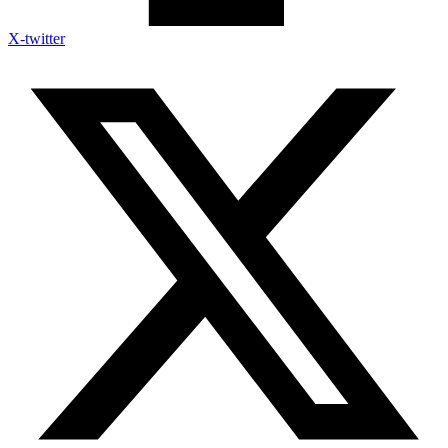
X-twitter