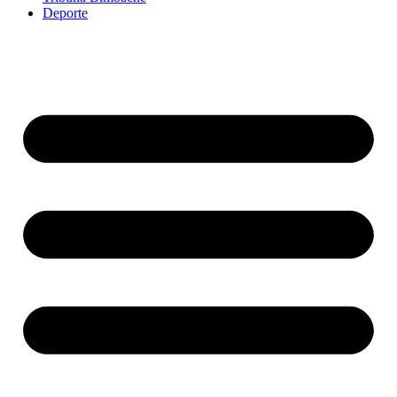
Deporte