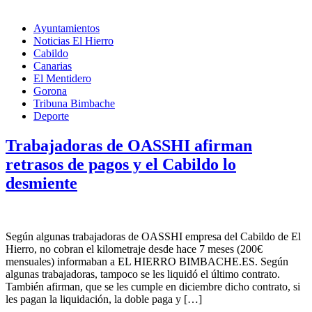
Ayuntamientos
Noticias El Hierro
Cabildo
Canarias
El Mentidero
Gorona
Tribuna Bimbache
Deporte
Trabajadoras de OASSHI afirman
retrasos de pagos y el Cabildo lo
desmiente
Según algunas trabajadoras de OASSHI empresa del Cabildo de El
Hierro, no cobran el kilometraje desde hace 7 meses (200€
mensuales) informaban a EL HIERRO BIMBACHE.ES. Según
algunas trabajadoras, tampoco se les liquidó el último contrato.
También afirman, que se les cumple en diciembre dicho contrato, si
les pagan la liquidación, la doble paga y […]