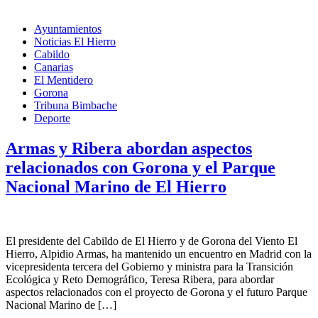
Ayuntamientos
Noticias El Hierro
Cabildo
Canarias
El Mentidero
Gorona
Tribuna Bimbache
Deporte
Armas y Ribera abordan aspectos
relacionados con Gorona y el Parque
Nacional Marino de El Hierro
El presidente del Cabildo de El Hierro y de Gorona del Viento El
Hierro, Alpidio Armas, ha mantenido un encuentro en Madrid con la
vicepresidenta tercera del Gobierno y ministra para la Transición
Ecológica y Reto Demográfico, Teresa Ribera, para abordar
aspectos relacionados con el proyecto de Gorona y el futuro Parque
Nacional Marino de […]