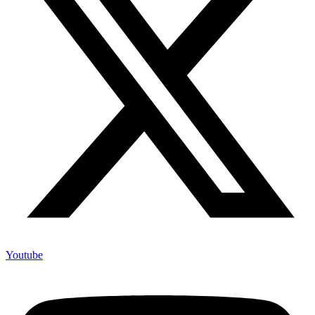
Youtube