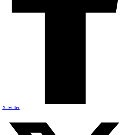
X-twitter