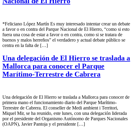
Nacional de El Hierro
*Feliciano López Martín Es muy interesado intentar crear un debate
a favor o en contra del Parque Nacional de El Hierro, “como si esto
fuera una cosa de estar a favor o en contra, como si se tratara de
buenos y malos herreños” el verdadero y actual debate público se
centra en la falta de […]
Una delegación de El Hierro se traslada a
Mallorca para conocer el Parque
Marítimo-Terrestre de Cabrera
Una delegación de El Hierro se traslada a Mallorca para conocer de
primera mano el funcionamiento diario del Parque Marítimo-
Terrestre de Cabrera. El conseller de Medi ambient i Territori,
Miquel Mir, se ha reunido, este lunes, con una delegación liderada
por el presidente del Organismo Autónomo de Parques Nacionales
(OAPN), Javier Pantoja y el presidente […]