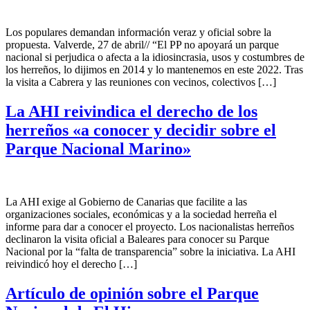
Los populares demandan información veraz y oficial sobre la
propuesta. Valverde, 27 de abril// “El PP no apoyará un parque
nacional si perjudica o afecta a la idiosincrasia, usos y costumbres de
los herreños, lo dijimos en 2014 y lo mantenemos en este 2022. Tras
la visita a Cabrera y las reuniones con vecinos, colectivos […]
La AHI reivindica el derecho de los
herreños «a conocer y decidir sobre el
Parque Nacional Marino»
La AHI exige al Gobierno de Canarias que facilite a las
organizaciones sociales, económicas y a la sociedad herreña el
informe para dar a conocer el proyecto. Los nacionalistas herreños
declinaron la visita oficial a Baleares para conocer su Parque
Nacional por la “falta de transparencia” sobre la iniciativa. La AHI
reivindicó hoy el derecho […]
Artículo de opinión sobre el Parque