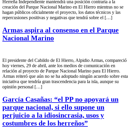
Herreña Independiente mantendrá una posición contraria a la
creación del Parque Nacional Marino en El Hierro mientras no se
hagan públicos oficialmente el proyecto, los datos técnicos y las
repercusiones positivas y negativas que tendrá sobre el […]
Armas aspira al consenso en el Parque
Nacional Marino
El presidente del Cabildo de El Hierro, Alpidio Armas, compareció
hoy viernes, 29 de abril, ante los medios de comunicación en
relación al proyecto de Parque Nacional Marino para El Hierro.
Armas reiteró que aún no se ha adoptado ningún acuerdo sobre esta
iniciativa que tendría gran trascendencia para la isla, aunque su
opinión personal […]
García Casañas: “el PP no apoyará un
parque nacional, si ello supone un
perjuicio a la idiosincrasia, usos y
costumbres de los herreños”