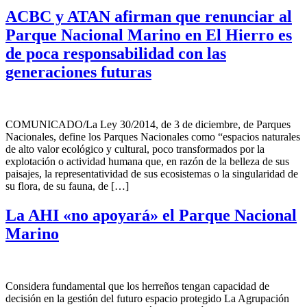
ACBC y ATAN afirman que renunciar al
Parque Nacional Marino en El Hierro es
de poca responsabilidad con las
generaciones futuras
COMUNICADO/La Ley 30/2014, de 3 de diciembre, de Parques
Nacionales, define los Parques Nacionales como “espacios naturales
de alto valor ecológico y cultural, poco transformados por la
explotación o actividad humana que, en razón de la belleza de sus
paisajes, la representatividad de sus ecosistemas o la singularidad de
su flora, de su fauna, de […]
La AHI «no apoyará» el Parque Nacional
Marino
Considera fundamental que los herreños tengan capacidad de
decisión en la gestión del futuro espacio protegido La Agrupación