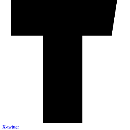
X-twitter