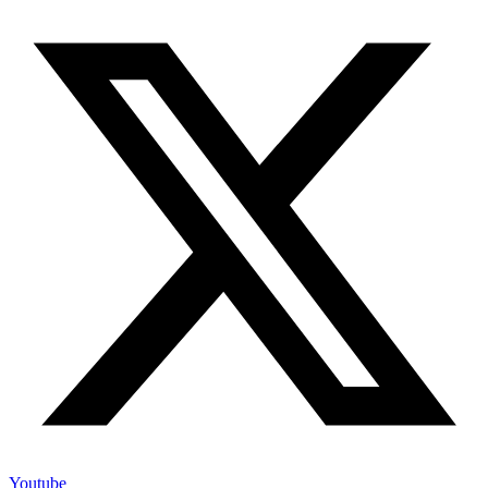
Youtube