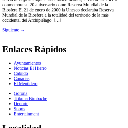
conmemora su 20 aniversario como Reserva Mundial de la
Biosfera.El 21 de enero de 2000 la Unesco declaraba Reserva
Mundial de la Biosfera a la totalidad del territorio de la más
occidental del Archipiélago. […]
Siguiente
→
Enlaces Rápidos
Ayuntamientos
Noticias El Hierro
Cabildo
Canarias
El Mentidero
Gorona
Tribuna Bimbache
Deporte
Sports
Entertainment
Legalidad