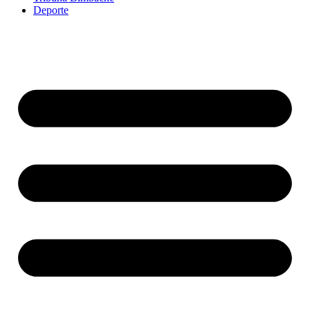
Deporte