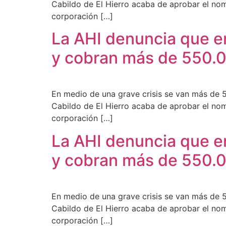
Cabildo de El Hierro acaba de aprobar el nom
corporación […]
La AHI denuncia que en
y cobran más de 550.
En medio de una grave crisis se van más de 5
Cabildo de El Hierro acaba de aprobar el nom
corporación […]
La AHI denuncia que en
y cobran más de 550.
En medio de una grave crisis se van más de 5
Cabildo de El Hierro acaba de aprobar el nom
corporación […]