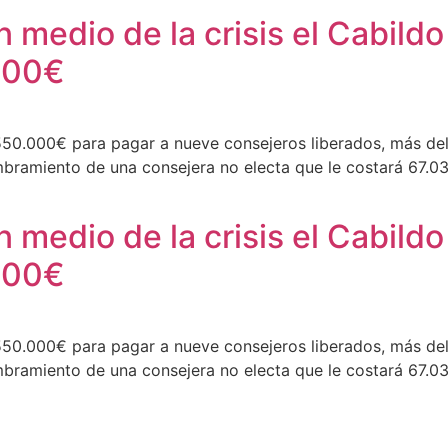
 medio de la crisis el Cabildo
000€
50.000€ para pagar a nueve consejeros liberados, más del 
bramiento de una consejera no electa que le costará 67.032
 medio de la crisis el Cabildo
000€
50.000€ para pagar a nueve consejeros liberados, más del 
bramiento de una consejera no electa que le costará 67.032