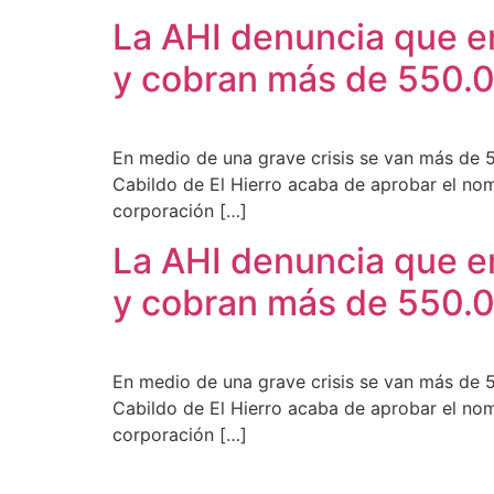
La AHI denuncia que en
y cobran más de 550.
En medio de una grave crisis se van más de 5
Cabildo de El Hierro acaba de aprobar el nom
corporación […]
La AHI denuncia que en
y cobran más de 550.
En medio de una grave crisis se van más de 5
Cabildo de El Hierro acaba de aprobar el nom
corporación […]