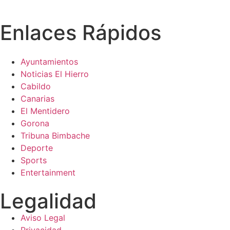
Enlaces Rápidos
Ayuntamientos
Noticias El Hierro
Cabildo
Canarias
El Mentidero
Gorona
Tribuna Bimbache
Deporte
Sports
Entertainment
Legalidad
Aviso Legal
Privacidad