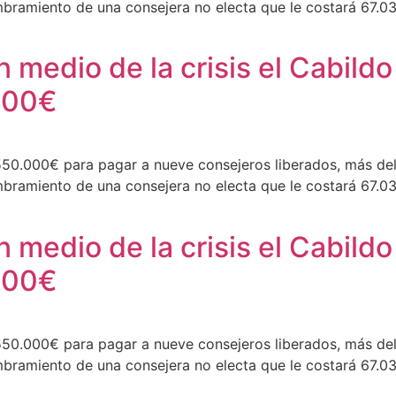
bramiento de una consejera no electa que le costará 67.032
 medio de la crisis el Cabildo
000€
50.000€ para pagar a nueve consejeros liberados, más del 
bramiento de una consejera no electa que le costará 67.032
 medio de la crisis el Cabildo
000€
50.000€ para pagar a nueve consejeros liberados, más del 
bramiento de una consejera no electa que le costará 67.032