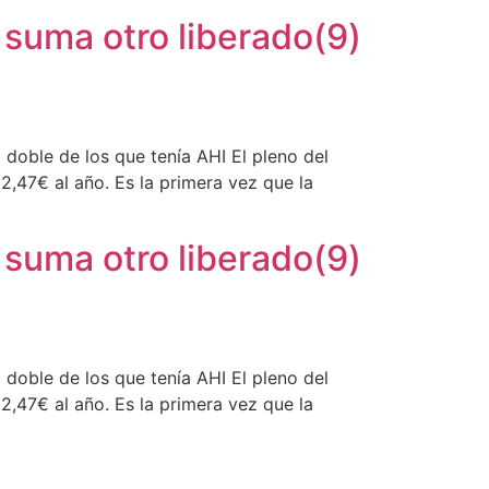
 suma otro liberado(9)
doble de los que tenía AHI El pleno del
,47€ al año. Es la primera vez que la
 suma otro liberado(9)
doble de los que tenía AHI El pleno del
,47€ al año. Es la primera vez que la