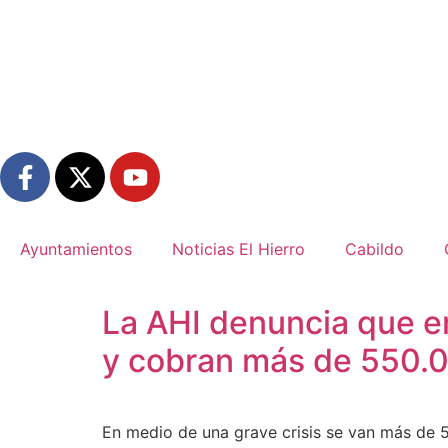
Ayuntamientos
Noticias El Hierro
Cabildo
La AHI denuncia que en
y cobran más de 550.
En medio de una grave crisis se van más de 5