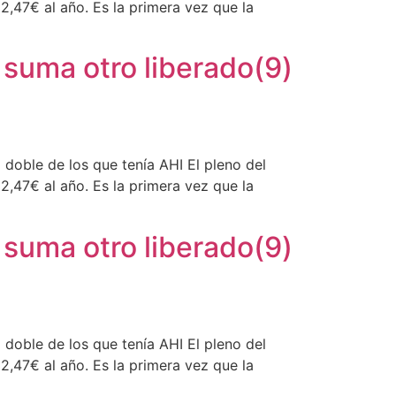
,47€ al año. Es la primera vez que la
 suma otro liberado(9)
doble de los que tenía AHI El pleno del
,47€ al año. Es la primera vez que la
 suma otro liberado(9)
doble de los que tenía AHI El pleno del
,47€ al año. Es la primera vez que la