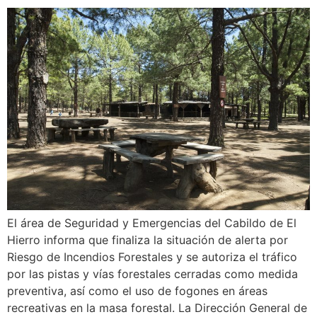
El área de Seguridad y Emergencias del Cabildo de El
Hierro informa que finaliza la situación de alerta por
Riesgo de Incendios Forestales y se autoriza el tráfico
por las pistas y vías forestales cerradas como medida
preventiva, así como el uso de fogones en áreas
recreativas en la masa forestal. La Dirección General de