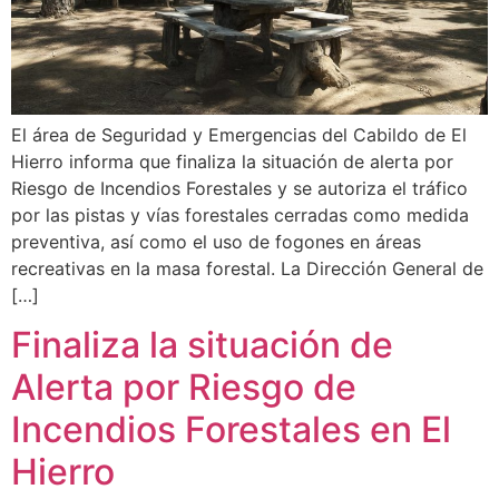
El área de Seguridad y Emergencias del Cabildo de El
Hierro informa que finaliza la situación de alerta por
Riesgo de Incendios Forestales y se autoriza el tráfico
por las pistas y vías forestales cerradas como medida
preventiva, así como el uso de fogones en áreas
recreativas en la masa forestal. La Dirección General de
[…]
Finaliza la situación de
Alerta por Riesgo de
Incendios Forestales en El
Hierro