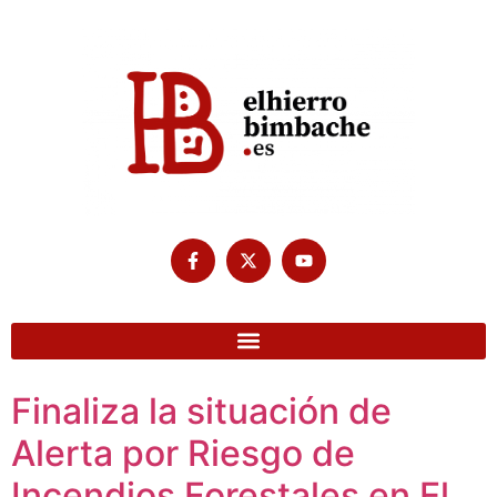
Finaliza la situación de
Alerta por Riesgo de
Incendios Forestales en El