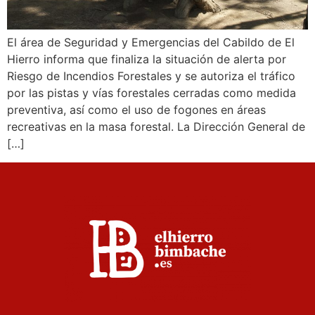
El área de Seguridad y Emergencias del Cabildo de El
Hierro informa que finaliza la situación de alerta por
Riesgo de Incendios Forestales y se autoriza el tráfico
por las pistas y vías forestales cerradas como medida
preventiva, así como el uso de fogones en áreas
recreativas en la masa forestal. La Dirección General de
[…]