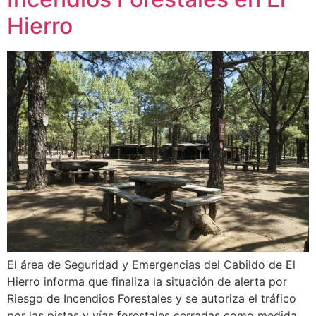
Hierro
El área de Seguridad y Emergencias del Cabildo de El
Hierro informa que finaliza la situación de alerta por
Riesgo de Incendios Forestales y se autoriza el tráfico
por las pistas y vías forestales cerradas como medida