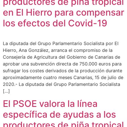
productores de piña tropical
en El Hierro para compensar
los efectos del Covid-19
La diputada del Grupo Parlamentario Socialista por El
Hierro, Ana González, arranca el compromiso de la
Consejería de Agricultura del Gobierno de Canarias de
aprobar una subvención directa de 750.000 euros para
sufragar los costes derivados de la producción durante
aproximadamente cuatro meses Canarias, 15 de julio de
2020.- La diputada del Grupo Parlamentario Socialista
[…]
El PSOE valora la línea
específica de ayudas a los
productores de piña tropical