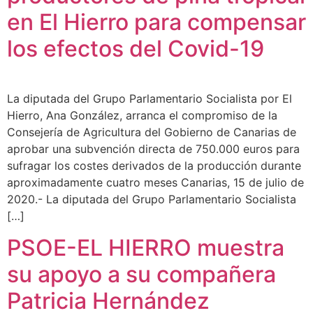
en El Hierro para compensar
los efectos del Covid-19
La diputada del Grupo Parlamentario Socialista por El
Hierro, Ana González, arranca el compromiso de la
Consejería de Agricultura del Gobierno de Canarias de
aprobar una subvención directa de 750.000 euros para
sufragar los costes derivados de la producción durante
aproximadamente cuatro meses Canarias, 15 de julio de
2020.- La diputada del Grupo Parlamentario Socialista
[…]
PSOE-EL HIERRO muestra
su apoyo a su compañera
Patricia Hernández