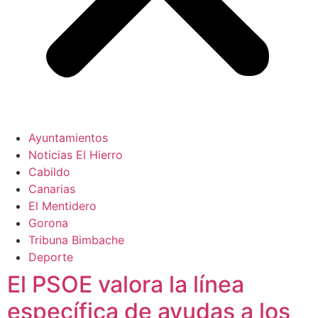
Ayuntamientos
Noticias El Hierro
Cabildo
Canarias
El Mentidero
Gorona
Tribuna Bimbache
Deporte
El PSOE valora la línea
específica de ayudas a los