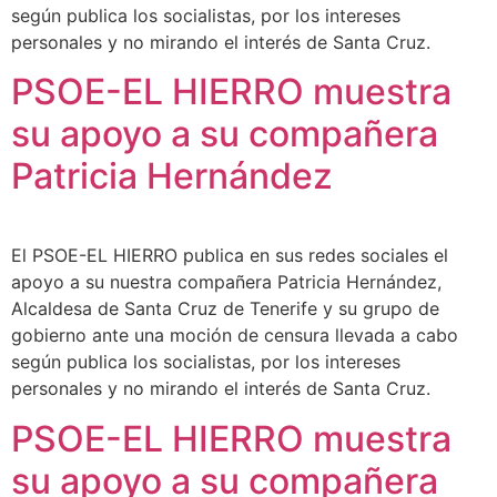
según publica los socialistas, por los intereses
personales y no mirando el interés de Santa Cruz.
PSOE-EL HIERRO muestra
su apoyo a su compañera
Patricia Hernández
El PSOE-EL HIERRO publica en sus redes sociales el
apoyo a su nuestra compañera Patricia Hernández,
Alcaldesa de Santa Cruz de Tenerife y su grupo de
gobierno ante una moción de censura llevada a cabo
según publica los socialistas, por los intereses
personales y no mirando el interés de Santa Cruz.
PSOE-EL HIERRO muestra
su apoyo a su compañera