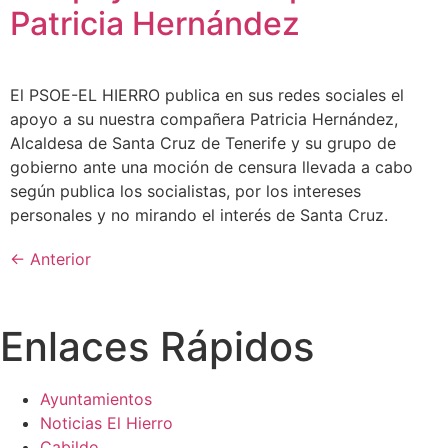
Patricia Hernández
El PSOE-EL HIERRO publica en sus redes sociales el
apoyo a su nuestra compañera Patricia Hernández,
Alcaldesa de Santa Cruz de Tenerife y su grupo de
gobierno ante una moción de censura llevada a cabo
según publica los socialistas, por los intereses
personales y no mirando el interés de Santa Cruz.
←
Anterior
Enlaces Rápidos
Ayuntamientos
Noticias El Hierro
Cabildo