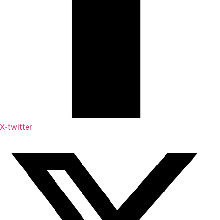
X-twitter