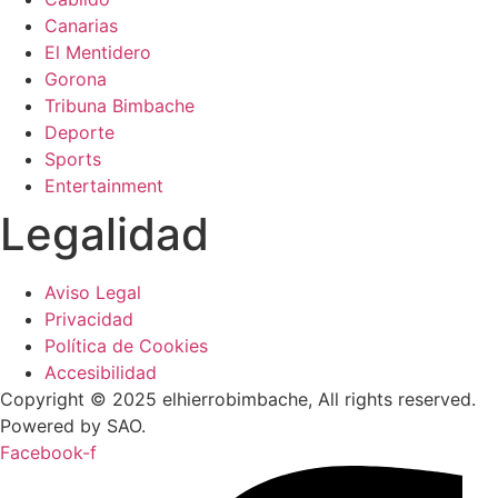
Canarias
El Mentidero
Gorona
Tribuna Bimbache
Deporte
Sports
Entertainment
Legalidad
Aviso Legal
Privacidad
Política de Cookies
Accesibilidad
Copyright © 2025 elhierrobimbache, All rights reserved.
Powered by SAO.
Facebook-f