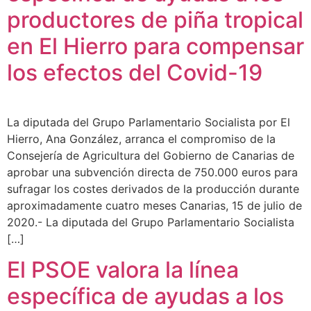
productores de piña tropical
en El Hierro para compensar
los efectos del Covid-19
La diputada del Grupo Parlamentario Socialista por El
Hierro, Ana González, arranca el compromiso de la
Consejería de Agricultura del Gobierno de Canarias de
aprobar una subvención directa de 750.000 euros para
sufragar los costes derivados de la producción durante
aproximadamente cuatro meses Canarias, 15 de julio de
2020.- La diputada del Grupo Parlamentario Socialista
[…]
El PSOE valora la línea
específica de ayudas a los