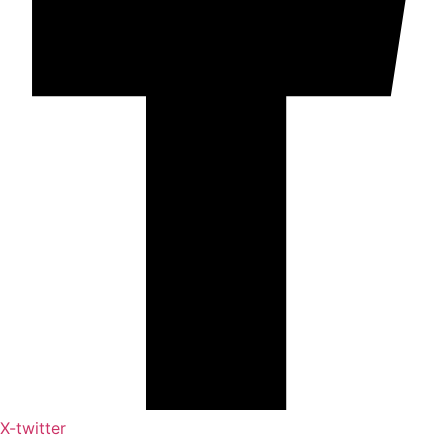
X-twitter