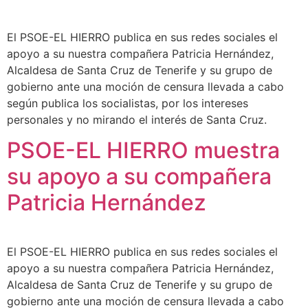
El PSOE-EL HIERRO publica en sus redes sociales el
apoyo a su nuestra compañera Patricia Hernández,
Alcaldesa de Santa Cruz de Tenerife y su grupo de
gobierno ante una moción de censura llevada a cabo
según publica los socialistas, por los intereses
personales y no mirando el interés de Santa Cruz.
PSOE-EL HIERRO muestra
su apoyo a su compañera
Patricia Hernández
El PSOE-EL HIERRO publica en sus redes sociales el
apoyo a su nuestra compañera Patricia Hernández,
Alcaldesa de Santa Cruz de Tenerife y su grupo de
gobierno ante una moción de censura llevada a cabo