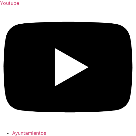
Youtube
Ayuntamientos