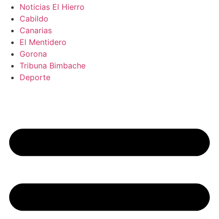
Noticias El Hierro
Cabildo
Canarias
El Mentidero
Gorona
Tribuna Bimbache
Deporte