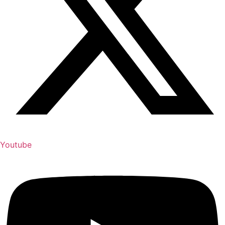
Youtube