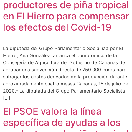
productores de piña tropical
en El Hierro para compensar
los efectos del Covid-19
La diputada del Grupo Parlamentario Socialista por El
Hierro, Ana González, arranca el compromiso de la
Consejería de Agricultura del Gobierno de Canarias de
aprobar una subvención directa de 750.000 euros para
sufragar los costes derivados de la producción durante
aproximadamente cuatro meses Canarias, 15 de julio de
2020.- La diputada del Grupo Parlamentario Socialista
[…]
El PSOE valora la línea
específica de ayudas a los