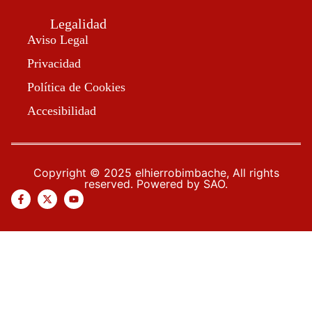
Legalidad
Aviso Legal
Privacidad
Política de Cookies
Accesibilidad
Copyright © 2025 elhierrobimbache, All rights
reserved. Powered by SAO.