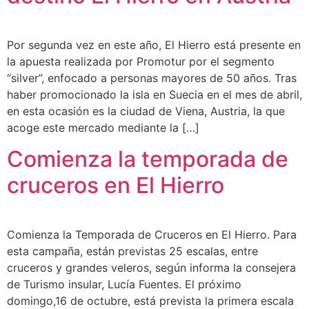
Por segunda vez en este año, El Hierro está presente en
la apuesta realizada por Promotur por el segmento
“silver”, enfocado a personas mayores de 50 años. Tras
haber promocionado la isla en Suecia en el mes de abril,
en esta ocasión es la ciudad de Viena, Austria, la que
acoge este mercado mediante la […]
Comienza la temporada de
cruceros en El Hierro
Comienza la Temporada de Cruceros en El Hierro. Para
esta campaña, están previstas 25 escalas, entre
cruceros y grandes veleros, según informa la consejera
de Turismo insular, Lucía Fuentes. El próximo
domingo,16 de octubre, está prevista la primera escala