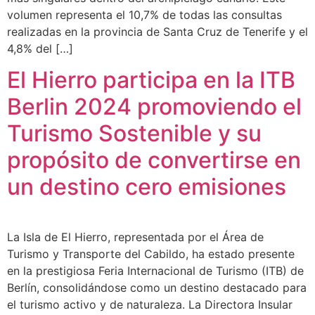
volumen representa el 10,7% de todas las consultas
realizadas en la provincia de Santa Cruz de Tenerife y el
4,8% del […]
El Hierro participa en la ITB
Berlin 2024 promoviendo el
Turismo Sostenible y su
propósito de convertirse en
un destino cero emisiones
La Isla de El Hierro, representada por el Área de
Turismo y Transporte del Cabildo, ha estado presente
en la prestigiosa Feria Internacional de Turismo (ITB) de
Berlín, consolidándose como un destino destacado para
el turismo activo y de naturaleza. La Directora Insular