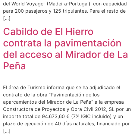
del World Voyager (Madeira-Portugal), con capacidad
para 200 pasajeros y 125 tripulantes. Para el resto de
[…]
Cabildo de El Hierro
contrata la pavimentación
del acceso al Mirador de La
Peña
El área de Turismo informa que se ha adjudicado el
contrato de la obra “Pavimentación de los
aparcamientos del Mirador de La Peña” a la empresa
Constructora de Proyectos y Obra Civil 2012, SL por un
importe total de 94.673,60 € (7% IGIC incluido) y un
plazo de ejecución de 40 días naturales, financiado por
[…]