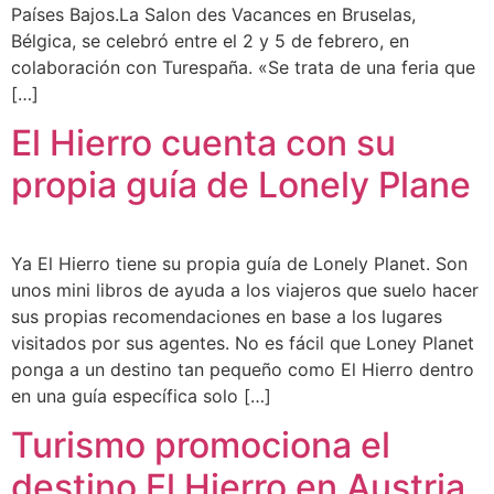
Países Bajos.La Salon des Vacances en Bruselas,
Bélgica, se celebró entre el 2 y 5 de febrero, en
colaboración con Turespaña. «Se trata de una feria que
[…]
El Hierro cuenta con su
propia guía de Lonely Plane
Ya El Hierro tiene su propia guía de Lonely Planet. Son
unos mini libros de ayuda a los viajeros que suelo hacer
sus propias recomendaciones en base a los lugares
visitados por sus agentes. No es fácil que Loney Planet
ponga a un destino tan pequeño como El Hierro dentro
en una guía específica solo […]
Turismo promociona el
destino El Hierro en Austria