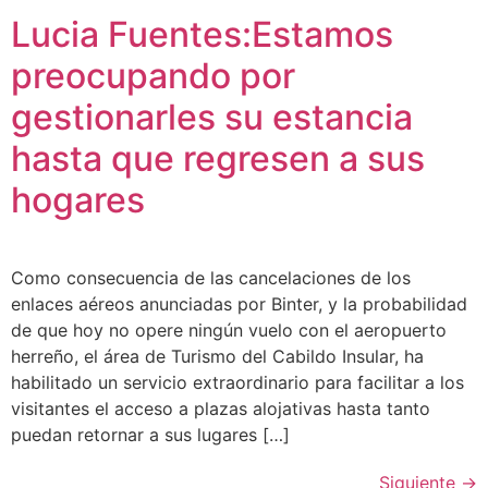
Lucia Fuentes:Estamos
preocupando por
gestionarles su estancia
hasta que regresen a sus
hogares
Como consecuencia de las cancelaciones de los
enlaces aéreos anunciadas por Binter, y la probabilidad
de que hoy no opere ningún vuelo con el aeropuerto
herreño, el área de Turismo del Cabildo Insular, ha
habilitado un servicio extraordinario para facilitar a los
visitantes el acceso a plazas alojativas hasta tanto
puedan retornar a sus lugares […]
Siguiente
→