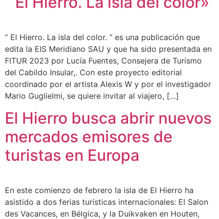
“ El Hierro. La isla del color»
“ El Hierro. La isla del color. “ es una publicación que
edita la EIS Meridiano SAU y que ha sido presentada en
FITUR 2023 por Lucía Fuentes, Consejera de Turismo
del Cabildo Insular,. Con este proyecto editorial
coordinado por el artista Alexis W y por el investigador
Mario Guglielmi, se quiere invitar al viajero, […]
El Hierro busca abrir nuevos
mercados emisores de
turistas en Europa
En este comienzo de febrero la isla de El Hierro ha
asistido a dos ferias turísticas internacionales: El Salon
des Vacances, en Bélgica, y la Duikvaken en Houten,