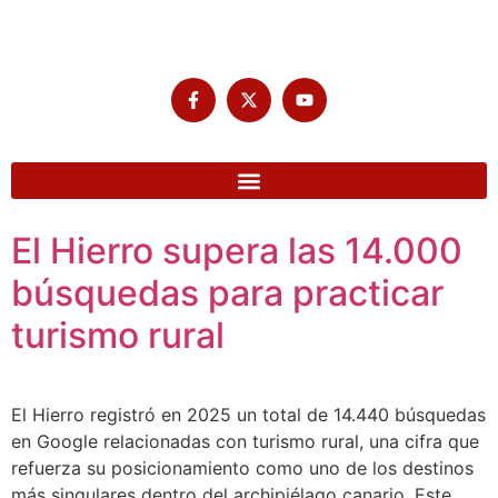
El Hierro supera las 14.000
búsquedas para practicar
turismo rural
El Hierro registró en 2025 un total de 14.440 búsquedas
en Google relacionadas con turismo rural, una cifra que
refuerza su posicionamiento como uno de los destinos
más singulares dentro del archipiélago canario. Este