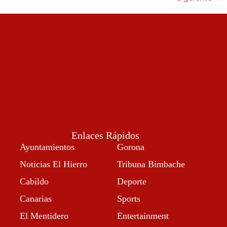
Enlaces Rápidos
Ayuntamientos
Gorona
Noticias El Hierro
Tribuna Bimbache
Cabildo
Deporte
Canarias
Sports
El Mentidero
Entertainment