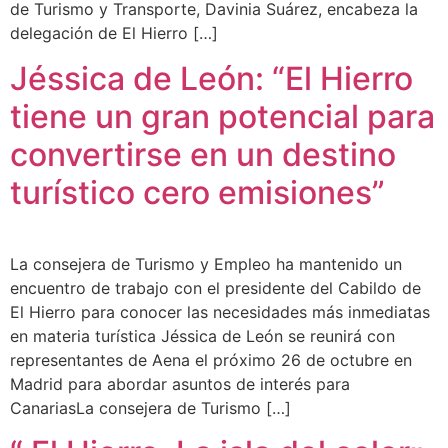
de Turismo y Transporte, Davinia Suárez, encabeza la
delegación de El Hierro […]
Jéssica de León: “El Hierro
tiene un gran potencial para
convertirse en un destino
turístico cero emisiones”
La consejera de Turismo y Empleo ha mantenido un
encuentro de trabajo con el presidente del Cabildo de
El Hierro para conocer las necesidades más inmediatas
en materia turística Jéssica de León se reunirá con
representantes de Aena el próximo 26 de octubre en
Madrid para abordar asuntos de interés para
CanariasLa consejera de Turismo […]