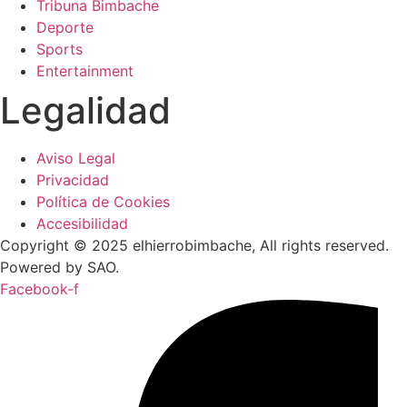
Tribuna Bimbache
Deporte
Sports
Entertainment
Legalidad
Aviso Legal
Privacidad
Política de Cookies
Accesibilidad
Copyright © 2025 elhierrobimbache, All rights reserved.
Powered by SAO.
Facebook-f