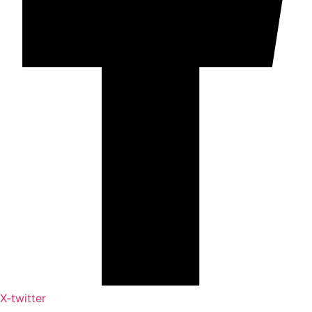
X-twitter