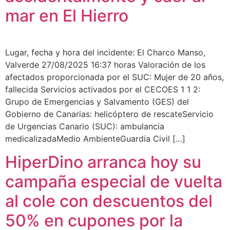
mar en El Hierro
Lugar, fecha y hora del incidente: El Charco Manso,
Valverde 27/08/2025 16:37 horas Valoración de los
afectados proporcionada por el SUC: Mujer de 20 años,
fallecida Servicios activados por el CECOES 1 1 2:
Grupo de Emergencias y Salvamento (GES) del
Gobierno de Canarias: helicóptero de rescateServicio
de Urgencias Canario (SUC): ambulancia
medicalizadaMedio AmbienteGuardia Civil […]
HiperDino arranca hoy su
campaña especial de vuelta
al cole con descuentos del
50% en cupones por la