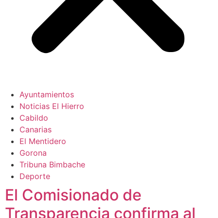
Ayuntamientos
Noticias El Hierro
Cabildo
Canarias
El Mentidero
Gorona
Tribuna Bimbache
Deporte
El Comisionado de
Transparencia confirma al