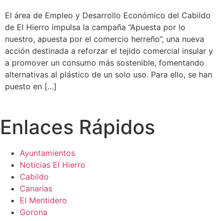
El área de Empleo y Desarrollo Económico del Cabildo
de El Hierro impulsa la campaña “Apuesta por lo
nuestro, apuesta por el comercio herreño”, una nueva
acción destinada a reforzar el tejido comercial insular y
a promover un consumo más sostenible, fomentando
alternativas al plástico de un solo uso. Para ello, se han
puesto en […]
Enlaces Rápidos
Ayuntamientos
Noticias El Hierro
Cabildo
Canarias
El Mentidero
Gorona