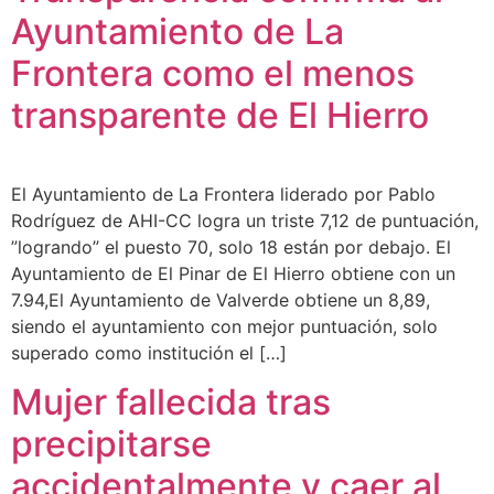
Ayuntamiento de La
Frontera como el menos
transparente de El Hierro
El Ayuntamiento de La Frontera liderado por Pablo
Rodríguez de AHI-CC logra un triste 7,12 de puntuación,
”logrando” el puesto 70, solo 18 están por debajo. El
Ayuntamiento de El Pinar de El Hierro obtiene con un
7.94,El Ayuntamiento de Valverde obtiene un 8,89,
siendo el ayuntamiento con mejor puntuación, solo
superado como institución el […]
Mujer fallecida tras
precipitarse
accidentalmente y caer al