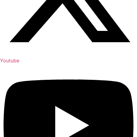
Youtube