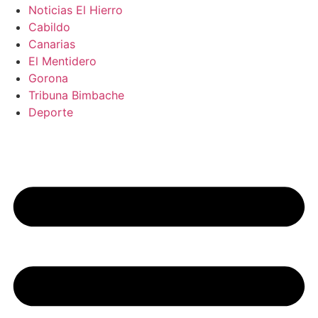
Noticias El Hierro
Cabildo
Canarias
El Mentidero
Gorona
Tribuna Bimbache
Deporte