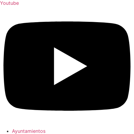
Youtube
Ayuntamientos