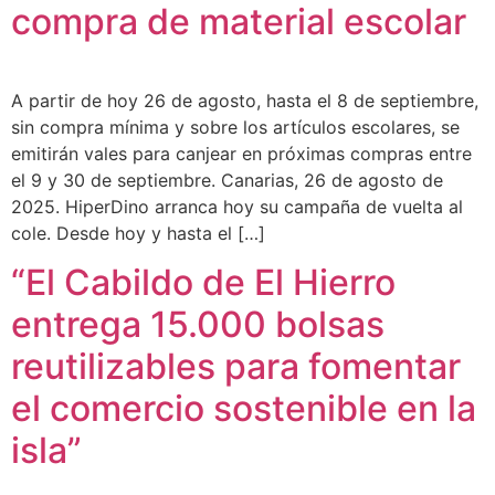
compra de material escolar
A partir de hoy 26 de agosto, hasta el 8 de septiembre,
sin compra mínima y sobre los artículos escolares, se
emitirán vales para canjear en próximas compras entre
el 9 y 30 de septiembre. Canarias, 26 de agosto de
2025. HiperDino arranca hoy su campaña de vuelta al
cole. Desde hoy y hasta el […]
“El Cabildo de El Hierro
entrega 15.000 bolsas
reutilizables para fomentar
el comercio sostenible en la
isla”