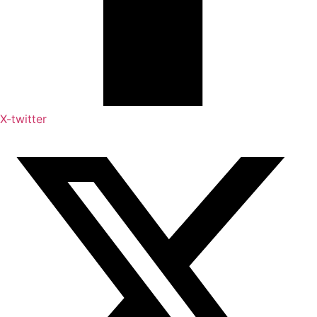
X-twitter