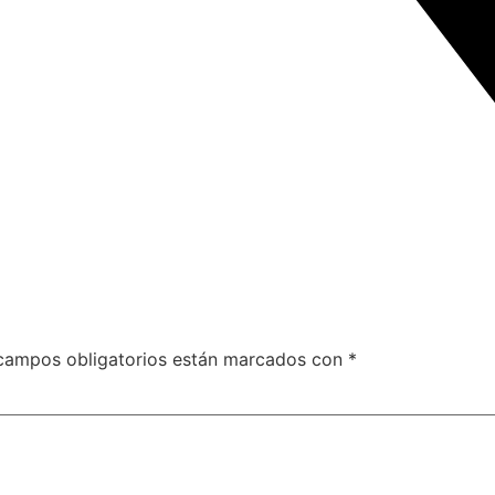
campos obligatorios están marcados con
*