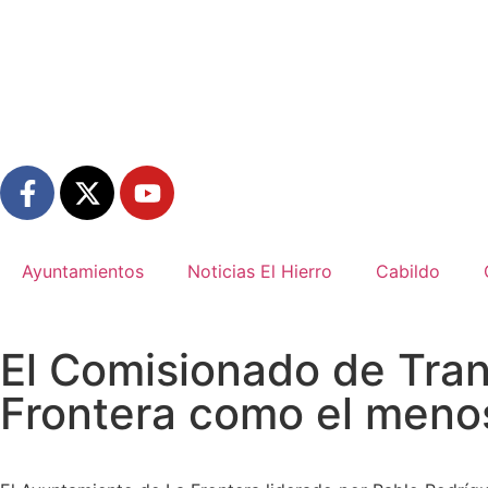
Ayuntamientos
Noticias El Hierro
Cabildo
El Comisionado de Tran
Frontera como el menos