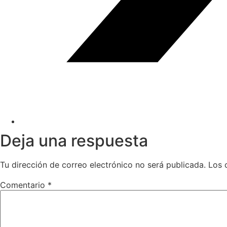
Deja una respuesta
Tu dirección de correo electrónico no será publicada.
Los 
Comentario
*