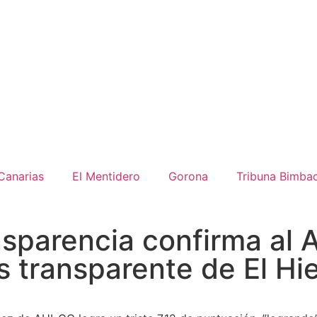
Canarias
El Mentidero
Gorona
Tribuna Bimba
sparencia confirma al 
 transparente de El Hie