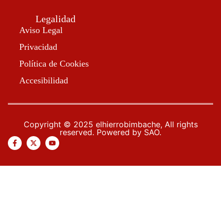
Legalidad
Aviso Legal
Privacidad
Política de Cookies
Accesibilidad
Copyright © 2025 elhierrobimbache, All rights
reserved. Powered by SAO.