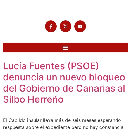
Lucía Fuentes (PSOE)
denuncia un nuevo bloqueo
del Gobierno de Canarias al
Silbo Herreño
El Cabildo insular lleva más de seis meses esperando
respuesta sobre el expediente pero no hay constancia