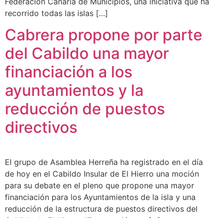
Federación Canaria de Municipios, una iniciativa que ha
recorrido todas las islas […]
Cabrera propone por parte
del Cabildo una mayor
financiación a los
ayuntamientos y la
reducción de puestos
directivos
El grupo de Asamblea Herreña ha registrado en el día
de hoy en el Cabildo Insular de El Hierro una moción
para su debate en el pleno que propone una mayor
financiación para los Ayuntamientos de la isla y una
reducción de la estructura de puestos directivos del