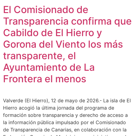
El Comisionado de
Transparencia confirma que
Cabildo de El Hierro y
Gorona del Viento los más
transparente, el
Ayuntamiento de La
Frontera el menos
Valverde (El Hierro), 12 de mayo de 2026.- La isla de El
Hierro acogió la última jornada del programa de
formación sobre transparencia y derecho de acceso a
la información pública impulsado por el Comisionado
de Transparencia de Canarias, en colaboración con la