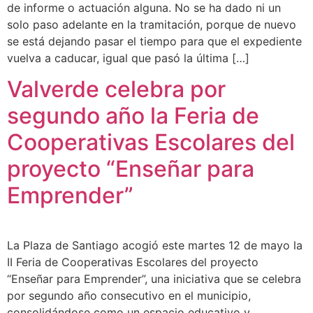
de informe o actuación alguna. No se ha dado ni un
solo paso adelante en la tramitación, porque de nuevo
se está dejando pasar el tiempo para que el expediente
vuelva a caducar, igual que pasó la última […]
Valverde celebra por
segundo año la Feria de
Cooperativas Escolares del
proyecto “Enseñar para
Emprender”
La Plaza de Santiago acogió este martes 12 de mayo la
II Feria de Cooperativas Escolares del proyecto
“Enseñar para Emprender”, una iniciativa que se celebra
por segundo año consecutivo en el municipio,
consolidándose como un espacio educativo y