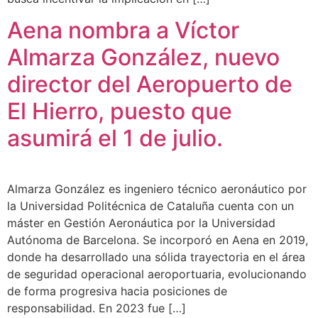
Aena nombra a Víctor
Almarza González, nuevo
director del Aeropuerto de
El Hierro, puesto que
asumirá el 1 de julio.
Almarza González es ingeniero técnico aeronáutico por
la Universidad Politécnica de Cataluña cuenta con un
máster en Gestión Aeronáutica por la Universidad
Autónoma de Barcelona. Se incorporó en Aena en 2019,
donde ha desarrollado una sólida trayectoria en el área
de seguridad operacional aeroportuaria, evolucionando
de forma progresiva hacia posiciones de
responsabilidad. En 2023 fue […]