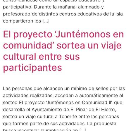
participativo. Durante la mañana, alumnado y
profesorado de distintos centros educativos de la isla
compartieron los […]
El proyecto ‘Juntémonos en
comunidad’ sortea un viaje
cultural entre sus
participantes
Las personas que alcancen un mínimo de sellos por las
actividades realizadas, acceden a automáticamente al
sorteo El proyecto ‘Juntémonos en Comunidad II’, que
desarrolla el Ayuntamiento de El Pinar de El Hierro,
sortea un viaje cultural a Tenerife entre las personas
que formen parte de sus actividades. La propuesta
busca incentivar la implicación en […]