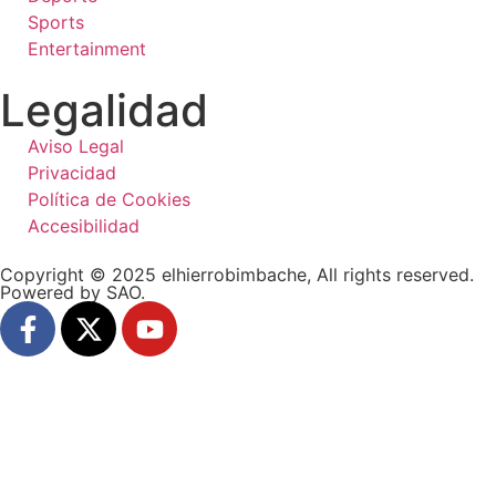
Sports
Entertainment
Legalidad
Aviso Legal
Privacidad
Política de Cookies
Accesibilidad
Copyright © 2025 elhierrobimbache, All rights reserved.
Powered by SAO.