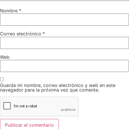
Nombre
*
Correo electrónico
*
Web
Guarda mi nombre, correo electrónico y web en este
navegador para la próxima vez que comente.