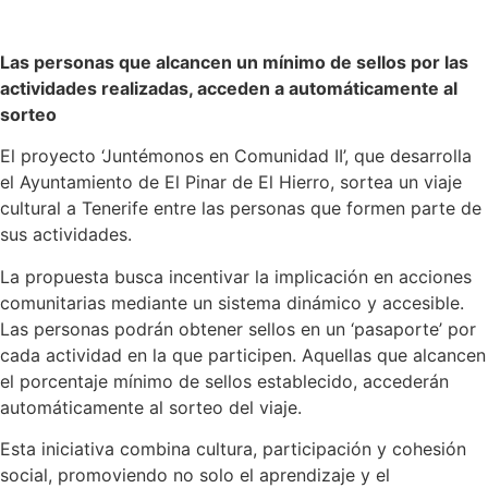
Las personas que alcancen un mínimo de sellos por las
actividades realizadas, acceden a automáticamente al
sorteo
El proyecto ‘Juntémonos en Comunidad II’, que desarrolla
el Ayuntamiento de El Pinar de El Hierro, sortea un viaje
cultural a Tenerife entre las personas que formen parte de
sus actividades.
La propuesta busca incentivar la implicación en acciones
comunitarias mediante un sistema dinámico y accesible.
Las personas podrán obtener sellos en un ‘pasaporte’ por
cada actividad en la que participen. Aquellas que alcancen
el porcentaje mínimo de sellos establecido, accederán
automáticamente al sorteo del viaje.
Esta iniciativa combina cultura, participación y cohesión
social, promoviendo no solo el aprendizaje y el