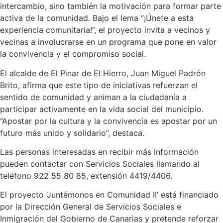
intercambio, sino también la motivación para formar parte
activa de la comunidad. Bajo el lema “¡Únete a esta
experiencia comunitaria!”, el proyecto invita a vecinos y
vecinas a involucrarse en un programa que pone en valor
la convivencia y el compromiso social.
El alcalde de El Pinar de El Hierro, Juan Miguel Padrón
Brito, afirma que este tipo de iniciativas refuerzan el
sentido de comunidad y animan a la ciudadanía a
participar activamente en la vida social del municipio.
“Apostar por la cultura y la convivencia es apostar por un
futuro más unido y solidario”, destaca.
Las personas interesadas en recibir más información
pueden contactar con Servicios Sociales llamando al
teléfono 922 55 80 85, extensión 4419/4406.
El proyecto ‘Juntémonos en Comunidad II’ está financiado
por la Dirección General de Servicios Sociales e
Inmigración del Gobierno de Canarias y pretende reforzar