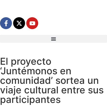
El proyecto
‘Juntémonos en
comunidad’ sortea un
viaje cultural entre sus
participantes