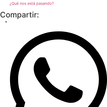
¿Qué nos está pasando?
Compartir: