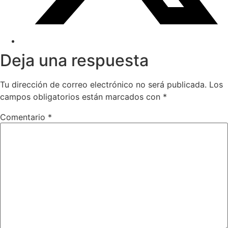
Deja una respuesta
Tu dirección de correo electrónico no será publicada.
Los
campos obligatorios están marcados con
*
Comentario
*