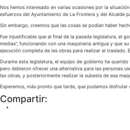
Nos hemos interesado en varias ocasiones por la situación
esfuerzos del Ayuntamiento de La Frontera y del Alcalde p
Sin embargo, creemos que las cosas se podían haber hech
Fue injustificable que al final de la pasada legislatura, e
medias”, funcionando con una maquinaria antigua y que su 
ejecución completa de las obras para realizar el traslado
Durante esta legislatura, el equipo de gobierno ha querido
pero debieron ofrecer una alternativa para las personas usu
las obras, y posteriormente realizar la subasta de esa maq
Esperemos, más pronto que tarde, que podamos disfrutar d
Compartir: