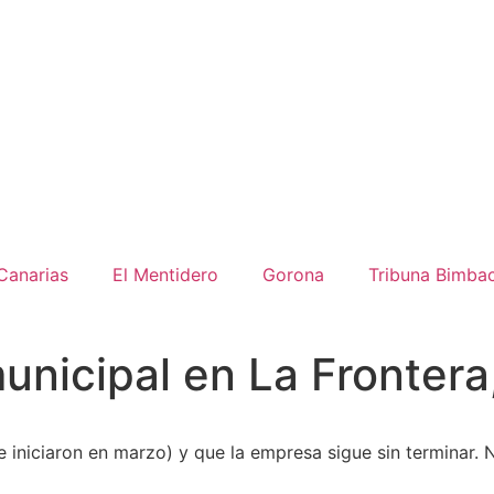
Canarias
El Mentidero
Gorona
Tribuna Bimba
unicipal en La Frontera
e iniciaron en marzo) y que la empresa sigue sin terminar. 