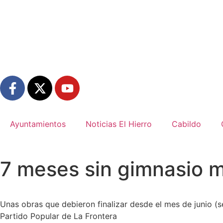
Ayuntamientos
Noticias El Hierro
Cabildo
7 meses sin gimnasio m
Unas obras que debieron finalizar desde el mes de junio (s
Partido Popular de La Frontera