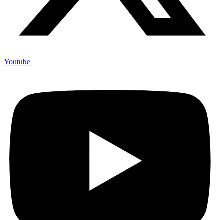
Youtube