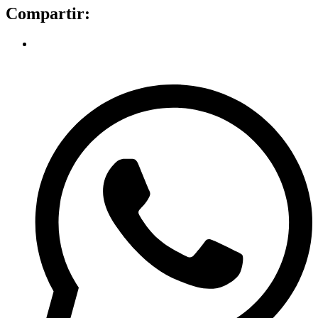
Compartir: