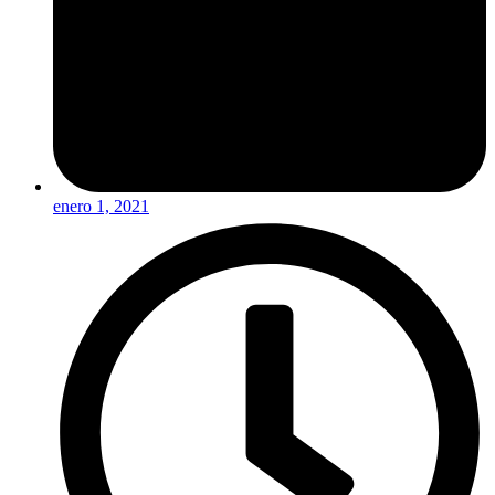
enero 1, 2021