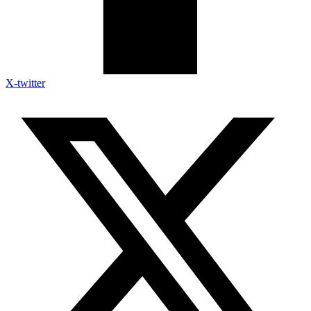
X-twitter