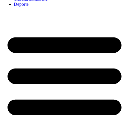
Deporte