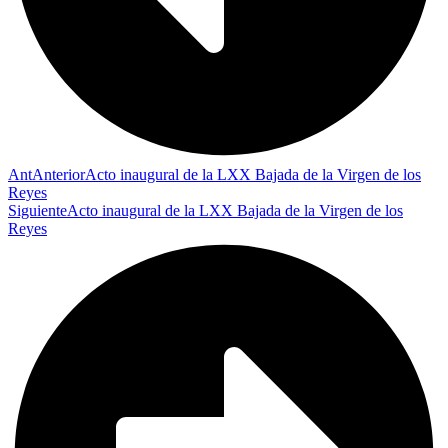
Ant
Anterior
Acto inaugural de la LXX Bajada de la Virgen de los
Reyes
Siguiente
Acto inaugural de la LXX Bajada de la Virgen de los
Reyes