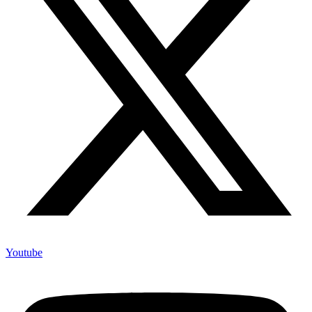
Youtube