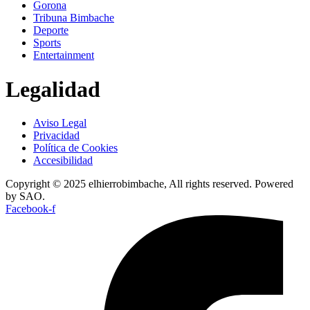
Gorona
Tribuna Bimbache
Deporte
Sports
Entertainment
Legalidad
Aviso Legal
Privacidad
Política de Cookies
Accesibilidad
Copyright © 2025 elhierrobimbache, All rights reserved. Powered
by SAO.
Facebook-f