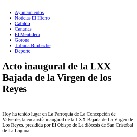
Ayuntamientos
Noticias El Hierro
Cabildo
Canarias
El Mentidero
Gorona
Tribuna Bimbache
Deporte
Acto inaugural de la LXX
Bajada de la Virgen de los
Reyes
Hoy ha tenido lugar en La Parroquia de La Concepción de
Valverde, la eucaristía inaugural de la LXX Bajada de La Virgen de
Los Reyes, presidida por El Obispo de La diócesis de San Cristóbal
de La Laguna.