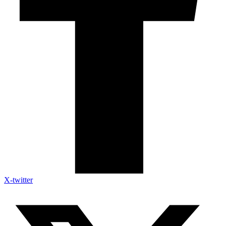
X-twitter