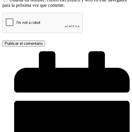
para la próxima vez que comente.