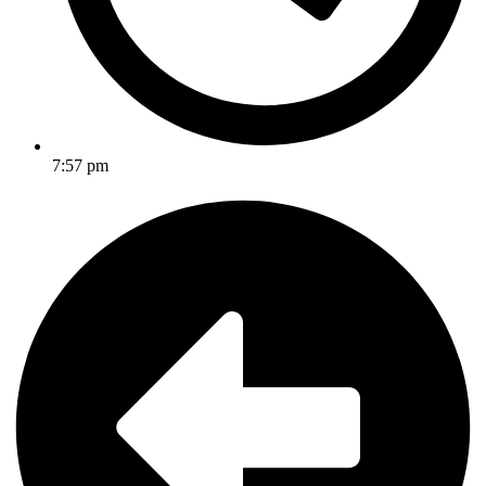
7:57 pm