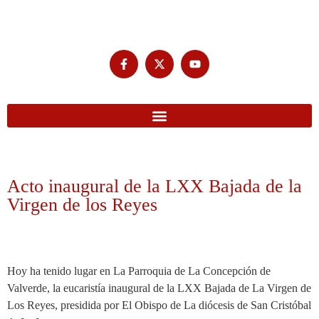
Acto inaugural de la LXX Bajada de la
Virgen de los Reyes
Hoy ha tenido lugar en La Parroquia de La Concepción de
Valverde, la eucaristía inaugural de la LXX Bajada de La Virgen de
Los Reyes, presidida por El Obispo de La diócesis de San Cristóbal