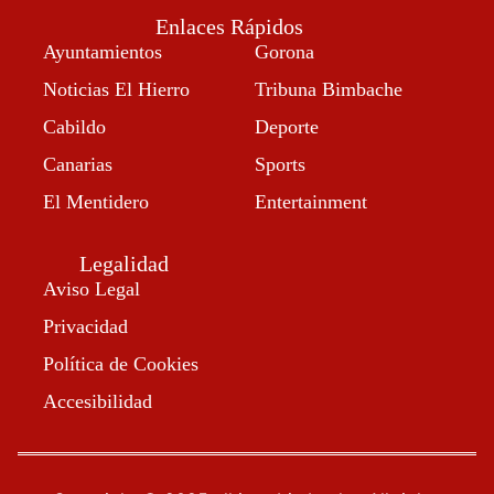
Enlaces Rápidos
Ayuntamientos
Gorona
Noticias El Hierro
Tribuna Bimbache
Cabildo
Deporte
Canarias
Sports
El Mentidero
Entertainment
Legalidad
Aviso Legal
Privacidad
Política de Cookies
Accesibilidad