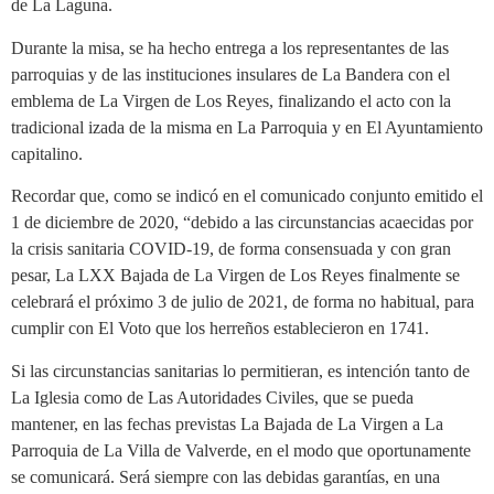
de La Laguna.
Durante la misa, se ha hecho entrega a los representantes de las
parroquias y de las instituciones insulares de La Bandera con el
emblema de La Virgen de Los Reyes, finalizando el acto con la
tradicional izada de la misma en La Parroquia y en El Ayuntamiento
capitalino.
Recordar que, como se indicó en el comunicado conjunto emitido el
1 de diciembre de 2020, “debido a las circunstancias acaecidas por
la crisis sanitaria COVID-19, de forma consensuada y con gran
pesar, La LXX Bajada de La Virgen de Los Reyes finalmente se
celebrará el próximo 3 de julio de 2021, de forma no habitual, para
cumplir con El Voto que los herreños establecieron en 1741.
Si las circunstancias sanitarias lo permitieran, es intención tanto de
La Iglesia como de Las Autoridades Civiles, que se pueda
mantener, en las fechas previstas La Bajada de La Virgen a La
Parroquia de La Villa de Valverde, en el modo que oportunamente
se comunicará. Será siempre con las debidas garantías, en una