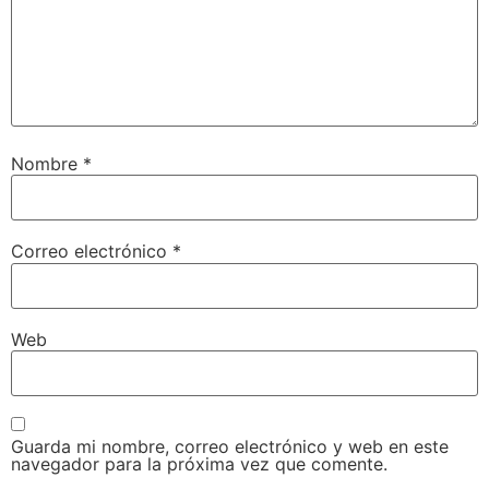
Nombre
*
Correo electrónico
*
Web
Guarda mi nombre, correo electrónico y web en este
navegador para la próxima vez que comente.