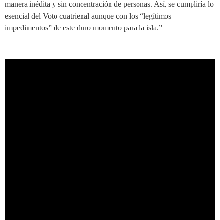
manera inédita y sin concentración de personas. Así, se cumpliría lo
esencial del Voto cuatrienal aunque con los “legítimos
impedimentos” de este duro momento para la isla.”