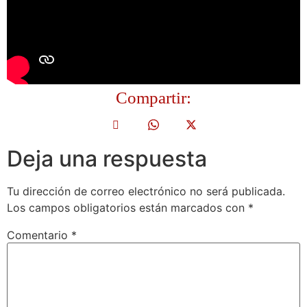
Compartir:
Deja una respuesta
Tu dirección de correo electrónico no será publicada.
Los campos obligatorios están marcados con
*
Comentario
*