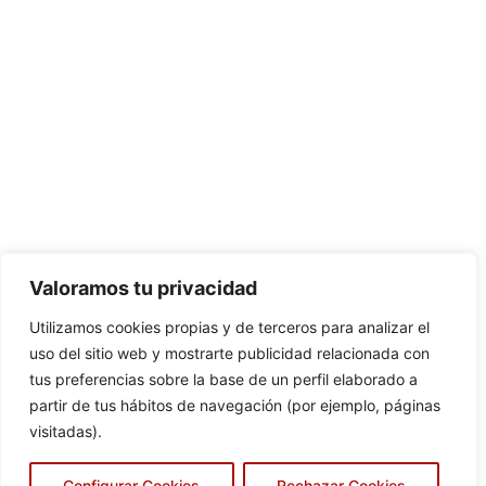
Valoramos tu privacidad
Utilizamos cookies propias y de terceros para analizar el
uso del sitio web y mostrarte publicidad relacionada con
tus preferencias sobre la base de un perfil elaborado a
partir de tus hábitos de navegación (por ejemplo, páginas
visitadas).
Configurar Cookies
Rechazar Cookies