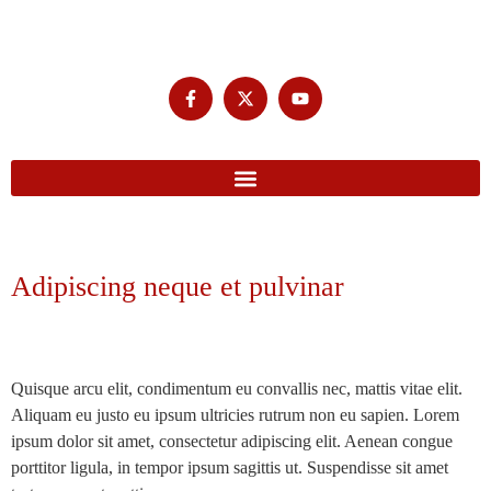
Adipiscing neque et pulvinar
Quisque arcu elit, condimentum eu convallis nec, mattis vitae elit.
Aliquam eu justo eu ipsum ultricies rutrum non eu sapien. Lorem
ipsum dolor sit amet, consectetur adipiscing elit. Aenean congue
porttitor ligula, in tempor ipsum sagittis ut. Suspendisse sit amet