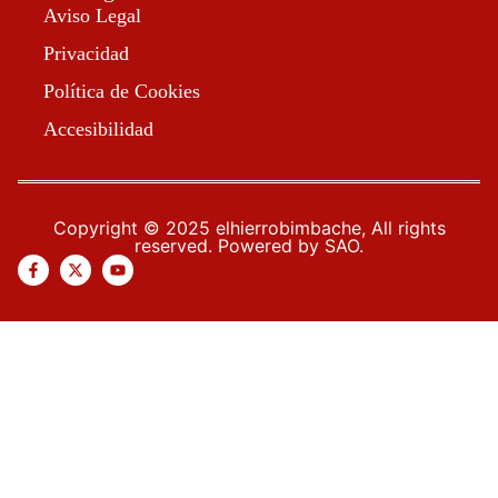
Aviso Legal
Privacidad
Política de Cookies
Accesibilidad
Copyright © 2025 elhierrobimbache, All rights
reserved. Powered by SAO.