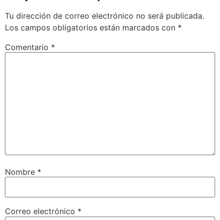
Tu dirección de correo electrónico no será publicada.
Los campos obligatorios están marcados con
*
Comentario
*
Nombre
*
Correo electrónico
*