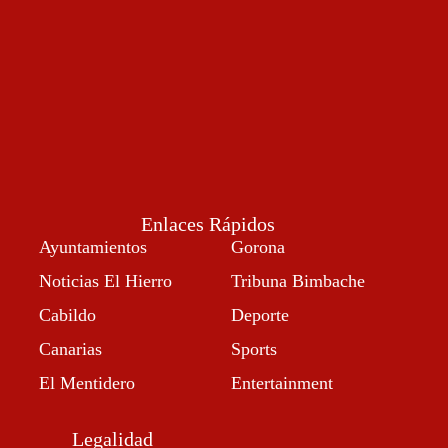
Enlaces Rápidos
Ayuntamientos
Gorona
Noticias El Hierro
Tribuna Bimbache
Cabildo
Deporte
Canarias
Sports
El Mentidero
Entertainment
Legalidad