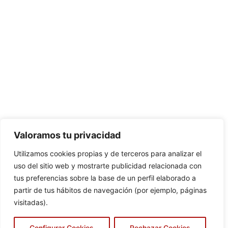
Valoramos tu privacidad
Utilizamos cookies propias y de terceros para analizar el
uso del sitio web y mostrarte publicidad relacionada con
tus preferencias sobre la base de un perfil elaborado a
partir de tus hábitos de navegación (por ejemplo, páginas
visitadas).
Configurar Cookies
Rechazar Cookies