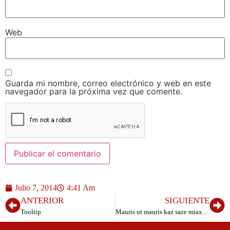
Web
Guarda mi nombre, correo electrónico y web en este
navegador para la próxima vez que comente.
Julio 7, 2014
4:41 Am
ANTERIOR
SIGUIENTE
Tooltip
Mauris ut mauris kaz saze miax catem pos