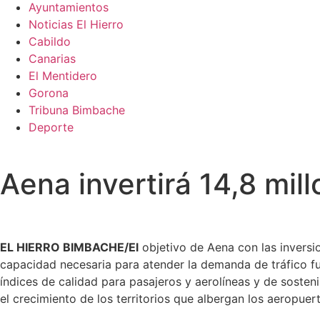
Ayuntamientos
Noticias El Hierro
Cabildo
Canarias
El Mentidero
Gorona
Tribuna Bimbache
Deporte
Aena invertirá 14,8 mil
EL HIERRO BIMBACHE/El
objetivo de Aena con las inversi
capacidad necesaria para atender la demanda de tráfico fu
índices de calidad para pasajeros y aerolíneas y de sosteni
el crecimiento de los territorios que albergan los aeropuer