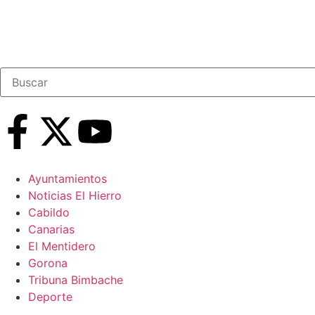
Ayuntamientos
Noticias El Hierro
Cabildo
Canarias
El Mentidero
Gorona
Tribuna Bimbache
Deporte