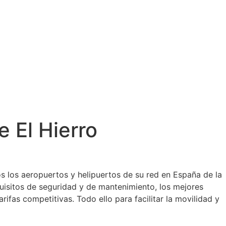
e El Hierro
s los aeropuertos y helipuertos de su red en España de la
uisitos de seguridad y de mantenimiento, los mejores
ifas competitivas. Todo ello para facilitar la movilidad y