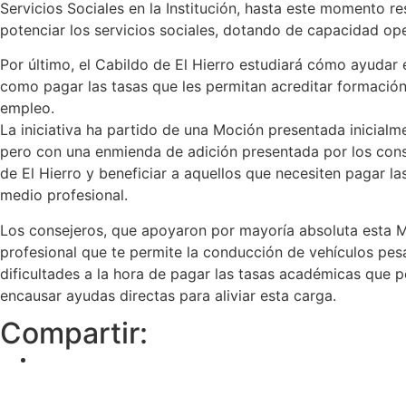
Servicios Sociales en la Institución, hasta este momento r
potenciar los servicios sociales, dotando de capacidad oper
Por último, el Cabildo de El Hierro estudiará cómo ayudar
como pagar las tasas que les permitan acreditar formación 
empleo.
La iniciativa ha partido de una Moción presentada inicialm
pero con una enmienda de adición presentada por los cons
de El Hierro y beneficiar a aquellos que necesiten pagar l
medio profesional.
Los consejeros, que apoyaron por mayoría absoluta esta M
profesional que te permite la conducción de vehículos pe
dificultades a la hora de pagar las tasas académicas que 
encausar ayudas directas para aliviar esta carga.
Compartir: