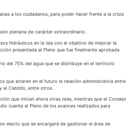
anas a los ciudadanos, para poder hacer frente a la crisis
ión plenaria de carácter extraordinario.
os hidráulicos en la isla con el objetivo de mejorar la
oción presentada al Pleno que fue finalmente aprobada
rio del 75% del agua que se distribuye en el territorio
 que aclaren en el futuro la relación administrativa entre
 el Cabildo, entre otros.
ción que inician ahora otras islas, mientras que el Consejo
 dio cuenta al Pleno de los avances realizados para
no electo que se encargará de gestionar el área de