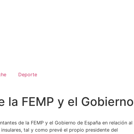
che
Deporte
e la FEMP y el Gobierno
entantes de la FEMP y el Gobierno de España en relación al
 insulares, tal y como prevé el propio presidente del