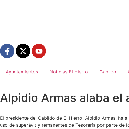
Ayuntamientos
Noticias El Hierro
Cabildo
Alpidio Armas alaba el
El presidente del Cabildo de El Hierro, Alpidio Armas, ha
uso de superávit y remanentes de Tesorería por parte de los