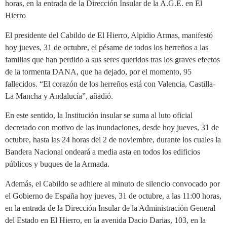
horas, en la entrada de la Dirección Insular de la A.G.E. en El
Hierro
El presidente del Cabildo de El Hierro, Alpidio Armas, manifestó
hoy jueves, 31 de octubre, el pésame de todos los herreños a las
familias que han perdido a sus seres queridos tras los graves efectos
de la tormenta DANA, que ha dejado, por el momento, 95
fallecidos. “El corazón de los herreños está con Valencia, Castilla-
La Mancha y Andalucía”, añadió.
En este sentido, la Institución insular se suma al luto oficial
decretado con motivo de las inundaciones, desde hoy jueves, 31 de
octubre, hasta las 24 horas del 2 de noviembre, durante los cuales la
Bandera Nacional ondeará a media asta en todos los edificios
públicos y buques de la Armada.
Además, el Cabildo se adhiere al minuto de silencio convocado por
el Gobierno de España hoy jueves, 31 de octubre, a las 11:00 horas,
en la entrada de la Dirección Insular de la Administración General
del Estado en El Hierro, en la avenida Dacio Darias, 103, en la