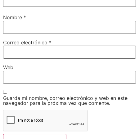
Nombre
*
Correo electrónico
*
Web
Guarda mi nombre, correo electrónico y web en este
navegador para la próxima vez que comente.