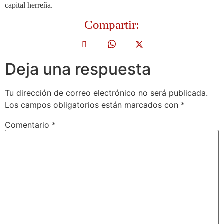
capital herreña.
Compartir:
Deja una respuesta
Tu dirección de correo electrónico no será publicada.
Los campos obligatorios están marcados con
*
Comentario
*