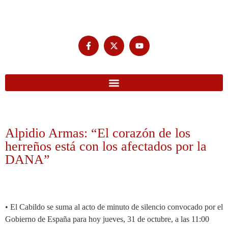
Alpidio Armas: “El corazón de los
herreños está con los afectados por la
DANA”
• El Cabildo se suma al acto de minuto de silencio convocado por el
Gobierno de España para hoy jueves, 31 de octubre, a las 11:00