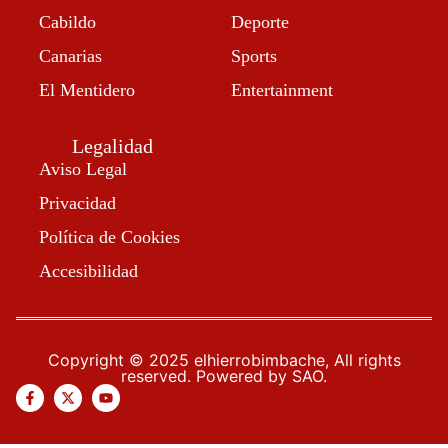
Cabildo
Deporte
Canarias
Sports
El Mentidero
Entertainment
Legalidad
Aviso Legal
Privacidad
Política de Cookies
Accesibilidad
Copyright © 2025 elhierrobimbache, All rights
reserved. Powered by SAO.