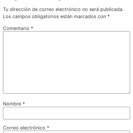
Tu dirección de correo electrónico no será publicada.
Los campos obligatorios están marcados con
*
Comentario
*
Nombre
*
Correo electrónico
*