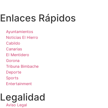
Enlaces Rápidos
Ayuntamientos
Noticias El Hierro
Cabildo
Canarias
El Mentidero
Gorona
Tribuna Bimbache
Deporte
Sports
Entertainment
Legalidad
Aviso Legal