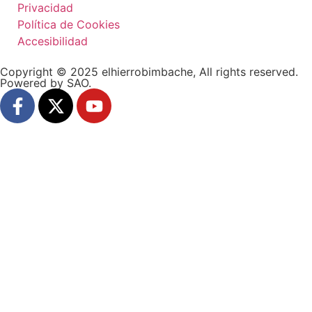
Privacidad
Política de Cookies
Accesibilidad
Copyright © 2025 elhierrobimbache, All rights reserved.
Powered by SAO.