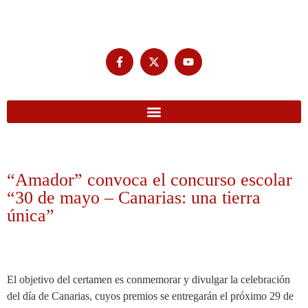
“Amador” convoca el concurso escolar
“30 de mayo – Canarias: una tierra
única”
El objetivo del certamen es conmemorar y divulgar la celebración
del día de Canarias, cuyos premios se entregarán el próximo 29 de