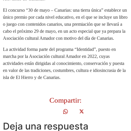
El concurso “30 de mayo – Canarias: una tierra única” establece un
único premio por cada nivel educativo, en el que se incluye un libro
o juego con contenidos canarios, una premiación que se llevará a
cabo el próximo 29 de mayo, en un acto especial que ya prepara la
Asociación cultural Amador con motivo del día de Canarias.
La actividad forma parte del programa “Identidad”, puesto en
marcha por la Asociación cultural Amador en 2022, cuyas
actividades están dirigidas al conocimiento, conservación y puesta
en valor de las tradiciones, costumbres, cultura e idiosincrasia de la
isla de El Hierro y de Canarias.
Compartir:
Deja una respuesta