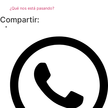
¿Qué nos está pasando?
Compartir: