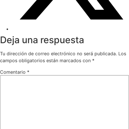
Deja una respuesta
Tu dirección de correo electrónico no será publicada.
Los
campos obligatorios están marcados con
*
Comentario
*