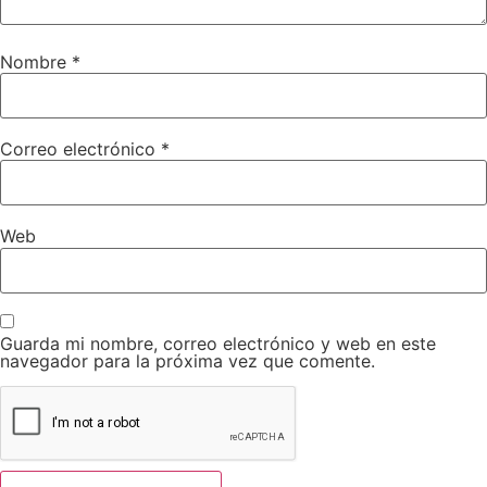
Nombre
*
Correo electrónico
*
Web
Guarda mi nombre, correo electrónico y web en este
navegador para la próxima vez que comente.