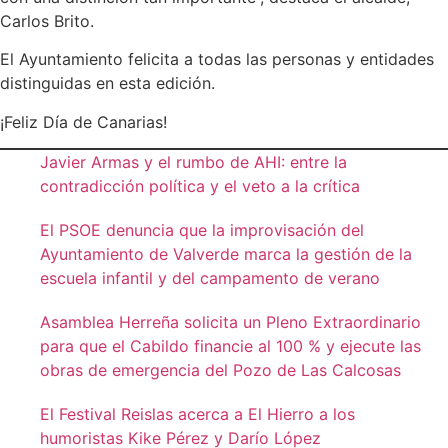
Carlos Brito.
El Ayuntamiento felicita a todas las personas y entidades
distinguidas en esta edición.
¡Feliz Día de Canarias!
Javier Armas y el rumbo de AHI: entre la
contradicción política y el veto a la crítica
El PSOE denuncia que la improvisación del
Ayuntamiento de Valverde marca la gestión de la
escuela infantil y del campamento de verano
Asamblea Herreña solicita un Pleno Extraordinario
para que el Cabildo financie al 100 % y ejecute las
obras de emergencia del Pozo de Las Calcosas
El Festival Reislas acerca a El Hierro a los
humoristas Kike Pérez y Darío López