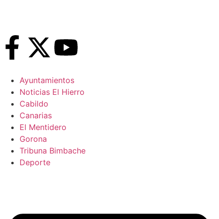
Ayuntamientos
Noticias El Hierro
Cabildo
Canarias
El Mentidero
Gorona
Tribuna Bimbache
Deporte