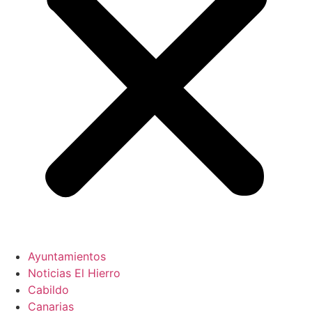
Ayuntamientos
Noticias El Hierro
Cabildo
Canarias