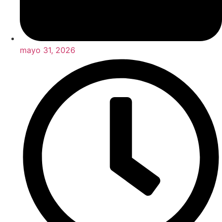
mayo 31, 2026