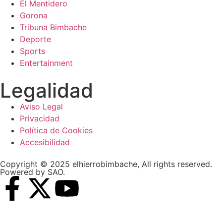
El Mentidero
Gorona
Tribuna Bimbache
Deporte
Sports
Entertainment
Legalidad
Aviso Legal
Privacidad
Política de Cookies
Accesibilidad
Copyright © 2025 elhierrobimbache, All rights reserved.
Powered by SAO.