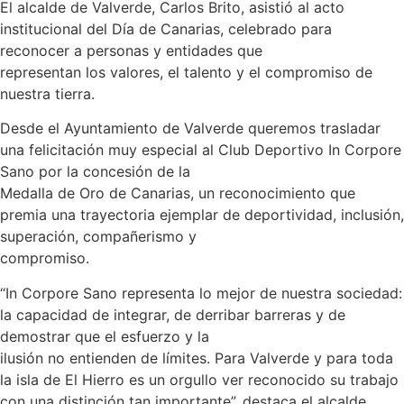
El alcalde de Valverde, Carlos Brito, asistió al acto
institucional del Día de Canarias, celebrado para
reconocer a personas y entidades que
representan los valores, el talento y el compromiso de
nuestra tierra.
Desde el Ayuntamiento de Valverde queremos trasladar
una felicitación muy especial al Club Deportivo In Corpore
Sano por la concesión de la
Medalla de Oro de Canarias, un reconocimiento que
premia una trayectoria ejemplar de deportividad, inclusión,
superación, compañerismo y
compromiso.
“In Corpore Sano representa lo mejor de nuestra sociedad:
la capacidad de integrar, de derribar barreras y de
demostrar que el esfuerzo y la
ilusión no entienden de límites. Para Valverde y para toda
la isla de El Hierro es un orgullo ver reconocido su trabajo
con una distinción tan importante”, destaca el alcalde,