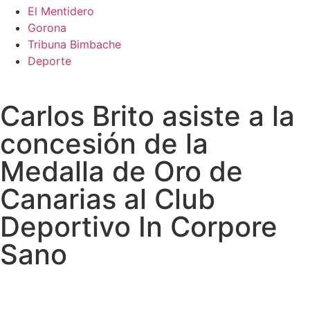
El Mentidero
Gorona
Tribuna Bimbache
Deporte
Carlos Brito asiste a la
concesión de la
Medalla de Oro de
Canarias al Club
Deportivo In Corpore
Sano