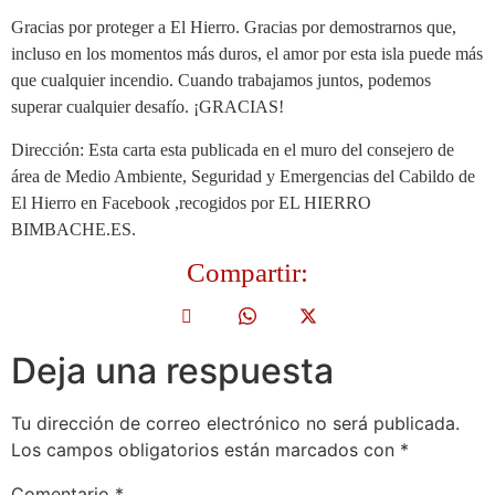
Gracias por proteger a El Hierro. Gracias por demostrarnos que,
incluso en los momentos más duros, el amor por esta isla puede más
que cualquier incendio. Cuando trabajamos juntos, podemos
superar cualquier desafío. ¡GRACIAS!
Dirección: Esta carta esta publicada en el muro del consejero de
área de Medio Ambiente, Seguridad y Emergencias del Cabildo de
El Hierro en Facebook ,recogidos por EL HIERRO
BIMBACHE.ES.
Compartir:
Deja una respuesta
Tu dirección de correo electrónico no será publicada.
Los campos obligatorios están marcados con
*
Comentario
*