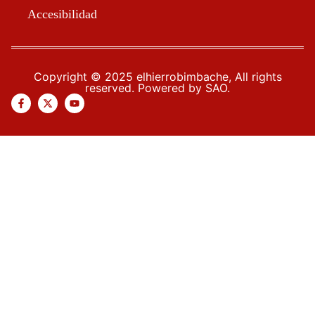
Accesibilidad
Copyright © 2025 elhierrobimbache, All rights
reserved. Powered by SAO.