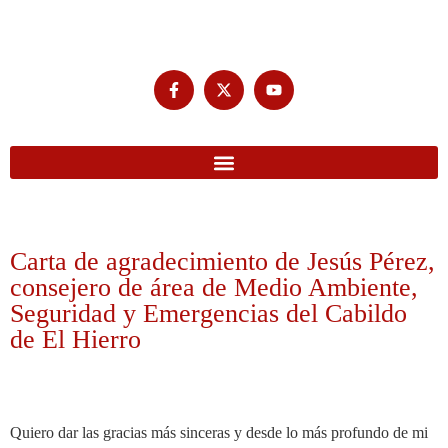
Carta de agradecimiento de Jesús Pérez,
consejero de área de Medio Ambiente,
Seguridad y Emergencias del Cabildo
de El Hierro
Quiero dar las gracias más sinceras y desde lo más profundo de mi