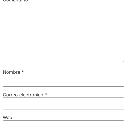
Nombre
*
Correo electrónico
*
Web