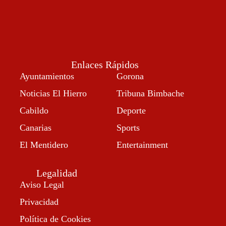
Enlaces Rápidos
Ayuntamientos
Gorona
Noticias El Hierro
Tribuna Bimbache
Cabildo
Deporte
Canarias
Sports
El Mentidero
Entertainment
Legalidad
Aviso Legal
Privacidad
Política de Cookies