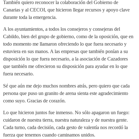
También quiero reconocer la colaboración del Gobierno de
Canarias y al CECOI, que hicieron llegar recursos y apoyo clave
durante toda la emergencia.
A los ayuntamientos, a todos los consejeros y consejeras del
Cabildo, bien del grupo de gobierno, como de la oposición, que en
todo momento me llamaron ofreciendo lo que fuera necesario y
estuviera en sus manos. A las empresas que también ponían a su
disposición lo que fuera necesario, a la asociación de Cazadores
que también me ofrecieron su disposición para ayudar en lo que
fuera necesario.
Sé que aún me dejo muchos nombres atrás, pero quiero que cada
persona que puso un granito de arena sienta este agradecimiento
como suyo. Gracias de corazón.
Lo que hicieron juntos fue inmenso. No sólo apagaron un fuego:
cuidaron de nuestra tierra, nuestra naturaleza y de nuestra gente.
Cada turno, cada decisión, cada gesto de valentía nos recordó la
fuerza que tenemos cuando caminamos unidos.