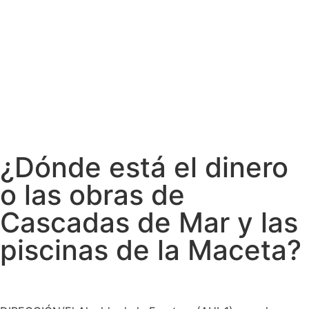
¿Dónde está el dinero
o las obras de
Cascadas de Mar y las
piscinas de la Maceta?