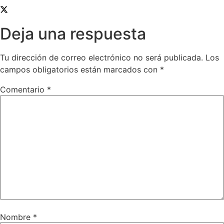
Deja una respuesta
Tu dirección de correo electrónico no será publicada.
Los
campos obligatorios están marcados con
*
Comentario
*
Nombre
*