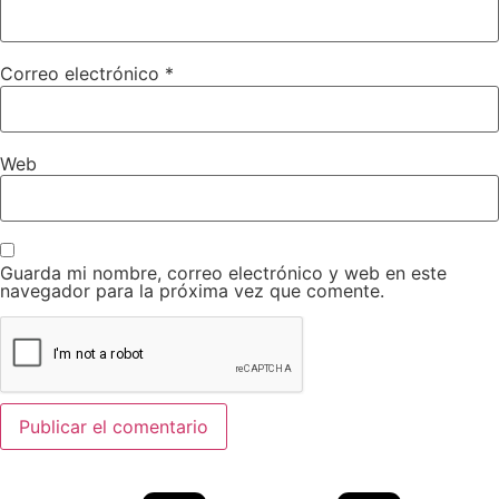
Correo electrónico
*
Web
Guarda mi nombre, correo electrónico y web en este
navegador para la próxima vez que comente.