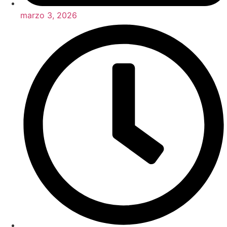
marzo 3, 2026