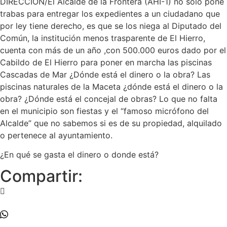
DIRECCIÓN/El Alcalde de la Frontera (AHI-1) no solo pone
trabas para entregar los expedientes a un ciudadano que
por ley tiene derecho, es que se los niega al Diputado del
Común, la institución menos trasparente de El Hierro,
cuenta con más de un año ,con 500.000 euros dado por el
Cabildo de El Hierro para poner en marcha las piscinas
Cascadas de Mar ¿Dónde está el dinero o la obra? Las
piscinas naturales de la Maceta ¿dónde está el dinero o la
obra? ¿Dónde está el concejal de obras? Lo que no falta
en el municipio son fiestas y el “famoso micrófono del
Alcalde” que no sabemos si es de su propiedad, alquilado
o pertenece al ayuntamiento.
¿En qué se gasta el dinero o donde está?
Compartir: