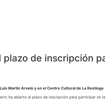
 plazo de inscripción p
 Luis Martín Arvelo y en el Centro Cultural de La Restinga
o ha abierto el plazo de inscripción para participar en las
.