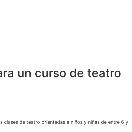
ara un curso de teatro
 clases de teatro orientadas a niños y niñas de entre 6 y