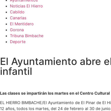
Ayuntamientos
Noticias El Hierro
Cabildo
Canarias
El Mentidero
Gorona
Tribuna Bimbache
Deporte
El Ayuntamiento abre el
infantil
Las clases se impartirán los martes en el Centro Cultural
EL HIERRO BIMBACHE/El Ayuntamiento de El Pinar de El Hierr
12 años, todos los martes, del 24 de febrero al 30 de junio