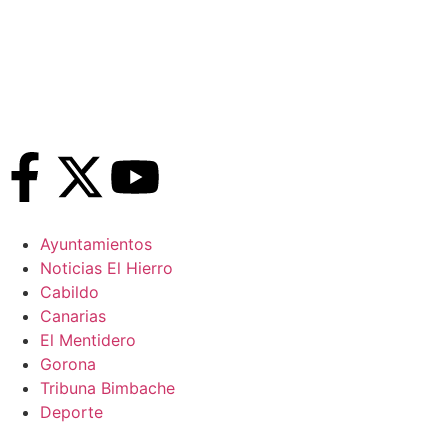
Ayuntamientos
Noticias El Hierro
Cabildo
Canarias
El Mentidero
Gorona
Tribuna Bimbache
Deporte