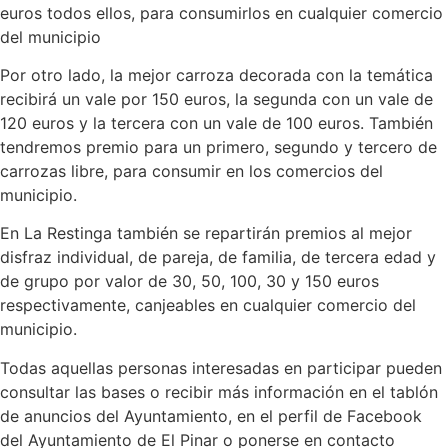
euros todos ellos, para consumirlos en cualquier comercio
del municipio
Por otro lado, la mejor carroza decorada con la temática
recibirá un vale por 150 euros, la segunda con un vale de
120 euros y la tercera con un vale de 100 euros. También
tendremos premio para un primero, segundo y tercero de
carrozas libre, para consumir en los comercios del
municipio.
En La Restinga también se repartirán premios al mejor
disfraz individual, de pareja, de familia, de tercera edad y
de grupo por valor de 30, 50, 100, 30 y 150 euros
respectivamente, canjeables en cualquier comercio del
municipio.
Todas aquellas personas interesadas en participar pueden
consultar las bases o recibir más información en el tablón
de anuncios del Ayuntamiento, en el perfil de Facebook
del Ayuntamiento de El Pinar o ponerse en contacto