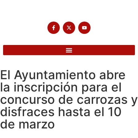
El Ayuntamiento abre
la inscripción para el
concurso de carrozas y
disfraces hasta el 10
de marzo