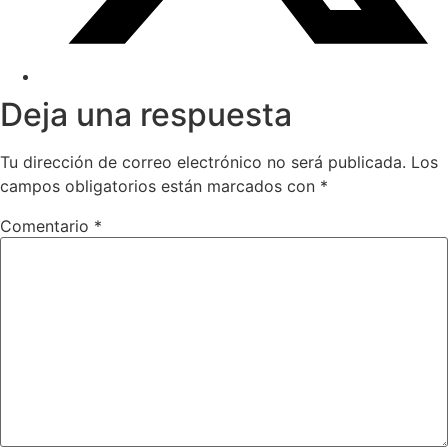
Deja una respuesta
Tu dirección de correo electrónico no será publicada.
Los
campos obligatorios están marcados con
*
Comentario
*