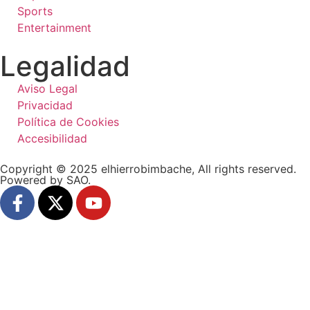
Sports
Entertainment
Legalidad
Aviso Legal
Privacidad
Política de Cookies
Accesibilidad
Copyright © 2025 elhierrobimbache, All rights reserved.
Powered by SAO.