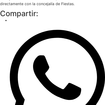
directamente con la concejalía de Fiestas.
Compartir: