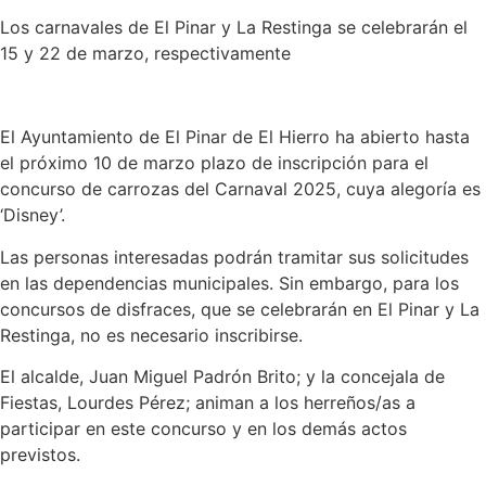
Los carnavales de El Pinar y La Restinga se celebrarán el
15 y 22 de marzo, respectivamente
El Ayuntamiento de El Pinar de El Hierro ha abierto hasta
el próximo 10 de marzo plazo de inscripción para el
concurso de carrozas del Carnaval 2025, cuya alegoría es
‘Disney’.
Las personas interesadas podrán tramitar sus solicitudes
en las dependencias municipales. Sin embargo, para los
concursos de disfraces, que se celebrarán en El Pinar y La
Restinga, no es necesario inscribirse.
El alcalde, Juan Miguel Padrón Brito; y la concejala de
Fiestas, Lourdes Pérez; animan a los herreños/as a
participar en este concurso y en los demás actos
previstos.