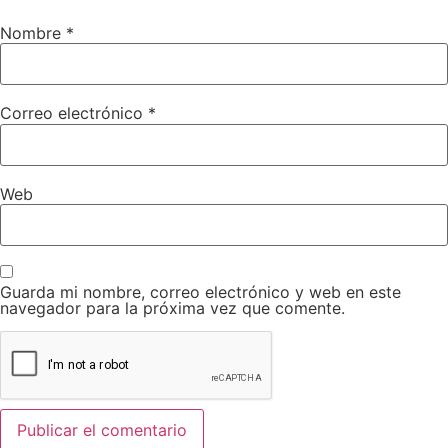
Nombre
*
Correo electrónico
*
Web
Guarda mi nombre, correo electrónico y web en este
navegador para la próxima vez que comente.