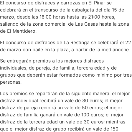
El concurso de disfraces y carrozas en El Pinar se
celebrará en el transcurso de la cabalgata del día 15 de
marzo, desde las 16:00 horas hasta las 21:00 horas,
saliendo de la zona comercial de Las Casas hasta la zona
de El Mentidero.
El concurso de disfraces de La Restinga se celebrará el 22
de marzo con baile en la plaza, a partir de la medianoche.
Se entregarán premios a los mejores disfraces
individuales, de pareja, de familia, tercera edad y de
grupos que deberán estar formados como mínimo por tres
personas.
Los premios se repartirán de la siguiente manera: el mejor
disfraz individual recibirá un vale de 30 euros; el mejor
disfraz de pareja recibirá un vale de 50 euros; el mejor
disfraz de familia ganará un vale de 100 euros; el mejor
disfraz de la tercera edad un vale de 30 euros; mientras
que el mejor disfraz de grupo recibirá un vale de 150