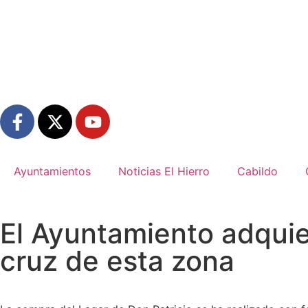
Ayuntamientos
Noticias El Hierro
Cabildo
El Ayuntamiento adquie
cruz de esta zona