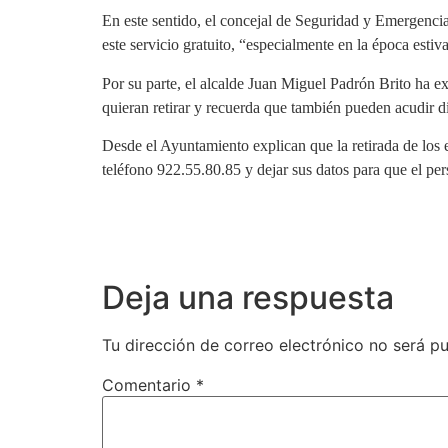
En este sentido, el concejal de Seguridad y Emergenci
este servicio gratuito, “especialmente en la época esti
Por su parte, el alcalde Juan Miguel Padrón Brito ha ex
quieran retirar y recuerda que también pueden acudir d
Desde el Ayuntamiento explican que la retirada de los e
teléfono 922.55.80.85 y dejar sus datos para que el per
Deja una respuesta
Tu dirección de correo electrónico no será pu
Comentario
*