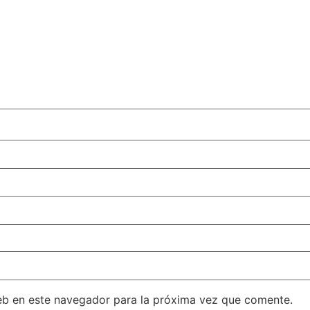
eb en este navegador para la próxima vez que comente.