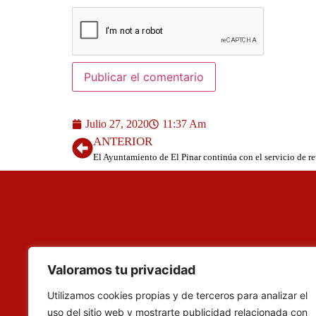
Julio 27, 2020
11:37 Am
ANTERIOR
El Ayuntamiento de El Pinar continúa con el servicio de re
Valoramos tu privacidad
Utilizamos cookies propias y de terceros para analizar el
uso del sitio web y mostrarte publicidad relacionada con