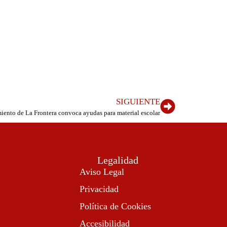
SIGUIENTE
iento de La Frontera convoca ayudas para material escolar
Legalidad
Aviso Legal
Privacidad
Política de Cookies
Accesibilidad