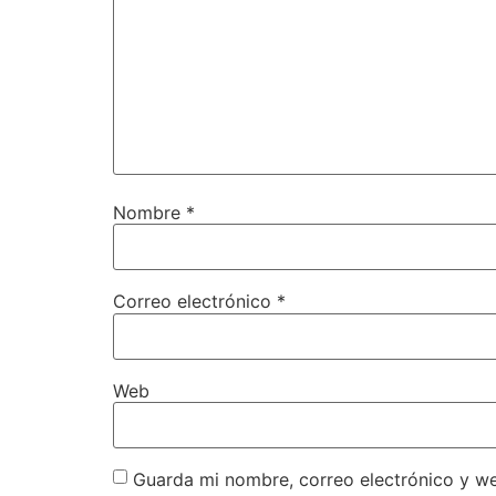
Nombre
*
Correo electrónico
*
Web
Guarda mi nombre, correo electrónico y w