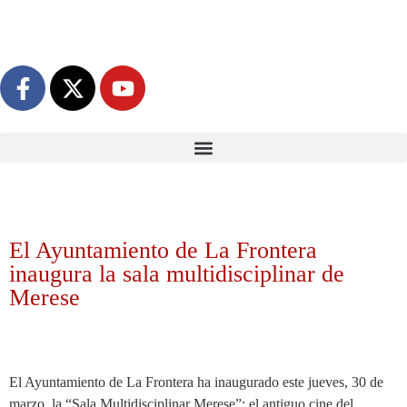
El Ayuntamiento de La Frontera
inaugura la sala multidisciplinar de
Merese
El Ayuntamiento de La Frontera ha inaugurado este jueves, 30 de
marzo, la “Sala Multidisciplinar Merese”; el antiguo cine del