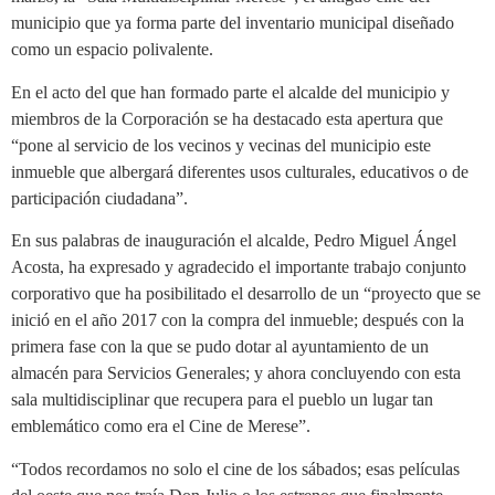
municipio que ya forma parte del inventario municipal diseñado
como un espacio polivalente.
En el acto del que han formado parte el alcalde del municipio y
miembros de la Corporación se ha destacado esta apertura que
“pone al servicio de los vecinos y vecinas del municipio este
inmueble que albergará diferentes usos culturales, educativos o de
participación ciudadana”.
En sus palabras de inauguración el alcalde, Pedro Miguel Ángel
Acosta, ha expresado y agradecido el importante trabajo conjunto
corporativo que ha posibilitado el desarrollo de un “proyecto que se
inició en el año 2017 con la compra del inmueble; después con la
primera fase con la que se pudo dotar al ayuntamiento de un
almacén para Servicios Generales; y ahora concluyendo con esta
sala multidisciplinar que recupera para el pueblo un lugar tan
emblemático como era el Cine de Merese”.
“Todos recordamos no solo el cine de los sábados; esas películas