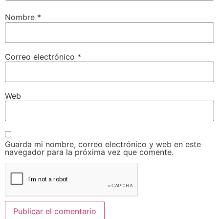
Nombre
*
Correo electrónico
*
Web
Guarda mi nombre, correo electrónico y web en este
navegador para la próxima vez que comente.