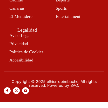
Cabildo
Deporte
Canarias
Sports
El Mentidero
Entertainment
Legalidad
Aviso Legal
Privacidad
Política de Cookies
Accesibilidad
Copyright © 2025 elhierrobimbache, All rights
reserved. Powered by SAO.