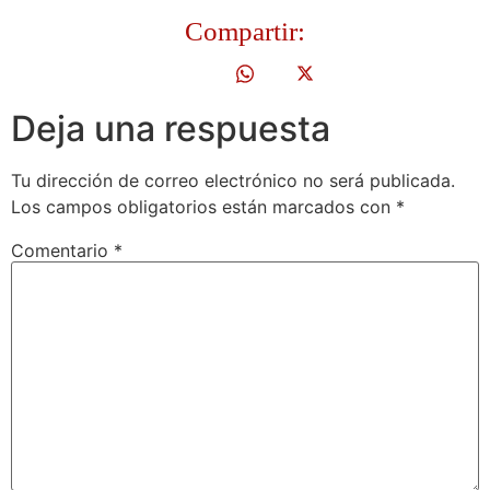
Compartir:
Deja una respuesta
Tu dirección de correo electrónico no será publicada.
Los campos obligatorios están marcados con
*
Comentario
*