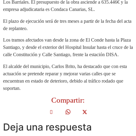
Los Barriales. El presupuesto de la obra asciende a 635.446€ y la
empresa adjudicataria es Condaca Canarias, SL.
El plazo de ejecución será de tres meses a partir de la fecha del acta
de replanteo.
Los tramos afectados van desde la zona de El Conde hasta la Plaza
Santiago, y desde el exterior del Hospital Insular hasta el cruce de la
calle Constitución y Calle Santiago, frente la estación DISA.
El alcalde del municipio, Carlos Brito, ha destacado que con esta
actuación se pretende reparar y mejorar varias calles que se
encuentran en estado de deterioro, debido al tráfico rodado que
soportan.
Compartir:
Deja una respuesta