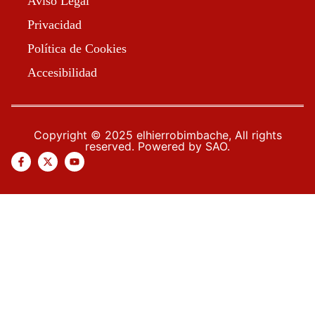
Aviso Legal
Privacidad
Política de Cookies
Accesibilidad
Copyright © 2025 elhierrobimbache, All rights
reserved. Powered by SAO.