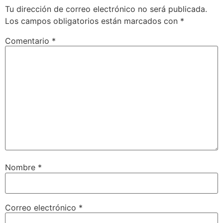
Tu dirección de correo electrónico no será publicada.
Los campos obligatorios están marcados con
*
Comentario
*
Nombre
*
Correo electrónico
*