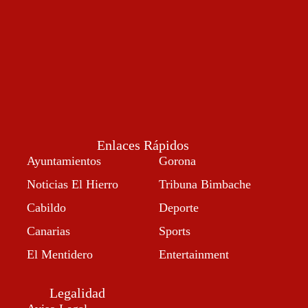
Enlaces Rápidos
Ayuntamientos
Gorona
Noticias El Hierro
Tribuna Bimbache
Cabildo
Deporte
Canarias
Sports
El Mentidero
Entertainment
Legalidad