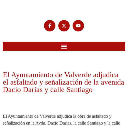
El Ayuntamiento de Valverde adjudica
el asfaltado y señalización de la avenida
Dacio Darías y calle Santiago
El Ayuntamiento de Valverde adjudica la obra de asfaltado y
señalización en la Avda. Dacio Darias, la calle Santiago y la calle