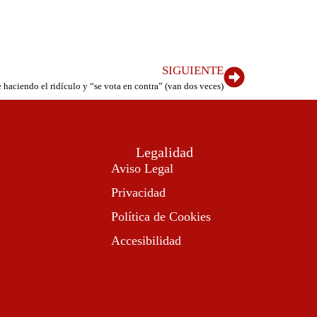
SIGUIENTE
 haciendo el ridículo y “se vota en contra” (van dos veces)
Legalidad
Aviso Legal
Privacidad
Política de Cookies
Accesibilidad