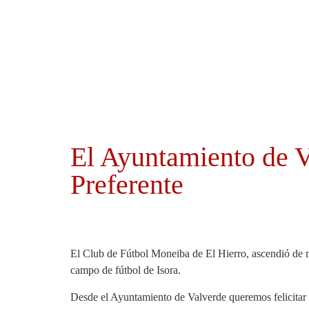
Ayuntamientos
Noticias El Hierro
El Ayuntamiento de V
Preferente
El Club de Fútbol Moneiba de El Hierro, ascendió de ma
campo de fútbol de Isora.
Desde el Ayuntamiento de Valverde queremos felicitar 