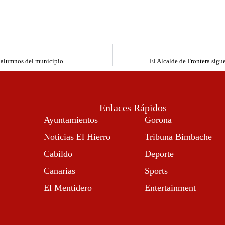
os alumnos del municipio
El Alcalde de Frontera sigue
Enlaces Rápidos
Ayuntamientos
Gorona
Noticias El Hierro
Tribuna Bimbache
Cabildo
Deporte
Canarias
Sports
El Mentidero
Entertainment