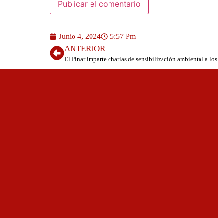
Junio 4, 2024
5:57 Pm
ANTERIOR
El Pinar imparte charlas de sensibilización ambiental a l