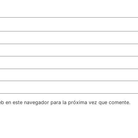
eb en este navegador para la próxima vez que comente.