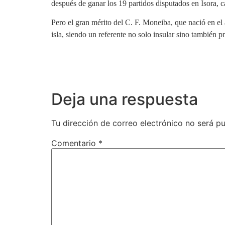
después de ganar los 19 partidos disputados en Isora, 
Pero el gran mérito del C. F. Moneiba, que nació en el
isla, siendo un referente no solo insular sino también pr
Deja una respuesta
Tu dirección de correo electrónico no será pu
Comentario
*