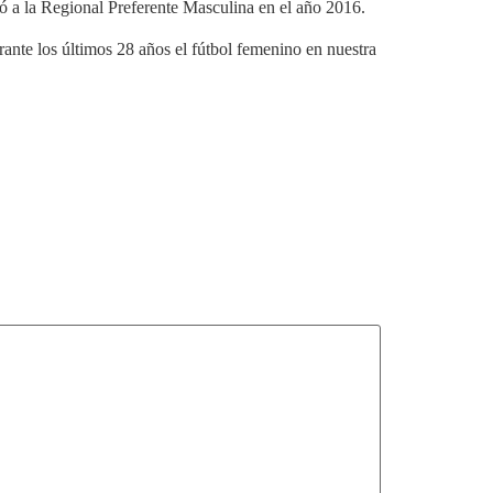
ió a la Regional Preferente Masculina en el año 2016.
ante los últimos 28 años el fútbol femenino en nuestra