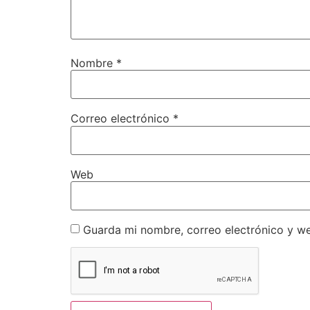
Nombre
*
Correo electrónico
*
Web
Guarda mi nombre, correo electrónico y w