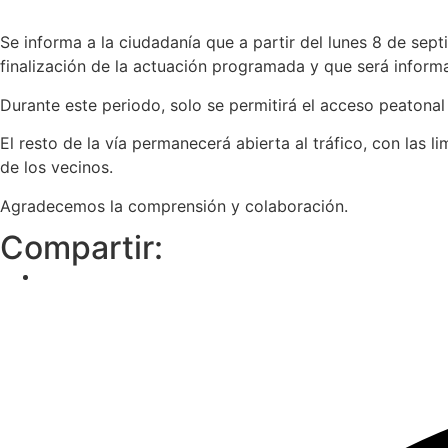
Se informa a la ciudadanía que a partir del lunes 8 de sep
finalización de la actuación programada y que será informa
Durante este periodo, solo se permitirá el acceso peatonal
El resto de la vía permanecerá abierta al tráfico, con las l
de los vecinos.
Agradecemos la comprensión y colaboración.
Compartir: