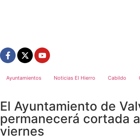
Ayuntamientos
Noticias El Hierro
Cabildo
El Ayuntamiento de Val
permanecerá cortada al
viernes