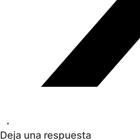
Deja una respuesta