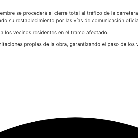
tiembre se procederá al cierre total al tráfico de la carre
do su restablecimiento por las vías de comunicación oficia
 a los vecinos residentes en el tramo afectado.
imitaciones propias de la obra, garantizando el paso de los 