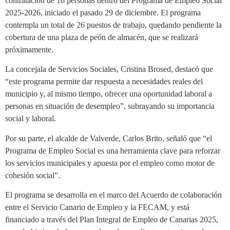
contratación de 16 personas dentro del Programa de Empleo Social
2025-2026, iniciado el pasado 29 de diciembre. El programa
contempla un total de 26 puestos de trabajo, quedando pendiente la
cobertura de una plaza de peón de almacén, que se realizará
próximamente.
La concejala de Servicios Sociales, Cristina Brosed, destacó que
“este programa permite dar respuesta a necesidades reales del
municipio y, al mismo tiempo, ofrecer una oportunidad laboral a
personas en situación de desempleo”, subrayando su importancia
social y laboral.
Por su parte, el alcalde de Valverde, Carlos Brito, señaló que “el
Programa de Empleo Social es una herramienta clave para reforzar
los servicios municipales y apuesta por el empleo como motor de
cohesión social”.
El programa se desarrolla en el marco del Acuerdo de colaboración
entre el Servicio Canario de Empleo y la FECAM, y está
financiado a través del Plan Integral de Empleo de Canarias 2025,