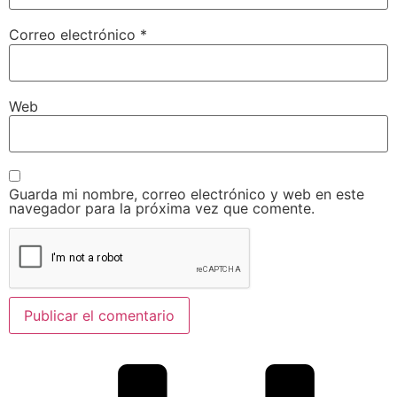
Correo electrónico
*
Web
Guarda mi nombre, correo electrónico y web en este
navegador para la próxima vez que comente.