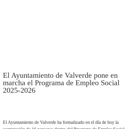
El Ayuntamiento de Valverde pone en
marcha el Programa de Empleo Social
2025-2026
El Ayuntamiento de Valverde ha formalizado en el día de hoy la