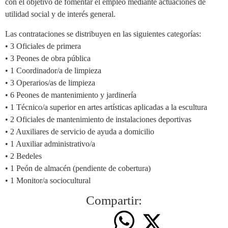
con el objetivo de fomentar el empleo mediante actuaciones de
utilidad social y de interés general.
Las contrataciones se distribuyen en las siguientes categorías:
• 3 Oficiales de primera
• 3 Peones de obra pública
• 1 Coordinador/a de limpieza
• 3 Operarios/as de limpieza
• 6 Peones de mantenimiento y jardinería
• 1 Técnico/a superior en artes artísticas aplicadas a la escultura
• 2 Oficiales de mantenimiento de instalaciones deportivas
• 2 Auxiliares de servicio de ayuda a domicilio
• 1 Auxiliar administrativo/a
• 2 Bedeles
• 1 Peón de almacén (pendiente de cobertura)
• 1 Monitor/a sociocultural
Compartir: