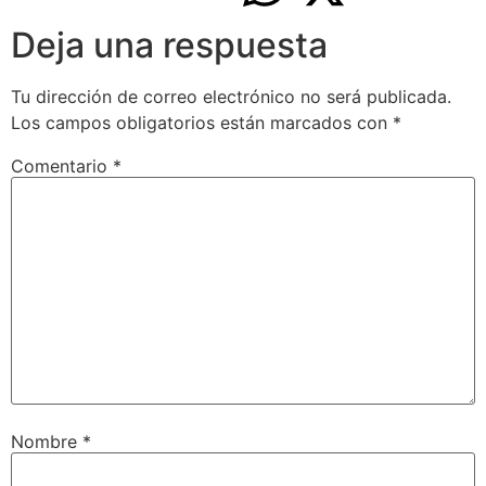
Deja una respuesta
Tu dirección de correo electrónico no será publicada.
Los campos obligatorios están marcados con
*
Comentario
*
Nombre
*