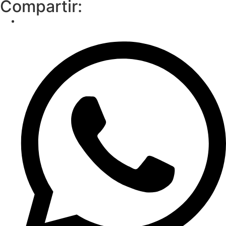
Compartir: