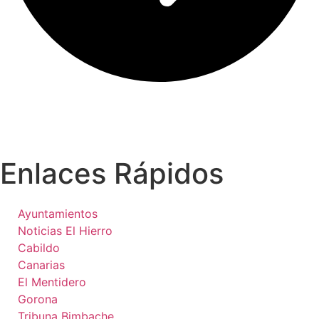
Enlaces Rápidos
Ayuntamientos
Noticias El Hierro
Cabildo
Canarias
El Mentidero
Gorona
Tribuna Bimbache