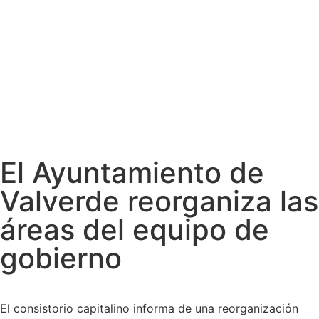
El Ayuntamiento de
Valverde reorganiza las
áreas del equipo de
gobierno
El consistorio capitalino informa de una reorganización