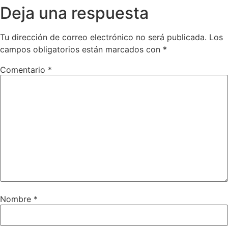
Deja una respuesta
Tu dirección de correo electrónico no será publicada.
Los
campos obligatorios están marcados con
*
Comentario
*
Nombre
*