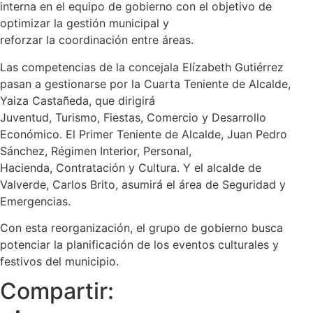
interna en el equipo de gobierno con el objetivo de
optimizar la gestión municipal y
reforzar la coordinación entre áreas.
Las competencias de la concejala Elízabeth Gutiérrez
pasan a gestionarse por la Cuarta Teniente de Alcalde,
Yaiza Castañeda, que dirigirá
Juventud, Turismo, Fiestas, Comercio y Desarrollo
Económico. El Primer Teniente de Alcalde, Juan Pedro
Sánchez, Régimen Interior, Personal,
Hacienda, Contratación y Cultura. Y el alcalde de
Valverde, Carlos Brito, asumirá el área de Seguridad y
Emergencias.
Con esta reorganización, el grupo de gobierno busca
potenciar la planificación de los eventos culturales y
festivos del municipio.
Compartir: