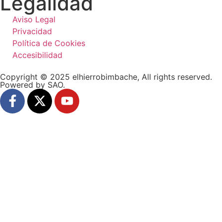
Legalidad
Aviso Legal
Privacidad
Política de Cookies
Accesibilidad
Copyright © 2025 elhierrobimbache, All rights reserved.
Powered by SAO.