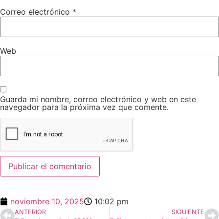
Correo electrónico
*
Web
Guarda mi nombre, correo electrónico y web en este
navegador para la próxima vez que comente.
noviembre 10, 2025
10:02 pm
ANTERIOR
SIGUIENTE