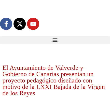
El Ayuntamiento de Valverde y
Gobierno de Canarias presentan un
proyecto pedagógico diseñado con
motivo de la LXXI Bajada de la Virgen
de los Reyes