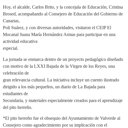
Hoy, el alcalde, Carlos Brito, y la concejala de Educación, Cristina
Brosed, acompañando al Consejero de Educación del Gobierno de
Canarias,
Poli Suárez, y con diversas autoridades, visitaron el CEIP El
Mocanal Juana María Hernández Armas para participar en una
actividad educativa
especial.
La jornada se enmarca dentro de un proyecto pedagógico diseñado
con motivo de la LXXI Bajada de la Virgen de los Reyes, una
celebración de
gran relevancia cultural. La iniciativa incluye un cuento ilustrado
dirigido a los más pequeños, un diario de La Bajada para
estudiantes de
Secundaria, y materiales especialmente creados para el aprendizaje
del pito herreño.
*El pito herreño fue el obsequio del Ayuntamiento de Valverde al
Consejero como agradecimiento por su implicación con el