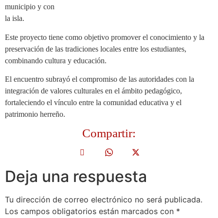
municipio y con
la isla.
Este proyecto tiene como objetivo promover el conocimiento y la
preservación de las tradiciones locales entre los estudiantes,
combinando cultura y educación.
El encuentro subrayó el compromiso de las autoridades con la
integración de valores culturales en el ámbito pedagógico,
fortaleciendo el vínculo entre la comunidad educativa y el
patrimonio herreño.
Compartir:
Deja una respuesta
Tu dirección de correo electrónico no será publicada.
Los campos obligatorios están marcados con
*