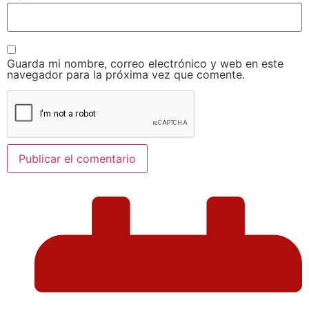
Guarda mi nombre, correo electrónico y web en este
navegador para la próxima vez que comente.