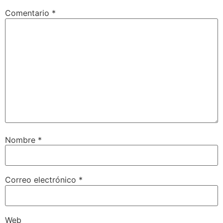
Comentario
*
Nombre
*
Correo electrónico
*
Web